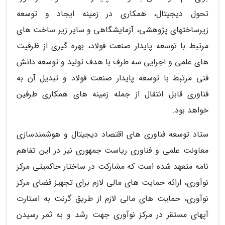
تحول دیجیتال، همکاری در زمینه ایجاد و توسعه
زیرساختهای پژوهشی، آزمایشگاهی و سایر زیر ساخت های
مرتبط با توسعه پایدار صنعت فولاد، بهره گیری از ظرفیت
های علمی و اجرایی سه طرف با هدف تولید و توسعه دانش
فنی مرتبط با توسعه پایدار صنعت فولاد و تبدیل آن به
فناوری قابل انتقال از جمله زمینه های همکاری طرفین
خواهد بود.
ستاد توسعه فناوری های اقتصاد دیجیتال و هوشمندسازی
معاونت علمی و فناوری ریاست جمهوری نیز در این تفاهم
نامه متعهد شده است که مشارکت در ساختار حاکمیتی مرکز
نوآوری، ارائه حمایت های مالی لازم برای تجهیز فضای مرکز
نوآوری، حمایت های مالی لازم از طریق گرنت به استارت
آپهای مستقر در مرکز نوآوری جهت رشد و به ثمر رسیدن