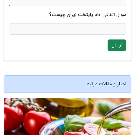
سوال اتفاقی: نام پایتخت ایران چیست؟
ارسال
اخبار و مقالات مرتبط