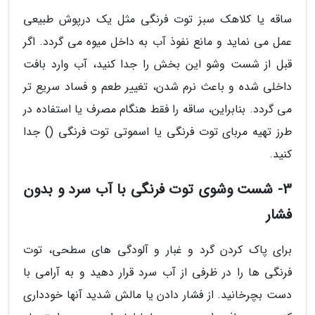
ساقه یا کلاهک سبز توت فرنگی مثل یک درپوش طبیعی
عمل می نماید و مانع نفوذ آب به داخل میوه می گردد. اگر
قبل از شست وشو این بخش را جدا کنید، آب وارد بافت
داخلی شده و باعث نرم شدن، تغییر طعم و فساد سریع تر
می گردد. بنابراین، ساقه را فقط هنگام مصرف یا استفاده در
طرز تهیه مربای توت فرنگی یا اسموتی توت فرنگی () جدا
کنید.
3- شست وشوی توت فرنگی با آب سرد و بدون
فشار
برای پاک کردن گرد و غبار و آلودگی های سطحی، توت
فرنگی ها را در ظرفی از آب سرد قرار دهید و به آرامی با
دست بچرخانید. از فشار دادن یا مالش شدید آنها خودداری