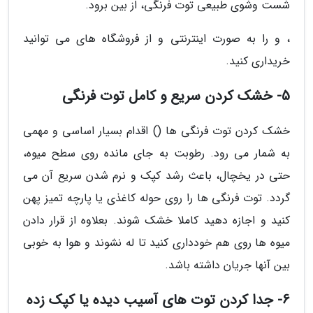
شست وشوی طبیعی توت فرنگی، از بین برود.
، و را به صورت اینترنتی و از فروشگاه های می توانید
خریداری کنید.
5- خشک کردن سریع و کامل توت فرنگی
خشک کردن توت فرنگی ها () اقدام بسیار اساسی و مهمی
به شمار می رود. رطوبت به جای مانده روی سطح میوه،
حتی در یخچال، باعث رشد کپک و نرم شدن سریع آن می
گردد. توت فرنگی ها را روی حوله کاغذی یا پارچه تمیز پهن
کنید و اجازه دهید کاملا خشک شوند. بعلاوه از قرار دادن
میوه ها روی هم خودداری کنید تا له نشوند و هوا به خوبی
بین آنها جریان داشته باشد.
6- جدا کردن توت های آسیب دیده یا کپک زده