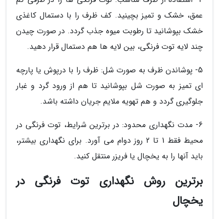
عمق، خشک و تمیز بچینید. کف ظرف را با دستمال کاغذی
خشک بپوشانید تا رطوبت میوه جذب گردد. در صورت چیدن
چند لایه توت فرنگی، بین لایه ها هم دستمال قرار دهید.
5- پوشاندن ظرف به صورت شل: ظرف را با درپوش یا پارچه
ای تمیز به صورت شل بپوشانید تا هم از ورود گرد و غبار
جلوگیری گردد و هم تهویه ملایم جریان داشته باشد.
6- مدت نگهداری محدود: در برترین شرایط، توت فرنگی در
محیط فقط 1 تا 2 روز دوام می آورد. برای نگهداری بیشتر،
باید آنها را به یخچال یا فریزر منتقل کنید.
برترین روش نگهداری توت فرنگی در
یخچال