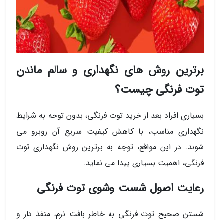
برترین روش های نگهداری و سالم ماندن
توت فرنگی چیست؟
بسیاری افراد بعد از خرید توت فرنگی، بدون توجه به شرایط
نگهداری مناسب، با کاهش کیفیت سریع آن روبرو می
شوند. در این مواقع، توجه به برترین روش نگهداری توت
فرنگی، اهمیت بسیاری پیدا می نماید.
رعایت اصول شست وشوی توت فرنگی
شستن صحیح توت فرنگی به خاطر بافت نرم، منفذ دار و