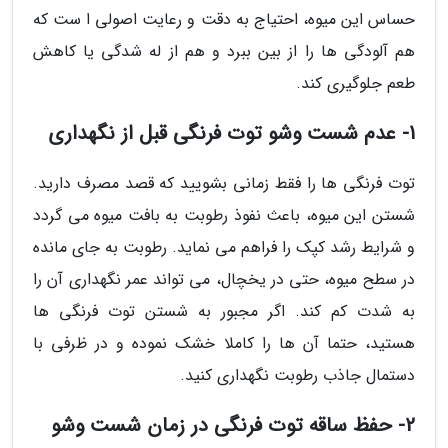
حساس این میوه، احتیاج به دقت و رعایت اصولی ا ست که
هم آلودگی ها را از بین ببرد و هم از له شدگی یا کاهش
طعم جلوگیری کند.
1- عدم شست وشو توت فرنگی قبل از نگهداری
توت فرنگی ها را فقط زمانی بشویید که قصد مصرف دارید.
شستن این میوه، باعث نفوذ رطوبت به بافت میوه می گردد
و شرایط رشد کپک را فراهم می نماید. رطوبت به جای مانده
در سطح میوه، حتی در یخچال، می تواند عمر نگهداری آن را
به شدت کم کند. اگر مجبور به شستن توت فرنگی ها
هستید، حتما آن ها را کاملا خشک نموده و در ظرفی با
دستمال جاذب رطوبت نگهداری کنید.
2- حفظ ساقه توت فرنگی در زمان شست وشو