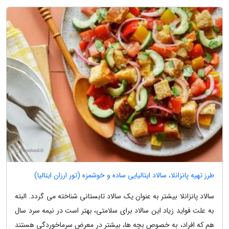
طرز تهیه پانزانلا، سالاد ایتالیایی ساده و خوشمزه (تور ارزان ایتالیا)
سالاد پانزانلا بیشتر به عنوان یک سالاد تابستانی شناخته می گردد. البته
به علت فواید زیاد این سالاد برای سلامتی، بهتر است در نیمه سرد سال
هم که افراد، به خصوص بچه ها، بیشتر در معرض سرماخوردگی هستند