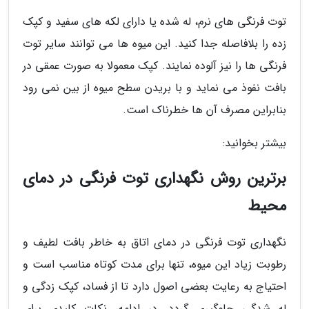
توت فرنگی های نرم، له شده یا دارای لکه های سفید و کپک
زده را بلافاصله جدا کنید. این میوه ها می توانند سایر توت
فرنگی ها را نیز آلوده نمایند. کپک معمولا به صورت عمقی در
بافت نفوذ می نماید و با بریدن سطح میوه از بین نمی رود
بنابراین مصرف آن ها خطرناک است.
بیشتر بخوانید:
برترین روش نگهداری توت فرنگی در دمای
محیط
نگهداری توت فرنگی در دمای اتاق به خاطر بافت لطیف و
رطوبت زیاد این میوه، تنها برای مدت کوتاه مناسب است و
احتیاج به رعایت بعضی اصول دارد تا از فساد، کپک زدگی و
له شدگی جلوگیری گردد. در ادامه، نکات کلیدی برای