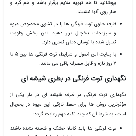
بپوشانید تا هم تهویه ملایم برقرار باشد و هم گرد و
غبار روی آنها ننشیند.
ظرف حاوی توت فرنگی ها را در کشوی مخصوص میوه
و سبزیجات یخچال قرار دهید. این بخش رطوبت
کنترل شده با نوسان دمای کمتری دارد.
با رعایت این اصول و شرایط، توت فرنگی ها بین 5 تا
7 روز تازه و قابل مصرف باقی می مانند.
نگهداری توت فرنگی در بطری شیشه ای
نگهداری توت فرنگی در ظرف شیشه ای در دار یکی از
مؤثرترین روش ها برای حفظ تازگی این میوه در یخچال
است، به شرط آن که چند نکته مهم رعایت گردد:
توت فرنگی ها باید کاملا خشک و شسته نشده باشند