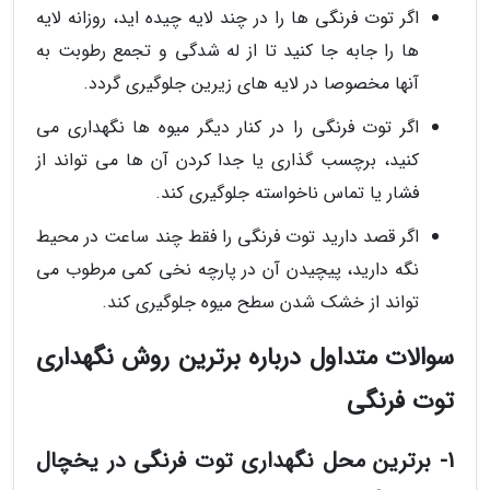
اگر توت فرنگی ها را در چند لایه چیده اید، روزانه لایه
ها را جابه جا کنید تا از له شدگی و تجمع رطوبت به
آنها مخصوصا در لایه های زیرین جلوگیری گردد.
اگر توت فرنگی را در کنار دیگر میوه ها نگهداری می
کنید، برچسب گذاری یا جدا کردن آن ها می تواند از
فشار یا تماس ناخواسته جلوگیری کند.
اگر قصد دارید توت فرنگی را فقط چند ساعت در محیط
نگه دارید، پیچیدن آن در پارچه نخی کمی مرطوب می
تواند از خشک شدن سطح میوه جلوگیری کند.
سوالات متداول درباره برترین روش نگهداری
توت فرنگی
1- برترین محل نگهداری توت فرنگی در یخچال