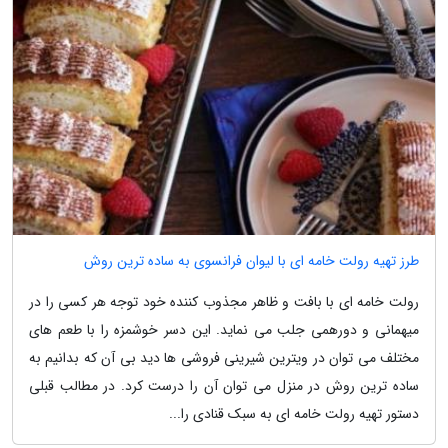
طرز تهیه رولت خامه ای با لیوان فرانسوی به ساده ترین روش
رولت خامه ای با بافت و ظاهر مجذوب کننده خود توجه هر کسی را در
میهمانی و دورهمی جلب می نماید. این دسر خوشمزه را با طعم های
مختلف می توان در ویترین شیرینی فروشی ها دید بی آن که بدانیم به
ساده ترین روش در منزل می توان آن را درست کرد. در مطالب قبلی
دستور تهیه رولت خامه ای به سبک قنادی را...