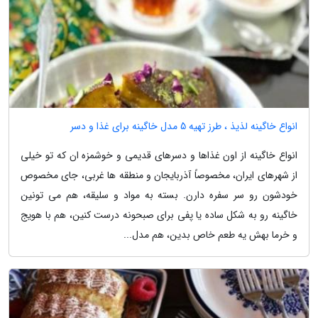
انواع خاگینه لذیذ ، طرز تهیه 5 مدل خاگینه برای غذا و دسر
انواع خاگینه از اون غذاها و دسرهای قدیمی و خوشمزه ان که تو خیلی
از شهرهای ایران، مخصوصاً آذربایجان و منطقه ها غربی، جای مخصوص
خودشون رو سر سفره دارن. بسته به مواد و سلیقه، هم می تونین
خاگینه رو به شکل ساده یا پفی برای صبحونه درست کنین، هم با هویج
و خرما بهش یه طعم خاص بدین، هم مدل...