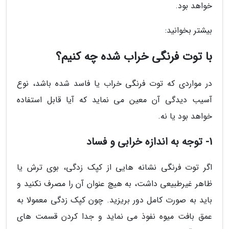
خواهد بود.
بیشتر بخوانید:
با توت فرنگی خراب شده چه کنیم؟
در مواردی که توت فرنگی خراب یا فاسد شده باشد، نوع
آسیب دیدگی آن معین می نماید که آیا قابل استفاده
خواهد بود یا نه.
1- توجه به اندازه خرابی و فساد
اگر توت فرنگی نشانه هایی از کپک زدگی، بوی ترش یا
ظاهر غیرطبیعی داشت، به هیچ عنوان آن را مصرف نکنید و
باید به صورت کامل دور بریزید. چون کپک زدگی معمولا به
عمق بافت میوه نفوذ می نماید و جدا کردن قسمت های