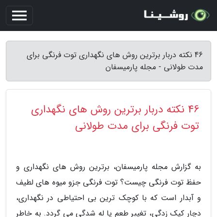
46 نکته دربار برترین روش های نگهداری توت فرنگی برای
مدت طولانی - مجله پارمیسفان
46 نکته دربار برترین روش های نگهداری
توت فرنگی برای مدت طولانی
به گزارش مجله پارمیسفان، برترین روش های نگهداری و
حفظ توت فرنگی چیست؟ توت فرنگی جزو میوه های لطیف
و آبدار است که با کوچک ترین بی احتیاطی در نگهداری،
دچار کپک زدگی، تغییر طعم یا له شدگی می گردد. به خاطر