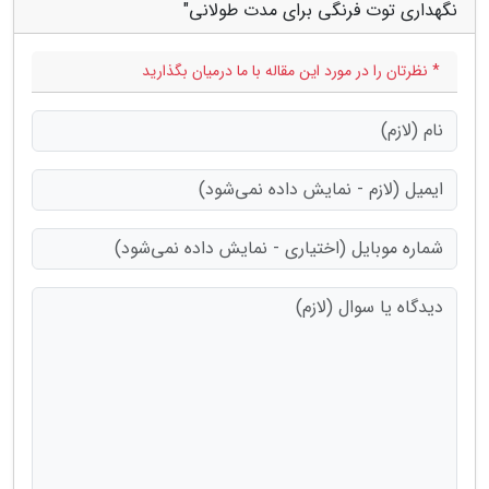
نگهداری توت فرنگی برای مدت طولانی"
* نظرتان را در مورد این مقاله با ما درمیان بگذارید