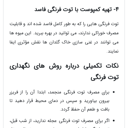
4- تهیه کمپوست با توت فرنگی فاسد
توت فرنگی هایی را که به طور کامل فاسد شده اند و قابلیت
مصرف خوراکی ندارند، می توانید در بهره ببرید. این میوه ها
می توانند در غنی سازی خاک گلدان ها نقش مؤثری ایفا
نمایند.
نکات تکمیلی درباره روش های نگهداری
توت فرنگی
برای مصرف توت فرنگی منجمد، ابتدا آن را از فریزر
بیرون بیاورید و سپس در دمای محیط قرار دهید تا
بافت و طعم آن حفظ گردد.
اگر برای مصرف توت فرنگی عجله ندارید، از شب قبل،