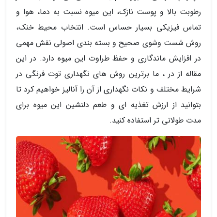
رطوبت بالا و پوست نازک، این میوه نسبت به دما، هوا و
تماس فیزیکی بسیار حساس است. انتخاب محیط خنک،
روش شست وشوی صحیح و بسته بندی اصولی نقش مهمی
در افزایش ماندگاری و حفظ طراوت این میوه دارد. در این
مقاله از در ، ما برترین روش های نگهداری توت فرنگی در
شرایط مختلف و نکات نگهداری از آن را آنالیز خواهیم کرد تا
بتوانید از ارزش تغذیه ای و طعم دلنشین این میوه برای
مدت طولانی تر استفاده کنید.