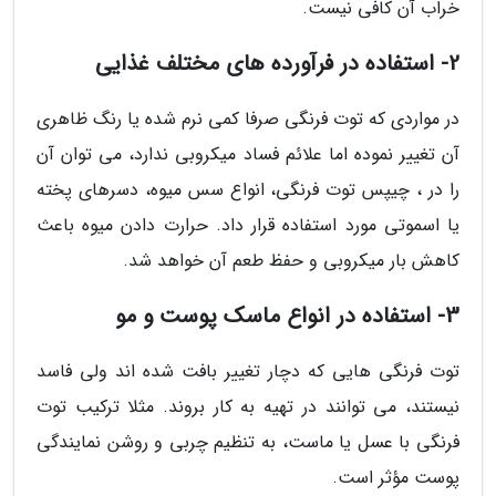
خراب آن کافی نیست.
2- استفاده در فرآورده های مختلف غذایی
در مواردی که توت فرنگی صرفا کمی نرم شده یا رنگ ظاهری
آن تغییر نموده اما علائم فساد میکروبی ندارد، می توان آن
را در ، چیپس توت فرنگی، انواع سس میوه، دسرهای پخته
یا اسموتی مورد استفاده قرار داد. حرارت دادن میوه باعث
کاهش بار میکروبی و حفظ طعم آن خواهد شد.
3- استفاده در انواع ماسک پوست و مو
توت فرنگی هایی که دچار تغییر بافت شده اند ولی فاسد
نیستند، می توانند در تهیه به کار بروند. مثلا ترکیب توت
فرنگی با عسل یا ماست، به تنظیم چربی و روشن نمایندگی
پوست مؤثر است.