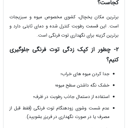
کجاست؟
برترین مکان یخچال، کشوی مخصوص میوه و سبزیجات
است. این قسمت رطوبت کنترل شده و دمای ثابتی دارد و
برترین گزینه برای نگهداری توت فرنگی است.
2- چطور از کپک زدگی توت فرنگی جلوگیری
کنیم؟
جدا کردن میوه های خراب؛
خشک نگه داشتن سطح میوه؛
استفاده از دستمال جاذب رطوبت در ظرف؛
عدم شست وشوی زودهنگام توت فرنگی (فقط قبل از
مصرف یا در صورت نگهداری در فریزر بشویید).