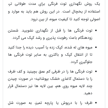
یک روش نگهداری توت فرنگی برای مدت طولانی تر،
استفاده از یخچال است. در این روش هم باید به موارد و
اصولی توجه کنید تا کیفیت میوه، از بین نرود.
توت فرنگی ها را قبل از نگهداری نشویید. شستن
زودهنگام باعث رطوبت پذیری و رشد کپک می گردد.
میوه های له شده، کپک زده یا آسیب دیده را جدا کنید
تا از انتقال کپک و باکتری به سایر توت فرنگی ها
جلوگیری گردد.
توت فرنگی ها را در ظرفی کم عمق بچینید و کف ظرف
را با دستمال کاغذی خشک بپوشانید؛ در صورت چیدن
چند لایه میوه روی هم، بین لایه ها نیز دستمال قرار
دهید.
ظرف را با درپوش یا پارچه تمیز، به صورت شل