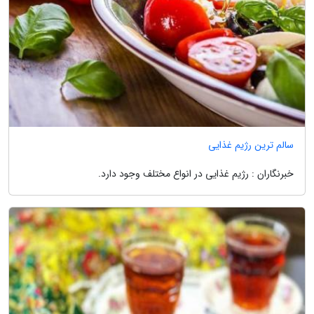
سالم ترین رژیم غذایی
خبرنگاران : رژیم غذایی در انواع مختلف وجود دارد.