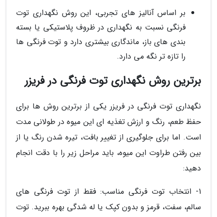
بر اساس آنالیز های تجربی، این روش نگهداری توت
فرنگی نسبت به نگهداری در ظروف پلاستیکی یا بسته
بندی های باز، ماندگاری بیشتری دارد و توت فرنگی ها
را تازه تر نگه می دارد.
برترین روش نگهداری توت فرنگی در فریزر
نگهداری توت فرنگی در فریزر یکی از برترین روش ها برای
حفظ طعم، رنگ و ارزش تغذیه ای این میوه در طولانی مدت
است. اما برای جلوگیری از تغییر بافت، تیره شدن رنگ یا از
بین رفتن طراوت این میوه، باید مراحل زیر را با دقت انجام
دهید:
1- انتخاب توت فرنگی مناسب: فقط از توت فرنگی های
سالم، سفت، قرمز و بدون کپک یا له شدگی بهره ببرید. توت