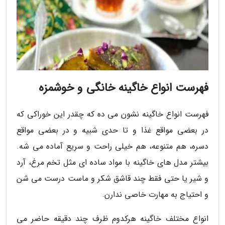
فهرست انواع خاگینه خانگی و خوشمزه
فهرست انواع خاگینه نشون می ده که چقدر این خوراکی که
در بعضی مواقع غذا و تا حدی شبیه و در بعضی مواقع
دسره، هم متنوعه، هم خیلی راحت و سریع آماده می شه.
بیشتر مدل های خاگینه با مواد ساده ای مثل تخم مرغ، آرد
و شیر یا حتی فقط چند قاشق شکر و ماست درست می شن
و احتیاج به مهارت خاصی ندارن.
انواع مختلف خاگینه هرکدوم ظرف چند دقیقه حاضر می