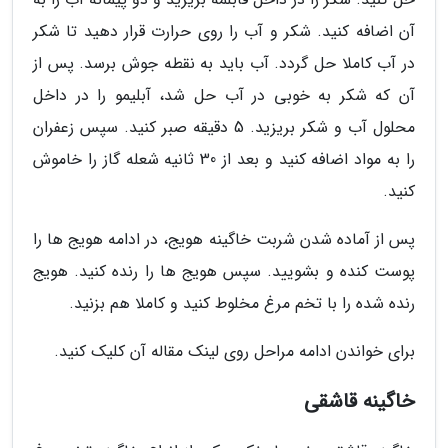
آن اضافه کنید. شکر و آب را روی حرارت قرار دهید تا شکر
در آب کاملا حل گردد. آب باید به نقطه جوش برسد. پس از
آن که شکر به خوبی در آب حل شد، آبلیمو را در داخل
محلول آب و شکر بریزید. 5 دقیقه صبر کنید. سپس زعفران
را به مواد اضافه کنید و بعد از 30 ثانیه شعله گاز را خاموش
کنید.
پس از آماده شدن شربت خاگینه هویج، در ادامه هویج ها را
پوست کنده و بشویید. سپس هویج ها را رنده کنید. هویج
رنده شده را با تخم مرغ مخلوط کنید و کاملا هم بزنید.
برای خواندن ادامه مراحل روی لینک مقاله آن کلیک کنید.
خاگینه قاشقی