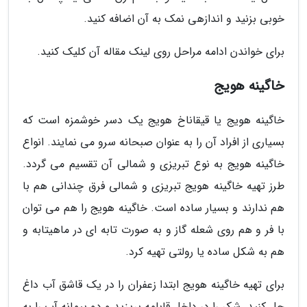
خوبی بزنید و اندازهی نمک به آن اضافه کنید.
برای خواندن ادامه مراحل روی لینک مقاله آن کلیک کنید.
خاگینه هویج
خاگینه هویج یا قیقاناخ هویج یک دسر خوشمزه است که
بسیاری از افراد آن را به عنوان صبحانه سرو می نمایند. انواع
خاگینه هویج به نوع تبریزی و شمالی آن تقسیم می گردد.
طرز تهیه خاگینه هویج تبریزی و شمالی فرق چندانی هم با
هم ندارند و بسیار ساده است. خاگینه هویج را هم می توان
با فر و هم روی شعله گاز و به صورت تابه ای در ماهیتابه و
هم به شکل ساده یا رولتی تهیه کرد.
برای تهیه خاگینه هویج ابتدا زعفران را در یک قاشق آب داغ
حل کنید. شکر را در داخل قابلمه بریزید و دو پیمانه آب را به