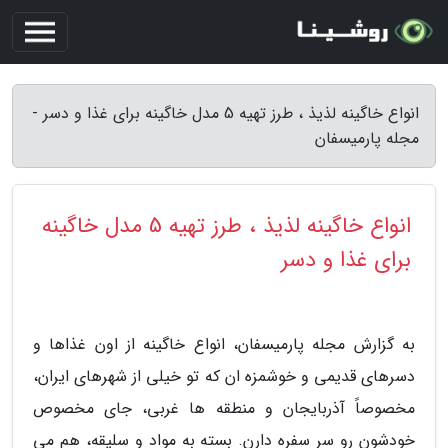
انواع خاگینه لذیذ ، طرز تهیه 5 مدل خاگینه برای غذا و دسر -
مجله پارمیسفان
انواع خاگینه لذیذ ، طرز تهیه 5 مدل خاگینه
برای غذا و دسر
به گزارش مجله پارمیسفان، انواع خاگینه از اون غذاها و
دسرهای قدیمی و خوشمزه ان که تو خیلی از شهرهای ایران،
مخصوصاً آذربایجان و منطقه ها غربی، جای مخصوص
خودشون رو سر سفره دارن. بسته به مواد و سلیقه، هم می