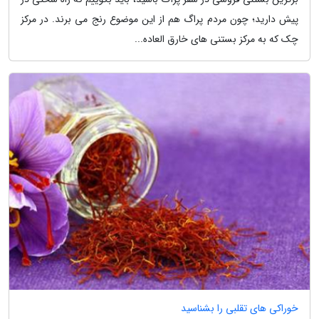
پیش دارید؛ چون مردم پراگ هم از این موضوع رنج می برند. در مرکز
چک که به مرکز بستنی های خارق العاده...
خوراکی های تقلبی را بشناسید