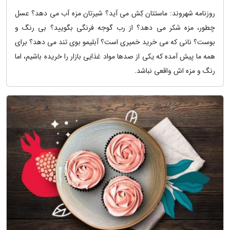
روزنامه شهروند: ماستتان کِش می آید؟ شیرتان مزه آب می دهد؟ عسل
چطور، مزه شکر می دهد؟ از رب گوجه فرنگی بگویید؟ بی رنگ و
بوست؟ نانی که می خرید خمیری است؟ آبلیمو بوی تند می دهد؟ برای
همه ما پیش آمده که یکی از صدها مواد غذایی بازار را خریده باشیم، اما
رنگ و مزه اش واقعی نباشد.