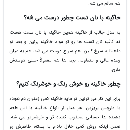
هم سالم می شه.
خاگینه با نان تست چطور درست می شه؟
یه مدل جالب از خاگینه همین خاگینه با نان تست هست
که کافیه نان تست ها رو تو مواد خاگینه بزنین و بعد تو
ماهیتابه سرخ کنین. هم سریع درست می شه، هم یه میان
وعده عالی و متفاوته. بچه ها هم معمولاً خیلی دوستش
دارن.
چطور خاگینه رو خوش رنگ و خوشرنگ کنیم؟
برای این کار می تونین تو مایه خاگینه کمی زعفران دم نموده
یا دارچین بریزین. هر مدل از انواع خاگینه با این طعم
دهنده ها حسابی مجذوب کننده تر و خوشبوتر می شه.
ضمن اینکه روش کمی خلال بادام یا پسته، ظاهرش رو