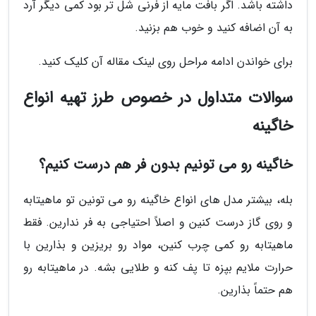
داشته باشد. اگر بافت مایه از فرنی شل تر بود کمی دیگر آرد
به آن اضافه کنید و خوب هم بزنید.
برای خواندن ادامه مراحل روی لینک مقاله آن کلیک کنید.
سوالات متداول در خصوص طرز تهیه انواع
خاگینه
خاگینه رو می تونیم بدون فر هم درست کنیم؟
بله، بیشتر مدل های انواع خاگینه رو می تونین تو ماهیتابه
و روی گاز درست کنین و اصلاً احتیاجی به فر ندارین. فقط
ماهیتابه رو کمی چرب کنین، مواد رو بریزین و بذارین با
حرارت ملایم بپزه تا پف کنه و طلایی بشه. در ماهیتابه رو
هم حتماً بذارین.