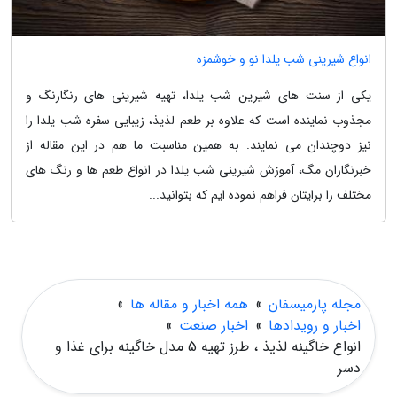
انواع شیرینی شب یلدا نو و خوشمزه
یکی از سنت های شیرین شب یلدا، تهیه شیرینی های رنگارنگ و
مجذوب نماینده است که علاوه بر طعم لذیذ، زیبایی سفره شب یلدا را
نیز دوچندان می نمایند. به همین مناسبت ما هم در این مقاله از
خبرنگاران مگ، آموزش شیرینی شب یلدا در انواع طعم ها و رنگ های
مختلف را برایتان فراهم نموده ایم که بتوانید...
مجله پارمیسفان
»
همه اخبار و مقاله ها
»
اخبار و رویدادها
»
اخبار صنعت
»
انواع خاگینه لذیذ ، طرز تهیه 5 مدل خاگینه برای غذا و
دسر