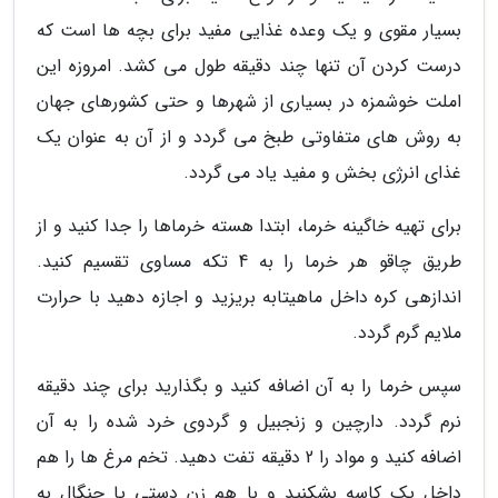
بسیار مقوی و یک وعده غذایی مفید برای بچه ها است که
درست کردن آن تنها چند دقیقه طول می کشد. امروزه این
املت خوشمزه در بسیاری از شهرها و حتی کشورهای جهان
به روش های متفاوتی طبخ می گردد و از آن به عنوان یک
غذای انرژی بخش و مفید یاد می گردد.
برای تهیه خاگینه خرما، ابتدا هسته خرماها را جدا کنید و از
طریق چاقو هر خرما را به 4 تکه مساوی تقسیم کنید.
اندازهی کره داخل ماهیتابه بریزید و اجازه دهید با حرارت
ملایم گرم گردد.
سپس خرما را به آن اضافه کنید و بگذارید برای چند دقیقه
نرم گردد. دارچین و زنجبیل و گردوی خرد شده را به آن
اضافه کنید و مواد را 2 دقیقه تفت دهید. تخم مرغ ها را هم
داخل یک کاسه بشکنید و با هم زن دستی یا چنگال به