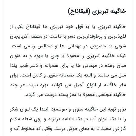
خاگینه تبریزی (قیقاناخ)
خاگینه تبریزی یا به قول خود تبریزی ها قیقاناخ یکی از
لذیذترین و پرطرفدارترین دسر با ماست در منطقه آذربایجان
شرقی به خصوص در مهمانی ها و مجالس رسمی است.
کیک خاگینه تبریزی را معمولا با چای یا قهوه و به عنوان
میان وعده در مهمانی ها یا برای عصرانه و دسر شب یلدا
میل می نمایند و البته یک صبحانه مقوی و کامل است. برای
مغز خاگینه از انواع آجیل می توانید بهره ببرید هر چند
خاگینه مجلسی معمولا با مغز پسته درست می گردد.
برای تهیه این خاگینه مقوی و خوشمزه، ابتدا یک لیوان شکر
را با یک لیوان آب در یک قابلمه بریزید و روی شعله ملایم
گاز قرار دهید تا به دمای جوش برسد. وقتی که مخلوط آب و