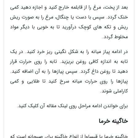
بعد از پخت، مرغ را از قابلمه خارج کنید و اجازه دهید کمی
خنک گردد. سپس با دست یا چنگال، مرغ را به صورت ریش
ریش و تکه های کوچک درآورید تا به خوبی با دیگر مواد
مخلوط گردد.
در ادامه پیاز میانه را به شکل نگینی ریز خرد کنید. در یک
تابه به اندازه کافی روغن بریزید. تابه را روی حرارت قرار
دهید تا روغن داغ گردد. سپس پیازها را به آن اضافه کنید.
پیازها را روی حرارت میانه سرخ کنید تا طلایی و کمی
کاراملی شوند.
برای خواندن ادامه مراحل روی لینک مقاله آن کلیک کنید.
خاگینه خرما
خاگینه خرما یا قیساوا از انواع خاگینه برای صبحانه است که