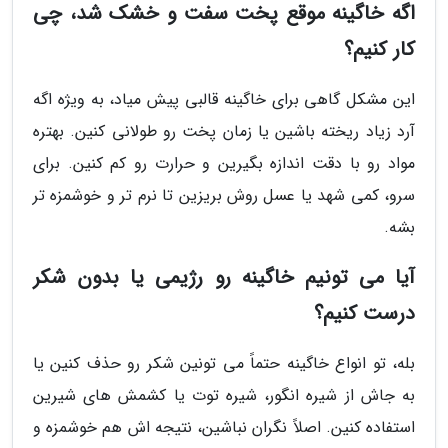
اگه خاگینه موقع پخت سفت و خشک شد، چی
کار کنیم؟
این مشکل گاهی برای خاگینه قالبی پیش میاد، به ویژه اگه
آرد زیاد ریخته باشین یا زمان پخت رو طولانی کنین. بهتره
مواد رو با دقت اندازه بگیرین و حرارت رو کم کنین. برای
سرو، کمی شهد یا عسل روش بریزین تا نرم تر و خوشمزه تر
بشه.
آیا می تونیم خاگینه رو رژیمی یا بدون شکر
درست کنیم؟
بله، تو انواع خاگینه حتماً می تونین شکر رو حذف کنین یا
به جاش از شیره انگور، شیره توت یا کشمش های شیرین
استفاده کنین. اصلاً نگران نباشین، نتیجه اش هم خوشمزه و