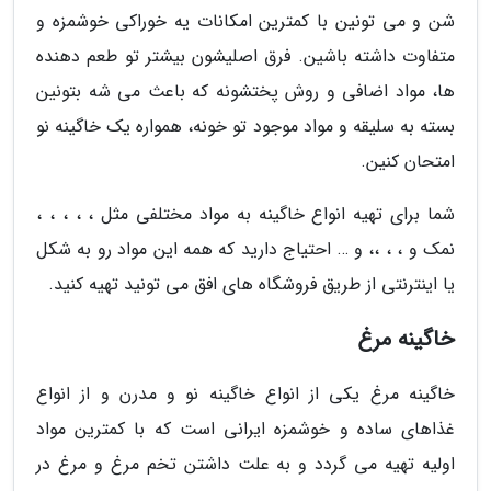
شن و می تونین با کمترین امکانات یه خوراکی خوشمزه و
متفاوت داشته باشین. فرق اصلیشون بیشتر تو طعم دهنده
ها، مواد اضافی و روش پختشونه که باعث می شه بتونین
بسته به سلیقه و مواد موجود تو خونه، همواره یک خاگینه نو
امتحان کنین.
شما برای تهیه انواع خاگینه به مواد مختلفی مثل ، ، ، ، ،
نمک و ، ، ،، و … احتیاج دارید که همه این مواد رو به شکل
یا اینترنتی از طریق فروشگاه های افق می تونید تهیه کنید.
خاگینه مرغ
خاگینه مرغ یکی از انواع خاگینه نو و مدرن و از انواع
غذاهای ساده و خوشمزه ایرانی است که با کمترین مواد
اولیه تهیه می گردد و به علت داشتن تخم مرغ و مرغ در