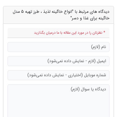
دیدگاه های مرتبط با "انواع خاگینه لذیذ ، طرز تهیه 5 مدل
خاگینه برای غذا و دسر"
* نظرتان را در مورد این مقاله با ما درمیان بگذارید