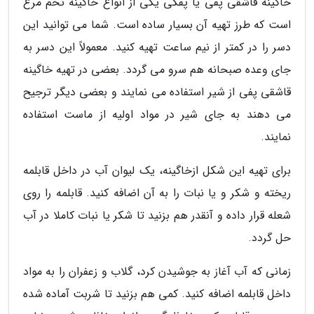
خاگینه قاشقی پفی یا پفکی یکی از انواع خاگینه تخم مرغ
است که طرز تهیه آن بسیار ساده است. شما می توانید این
دسر را در کمتر از نیم ساعت تهیه کنید. معمولاً این دسر به
جای وعده صبحانه هم سرو می گردد. بعضی در تهیه خاگینه
قاشقی پفی از شیر استفاده می نمایند و بعضی دیگر ترجیح
می دهند به جای شیر در مواد اولیه از ماست استفاده
نمایند.
برای تهیه این شکل ازخاگینه، یک لیوان آب در داخل قابلمه
ریخته و شکر و یا نبات را به آن اضافه کنید. قابلمه را روی
شعله قرار داده و آنقدر هم بزنید تا شکر یا نبات کاملا در آب
حل گردد.
زمانی که آب آغاز به جوشیدن کرد، گلاب و زعفران را به مواد
داخل قابلمه اضافه کنید. کمی هم بزنید تا شربت آماده شده