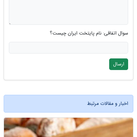
سوال اتفاقی: نام پایتخت ایران چیست؟
ارسال
اخبار و مقالات مرتبط