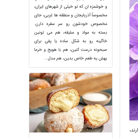
و خوشمزه ان که تو خیلی از شهرهای ایران،
مخصوصاً آذربایجان و منطقه ها غربی، جای
مخصوص خودشون رو سر سفره دارن.
بسته به مواد و سلیقه، هم می تونین
خاگینه رو به شکل ساده یا پفی برای
صبحونه درست کنین، هم با هویج و خرما
بهش یه طعم خاص بدین، هم مدل...
رند،