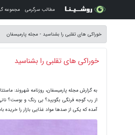
مطالب سرگرمی
مجموعه گ
خوراکی های تقلبی را بشناسید - مجله پارمیسفان
خوراکی های تقلبی را بشناسید
به گزارش مجله پارمیسفان، روزنامه شهروند: ماس
از رب گوجه فرنگی بگویید؟ بی رنگ و بوست؟ نان
آمده که یکی از صدها مواد غذایی بازار را خریده با