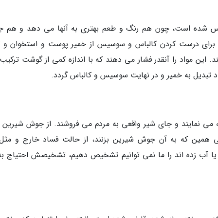
س شده است، چون هم رنگ و طعم بهتری به آنها می دهد و هم ج
ند برای درست کردن کالباس و سوسیس از خمیر پوست و استخوان و 
 این مواد را آنقدر فشار می دهند که با اندازه کمی از گوشت ترکیب
واد تبدیل به خمیر و در نهایت سوسیس و کالباس گردد.
می نمایند و جای شیر واقعی به مردم می فروشند. از جوش شیرین ب
ی همین که به آن جوش شیرین بزنند، از حالت فساد خارج و مثل 
آب زده اند را ما نمی توانیم تشخیص دهیم، تشخیصش احتیاج به 