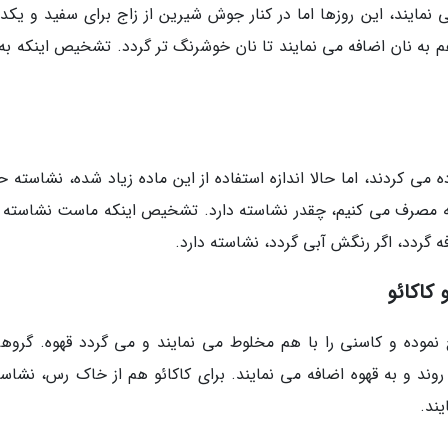
نمایند، این روزها اما در کنار جوش شیرین از زاج برای سفید و یک
 به نان اضافه می نمایند تا نان خوشرنگ تر گردد. تشخیص اینکه به 
 می کردند، اما حالا اندازه استفاده از این ماده زیاد شده، نشاسته 
مصرف می کنیم، چقدر نشاسته دارد. تشخیص اینکه ماست نشاسته د
ه گردد، اگر رنگش آبی گردد، نشاسته دارد.
کاکائو
نموده و کاسنی را با هم مخلوط می نمایند و می گردد قهوه. گروهی
د و به قهوه اضافه می نمایند. برای کاکائو هم از خاک رس، نشاست
یند.