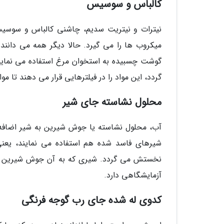
کالباس و سوسیس
نیترات و نیتریت سدیم، چاشنی کالباس و سوسی
میکروب ها را می گیرد. حالا دیگر همه می دان
گوشت چسبیده به استخوان مرغ استفاده می نمایند.
گردد، این مواد را در فیلترهایی قرار می دهند تا م
محلول نشاسته جای شیر
آب، محلول نشاسته یا جوش شیرین به شیر اضافه 
شیرهای فاسد شده هم استفاده می نمایند، یعن
نخستش می گردد. شیری که به آن جوش شیرین یا 
آزمایشگاهی دارد.
کدوی له شده جای رب گوجه فرنگی