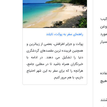
کیب
وغن
ورد
راهنمای سفر به پوکت، تایلند
یار
پوکت و جزایر اطرافش، بعضی از زیباترین و
همچنین فریبنده ترین مقصدهای گردشگری
دنیا را تشکیل می دهند. در ادامه با
خبرنگاران همراه باشید تا در مطلبی جامع،
هرآنچه را که برای سفر به این شهر احتیاج
اده
داریم، با هم مرور کنیم.
هیچ
تند