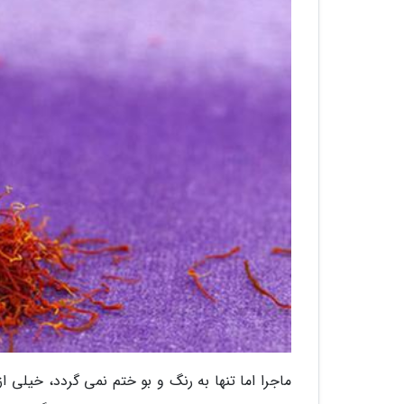
ماجرا اما تنها به رنگ و بو ختم نمی گردد، خیلی ا