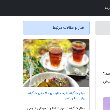
رت
اخبار و مقالات مرتبط
هد؟
پیش
انواع خاگینه لذیذ ، طرز تهیه 5 مدل خاگینه
برای غذا و دسر
انواع خاگینه از اون غذاها و دسرهای قدیمی