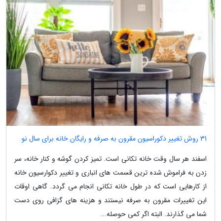
31 روش تغییر دکوراسیون مقرون به صرفه و رایگان خانه برای سال نو
اسفند هر سال وقت خانه تکانی است. تمیز کردن گوشه و کنار خانه، سر
زدن به فراموش شده ترین قسمت های انباری و تغییر دکوارسیون خانه
از کارهایی است که در طول خانه تکانی انجام می گردد. گاهی اوقات
این تغییرات مقرون به صرفه نیستند و هزینه های گزافی روی دست
شما می گذارند. البته اگر کمی حوصله...