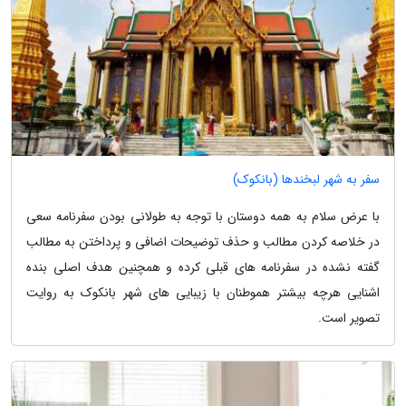
سفر به شهر لبخندها (بانکوک)
با عرض سلام به همه دوستان با توجه به طولانی بودن سفرنامه سعی
در خلاصه کردن مطالب و حذف توضیحات اضافی و پرداختن به مطالب
گفته نشده در سفرنامه های قبلی کرده و همچنین هدف اصلی بنده
اشنایی هرچه بیشتر هموطنان با زیبایی های شهر بانکوک به روایت
تصویر است.