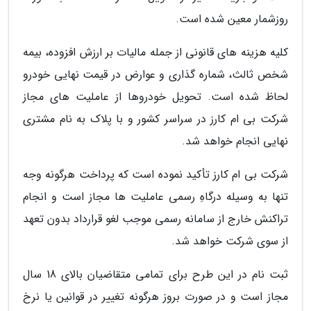
روزشمار معین شده است.
کلیه هزینه های قانونی از جمله مالیات بر ارزش افزوده، بیمه
شخص ثالث، شماره گذاری و عوارض در قیمت نهایی خودرو
لحاظ شده است. تحویل خودروها از عاملیت های مجاز
شرکت بی ام کارز در سراسر کشور و با پلاک به نام مشتری
نهایی انجام خواهد شد.
شرکت بی ام کارز تأکید نموده است که پرداخت هرگونه وجه
تنها به وسیله درگاهِ رسمی عاملیت ها مجاز است و انجام
تراکنش خارج از سامانه رسمی موجب لغو قرارداد بدون تعهد
از سوی شرکت خواهد شد.
ثبت نام در این طرح برای تمامی متقاضیان بالای 18 سال
مجاز است و در صورت بروز هرگونه تغییر در قوانین یا نرخ