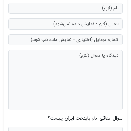
سوال اتفاقی: نام پایتخت ایران چیست؟