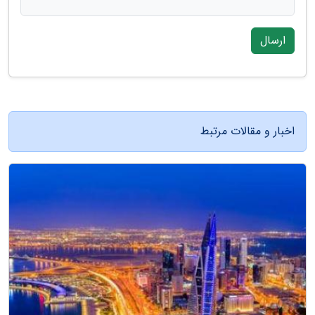
ارسال
اخبار و مقالات مرتبط