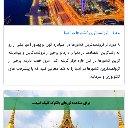
معرفی ثروتمندترین کشورها در آسیا
8 مورد از ثروتمندترین کشورها در آسیاقاره کهن و پهناور آسیا یکی از رو
به رشدترین اقتصادها در دنیا را دارد و برخی از ثروتمندترین و پیشرفته
ترین کشورها در این قاره قرار گرفته اند. امروز قصد داریم برخی از
ثروتمندترین کشورها در آسیا را به شما معرفی کنیم که با پیشرفت های
تکنولوژی و سرمایه...