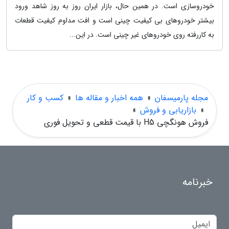
خودروسازی است. در همین حال، بازار ایران روز به روز شاهد ورود
بیشتر خودروهای بی کیفیت چینی است و افت مداوم کیفیت قطعات
به کاررفته روی خودروهای غیر چینی است. در این...
مجله پارمیسفان
»
همه اخبار و مقاله ها
»
کسب و کار
»
بازاریابی و فروش
»
فروش هونگچی H5 با قیمت قطعی و تحویل فوری
خبرنامه