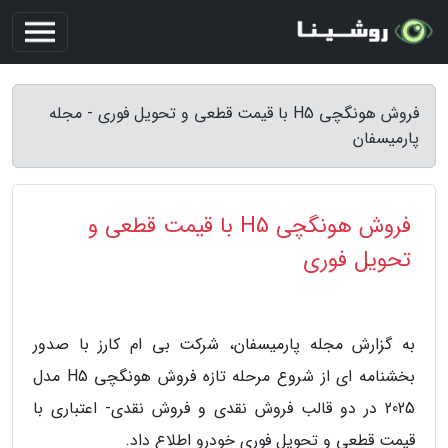
فروش هونگچی H5 با قیمت قطعی و تحویل فوری - مجله
پارمیسفان
فروش هونگچی H5 با قیمت قطعی و
تحویل فوری
به گزارش مجله پارمیسفان، شرکت بی ام کارز با صدور
بخشنامه ای از شروع مرحله تازه فروش هونگچی H5 مدل
2025 در دو قالب فروش نقدی و فروش نقدی- اعتباری با
قیمت قطعی و تحویل فوری خودرو اطلاع داد.