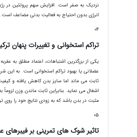
نزدیک به صفر است. افزایش سهم پروتئین در رژی
انرژی بدون احتیاج به فعالیت بدنی مضاعف است.
04
تراکم استخوانی و تغییرات پنهان ترک
یکی از بزرگترین اشتباهات، اعتماد مطلق به عقربه
ثابت می ماند اما سایز بدن کاهش یافته و کیفی
اشغال می نماید. بنابراین ثابت ماندن وزن لزوم
مثبت در بدن باشد که به زودی نتایج خود را روی تر
05
تاثیر شوک های تمرینی بر فیبرهای ع