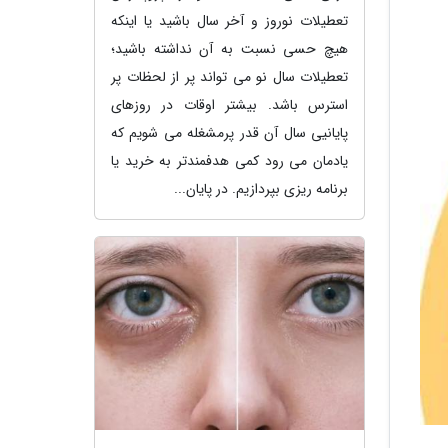
تعطیلات نوروز و آخر سال باشید یا اینکه
هیچ حسی نسبت به آن نداشته باشید؛
تعطیلات سال نو می تواند پر از لحظات پر
استرس باشد. بیشتر اوقات در روزهای
پایانیی سال آن قدر پرمشغله می شویم که
یادمان می رود کمی هدفمندتر به خرید یا
برنامه ریزی بپردازیم. در پایان...