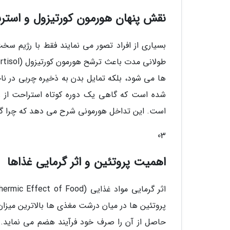
نقش پنهان هورمون کورتیزول و است
بسیاری از افراد تصور می نمایند فقط با رژیم سخت
ها می شود، بلکه تمایل بدن به ذخیره چربی در ن
شده است که گاهی یک دوره کوتاه استراحت از رژ
است. این تداخل هورمونی شرح می دهد که چرا 
03
اهمیت پروتئین و اثر گرمایی غذاها