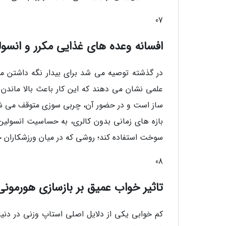
07
افسانه وعده های غذایی مکرر و انسول
بازه های زمانی بدون کالری، به حساسیت انسولین ی
سوخت استفاده کند؛ روشی که در میان ورزشکاران ح
08
تاثیر خواب عمیق بر بازسازی هورمونی
کم خوابی یکی از دلایل اصلی استاپ وزنی در دنی