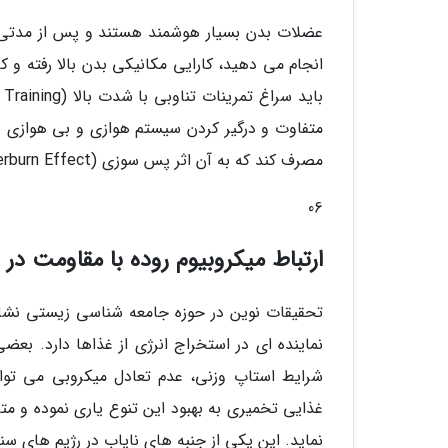
عضلات بدن بسیار هوشمند هستند و پس از مدتی ب
انجام می دهید، کارایی مکانیکی بدن بالا رفته و 
متفاوت و درگیر کردن سیستم هوازی و بی هوازی به
مصرف کند که به آن اثر پس سوزی (Afterburn Effect) می گویند.
06
ارتباط میکروبیوم روده با مقاومت در
نماینده ای در استخراج انرژی از غذاها دارد. بعضی
غذایی تخمیری به بهبود این تنوع یاری نموده و م
نماید. این یکی از جنبه های نایاب در رژیم های سنت