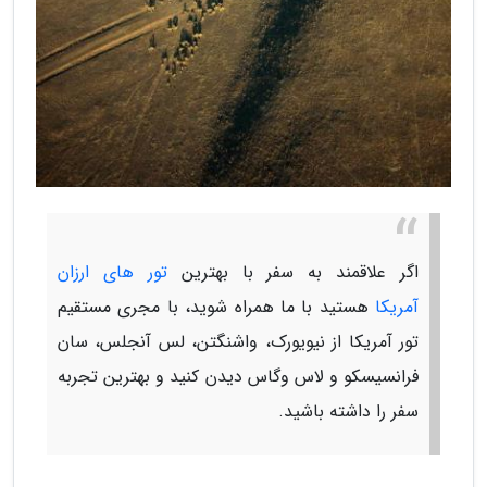
اگر علاقمند به سفر با بهترین
تور های ارزان
آمریکا
هستید با ما همراه شوید، با مجری مستقیم
تور آمریکا از نیویورک، واشنگتن، لس آنجلس، سان
فرانسیسکو و لاس وگاس دیدن کنید و بهترین تجربه
سفر را داشته باشید.