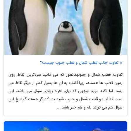
10 تفاوت جالب قطب شمال و قطب جنوب چیست؟
تفاوت قطب شمال و جنوبهمانطور که می دانید سردترین نقاط روی
زمین قطب ها هستند، زیرا آفتاب به آن ها بسیار کمتر از دیگر نقاط می
رسد. اما نکته مورد توجهی که برای افراد زیادی سوال می باشد، این
است که آیا دو قطب شمال و جنوب شبیه به یکدیگر هستند؟ پاسخ این
سوال هم می تواند بله و هم خیر باشد....