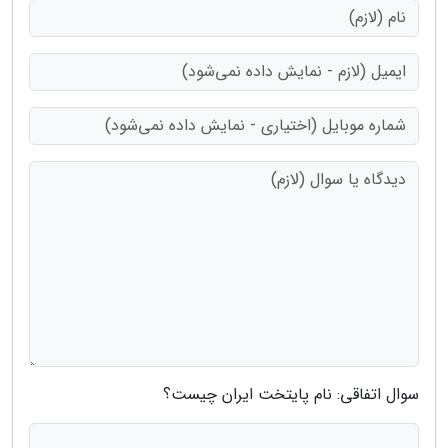
سوال اتفاقی: نام پایتخت ایران چیست؟