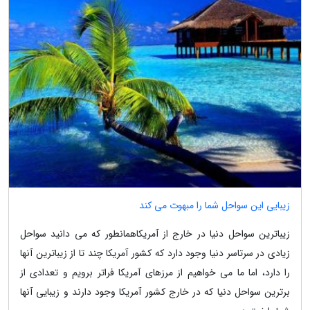
زیبایی این سواحل شما را مبهوت می کند
زیباترین سواحل دنیا در خارج از آمریکاهمانطور که می دانید سواحل
زیادی در سرتاسر دنیا وجود دارد که کشور آمریکا چند تا از زیباترین آنها
را دارد، اما ما می خواهیم از مرزهای آمریکا فراتر برویم و تعدادی از
برترین سواحل دنیا که در خارج کشور آمریکا وجود دارند و زیبایی آنها