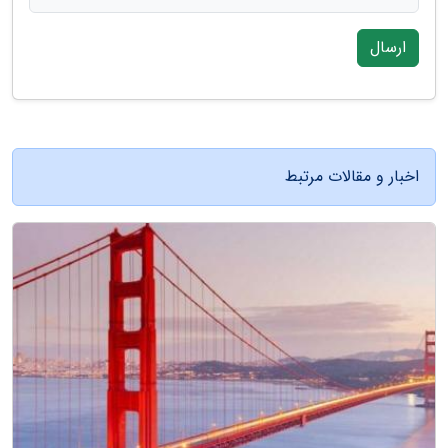
ارسال
اخبار و مقالات مرتبط