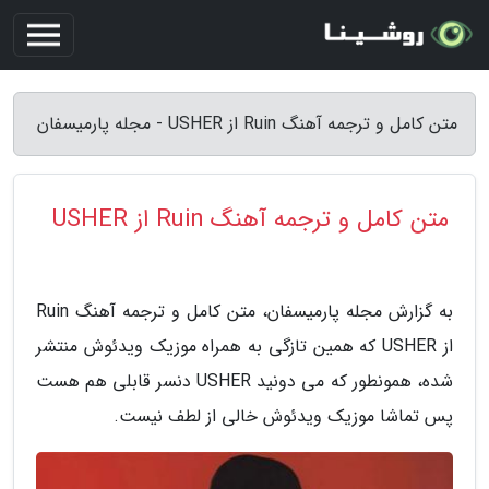
متن کامل و ترجمه آهنگ Ruin از USHER - مجله پارمیسفان
متن کامل و ترجمه آهنگ Ruin از USHER
به گزارش مجله پارمیسفان، متن کامل و ترجمه آهنگ Ruin
از USHER که همین تازگی به همراه موزیک ویدئوش منتشر
شده، همونطور که می دونید USHER دنسر قابلی هم هست
پس تماشا موزیک ویدئوش خالی از لطف نیست.