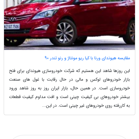
مقایسه هیوندای ورنا با کیا ریو مونتاژ و رنو تندر 90
این روزها شاهد این هستیم که شرکت خودروسازی هیوندای برای فتح
بازار خودروهای لوکس و مالی در حال رقابت با غول های صنعت
خودروسازی است. در همین حال، بازار ایران روز به روز شاهد ورود
بیشتر خودروهای بی کیفیت چینی است و افت مداوم کیفیت قطعات
به کاررفته روی خودروهای غیر چینی است. در این...