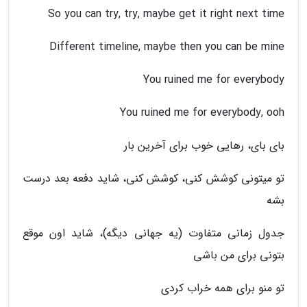
So you can try, try, maybe get it right next time
Different timeline, maybe then you can be mine
You ruined me for everybody
You ruined me for everybody, ooh
بای بای، رهایی خوب برای آخرین بار
تو میتونی کوشش کنی، کوشش کنی، شاید دفعه بعد درست
بشه
جدول زمانی متفاوت (یه جهانی دیگه)، شاید اون موقع
بتونی برای من باشی
تو منو برای همه خراب کردی