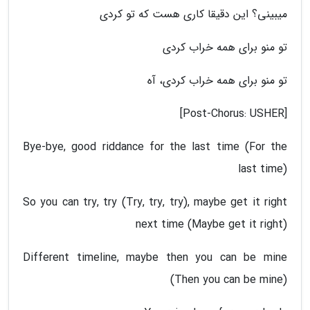
میبینی؟ این دقیقا کاری هست که تو کردی
تو منو برای همه خراب کردی
تو منو برای همه خراب کردی، آه
[Post-Chorus: USHER]
Bye-bye, good riddance for the last time (For the
last time)
So you can try, try (Try, try, try), maybe get it right
next time (Maybe get it right)
Different timeline, maybe then you can be mine
(Then you can be mine)