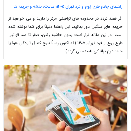
راهنمای جامع طرح زوج و فرد تهران 1405؛ ساعات، نقشه و جریمه ها
اگر قصد تردد در محدوده های ترافیکی مرکز را دارید و می خواهید از
جریمه های سنگین دور بمانید، این راهنما دقیقاً برای شما نوشته شده
است. در این مقاله قرار است بدون حاشیه رفتن، صفر تا صد قوانین
طرح زوج و فرد تهران 1405 (که اکنون رسماً طرح کنترل آلودگی هوا یا
حلقه دوم ترافیکی نامیده می گردد)...