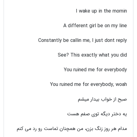
I wake up in the mornin
A different girl be on my line
Constantly be callin me, I just dont reply
See? This exactly what you did
You ruined me for everybody
You ruined me for everybody, woah
صبح از خواب بیدار میشم
یه دختر دیگه توی صفم هست
مدام هر روز زنگ بزن، من همچنان تماست رو رد می کنم