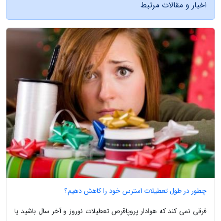
اخبار و مقالات مرتبط
چطور در طول تعطیلات استرس خود را کاهش دهیم؟
فرقی نمی کند که هوادار پروپاقرص تعطیلات نوروز و آخر سال باشید یا