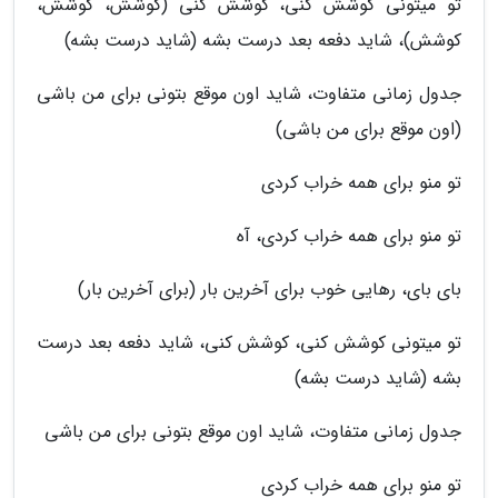
تو میتونی کوشش کنی، کوشش کنی (کوشش، کوشش،
کوشش)، شاید دفعه بعد درست بشه (شاید درست بشه)
جدول زمانی متفاوت، شاید اون موقع بتونی برای من باشی
(اون موقع برای من باشی)
تو منو برای همه خراب کردی
تو منو برای همه خراب کردی، آه
بای بای، رهایی خوب برای آخرین بار (برای آخرین بار)
تو میتونی کوشش کنی، کوشش کنی، شاید دفعه بعد درست
بشه (شاید درست بشه)
جدول زمانی متفاوت، شاید اون موقع بتونی برای من باشی
تو منو برای همه خراب کردی