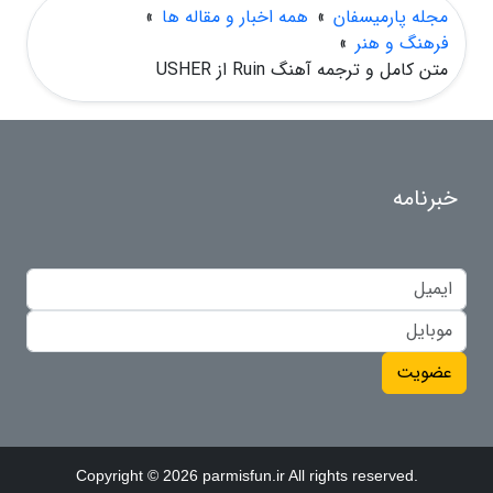
مجله پارمیسفان
»
همه اخبار و مقاله ها
»
فرهنگ و هنر
»
متن کامل و ترجمه آهنگ Ruin از USHER
خبرنامه
عضویت
Copyright © 2026 parmisfun.ir All rights reserved.