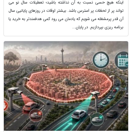
اینکه هیچ حسی نسبت به آن نداشته باشید؛ تعطیلات سال نو می
تواند پر از لحظات پر استرس باشد. بیشتر اوقات در روزهای پایانیی سال
آن قدر پرمشغله می شویم که یادمان می رود کمی هدفمندتر به خرید یا
برنامه ریزی بپردازیم. در پایان...