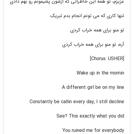
عزیزم، تو همه این خاطراتی که ازشون پشیمونم رو بهم دادی
تنها کاری که می تونم انجام بدم تبریکِ
تو منو برای همه خراب کردی
آره، تو منو برای همه خراب کردی
[Chorus: USHER]
Wake up in the mornin
A different girl be on my line
Constantly be callin every day, I still decline
See? This exactly what you did
You ruined me for everybody