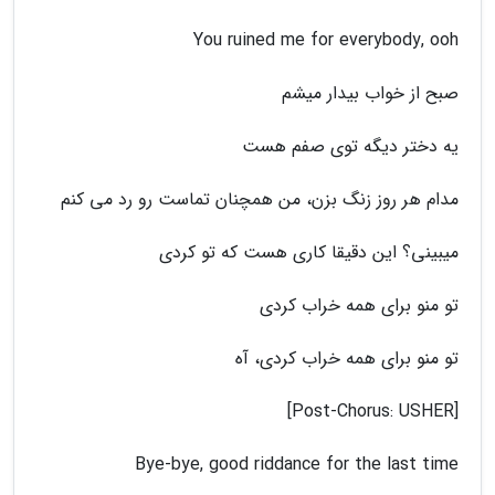
You ruined me for everybody, ooh
صبح از خواب بیدار میشم
یه دختر دیگه توی صفم هست
مدام هر روز زنگ بزن، من همچنان تماست رو رد می کنم
میبینی؟ این دقیقا کاری هست که تو کردی
تو منو برای همه خراب کردی
تو منو برای همه خراب کردی، آه
[Post-Chorus: USHER]
Bye-bye, good riddance for the last time