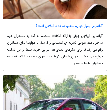
گرانترین پرواز جهان، متعلق به کدام ایرلاین است؟
گرانترین ایرلاین جهان با ارائه امکانات منحصر به فرد به مسافران خود
در طول سفر هوایی تجربه ای استثنایی را از سفر با هواپیما برای مسافران
رقم می زند تا برای سفرهای بعدی هم در پی خرید بلیط از این شرکت
هواپیمایی باشند. در پروازهای گرانقیمت جهان خدمات ارائه شده به
مسافران واقعا منحصر...