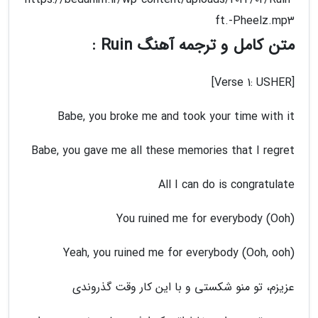
ft.-Pheelz.mp3
متن کامل و ترجمه آهنگ Ruin :
[Verse 1: USHER]
Babe, you broke me and took your time with it
Babe, you gave me all these memories that I regret
All I can do is congratulate
You ruined me for everybody (Ooh)
Yeah, you ruined me for everybody (Ooh, ooh)
عزیزم، تو منو شکستی و با این کار وقت گذروندی