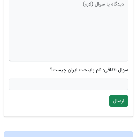
سوال اتفاقی: نام پایتخت ایران چیست؟
ارسال