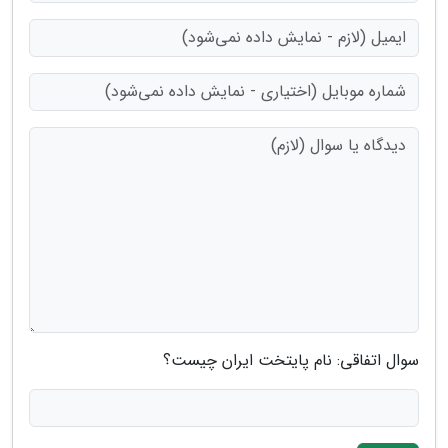
سوال اتفاقی: نام پایتخت ایران چیست؟