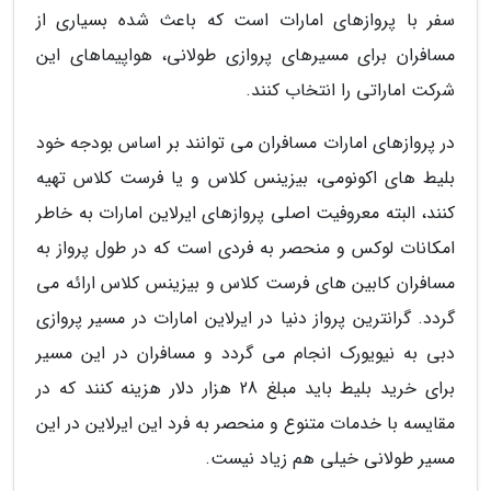
سفر با پروازهای امارات است که باعث شده بسیاری از
مسافران برای مسیرهای پروازی طولانی، هواپیماهای این
شرکت اماراتی را انتخاب کنند.
در پروازهای امارات مسافران می توانند بر اساس بودجه خود
بلیط های اکونومی، بیزینس کلاس و یا فرست کلاس تهیه
کنند، البته معروفیت اصلی پروازهای ایرلاین امارات به خاطر
امکانات لوکس و منحصر به فردی است که در طول پرواز به
مسافران کابین های فرست کلاس و بیزینس کلاس ارائه می
گردد. گرانترین پرواز دنیا در ایرلاین امارات در مسیر پروازی
دبی به نیویورک انجام می گردد و مسافران در این مسیر
برای خرید بلیط باید مبلغ 28 هزار دلار هزینه کنند که در
مقایسه با خدمات متنوع و منحصر به فرد این ایرلاین در این
مسیر طولانی خیلی هم زیاد نیست.