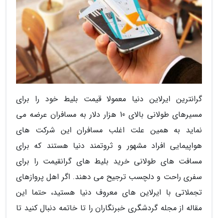
گرانترین ایرلاین دنیا معمولا قیمت بلیط خود را برای
مسیرهای طولانی بالای 10 هزار دلار به مسافران عرضه می
نماید به همین علت اغلب مسافران این شرکت های
هواپیمایی افراد مشهور و ثروتمند دنیا هستند که برای
مسافت های طولانی خرید بلیط های گرانقیمت را برای
سفری راحت و دلچسب ترجیح می دهند. اگر اهل پروازهای
تجملاتی با ایرلاین های معروف دنیا هستید، حتما این
مقاله از مجله گردشگری خبرنگاران را تا خاتمه دنبال کنید تا