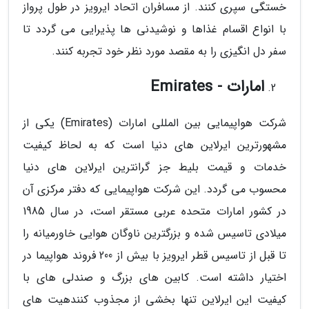
خستگی سپری کنند. از مسافران اتحاد ایرویز در طول پرواز
با انواع اقسام غذاها و نوشیدنی ها پذیرایی می گردد تا
سفر دل انگیزی را به مقصد مورد نظر خود تجربه کنند.
امارات - Emirates
شرکت هواپیمایی بین المللی امارات (Emirates) یکی از
مشهورترین ایرلاین های دنیا است که به لحاظ کیفیت
خدمات و قیمت بلیط جز گرانترین ایرلاین های دنیا
محسوب می گردد. این شرکت هواپیمایی که دفتر مرکزی آن
در کشور امارات متحده عربی مستقر است، در سال 1985
میلادی تاسیس شده و بزرگترین ناوگان هوایی خاورمیانه را
تا قبل از تاسیس قطر ایرویز با بیش از 200 فروند هواپیما در
اختیار داشته است. کابین های بزرگ و صندلی های با
کیفیت این ایرلاین تنها بخشی از مجذوب کنندهیت های