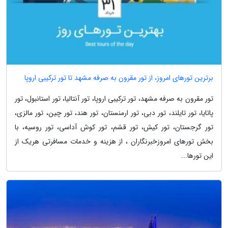
برترین تورهای امروز، از تور مقرون به صرفه مشهد تا تور ترکیبی اروپا
تور مقرون به صرفه مشهد، تور ترکیبی اروپا، تور آنتالیا، تور استانبول، تور
پاتایا، تور تایلند، تور دبی، تور ارمنستان، تور هند، تور چین، تور مالزی،
تور گرجستان، تور کیش، تور قشم، تور کوش آداسی، تور روسیه، با
بخش تورهای امروزخبرنگاران ، از هزینه و خدمات مسافرتی هریک از
این تورها...