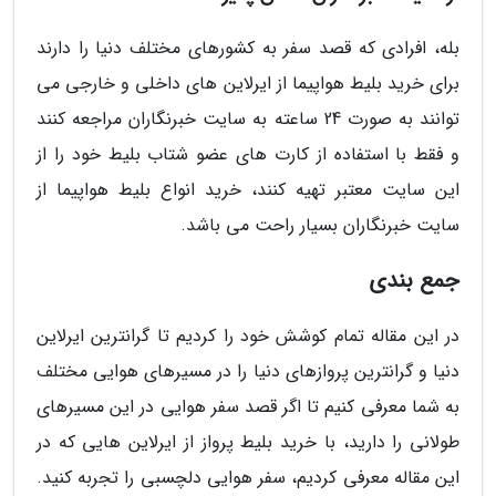
بله، افرادی که قصد سفر به کشورهای مختلف دنیا را دارند
برای خرید بلیط هواپیما از ایرلاین های داخلی و خارجی می
توانند به صورت 24 ساعته به سایت خبرنگاران مراجعه کنند
و فقط با استفاده از کارت های عضو شتاب بلیط خود را از
این سایت معتبر تهیه کنند، خرید انواع بلیط هواپیما از
سایت خبرنگاران بسیار راحت می باشد.
جمع بندی
در این مقاله تمام کوشش خود را کردیم تا گرانترین ایرلاین
دنیا و گرانترین پروازهای دنیا را در مسیرهای هوایی مختلف
به شما معرفی کنیم تا اگر قصد سفر هوایی در این مسیرهای
طولانی را دارید، با خرید بلیط پرواز از ایرلاین هایی که در
این مقاله معرفی کردیم، سفر هوایی دلچسبی را تجربه کنید.