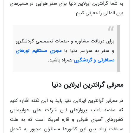
به شما گرانترین ایرلاین دنیا برای سفر هوایی در مسیرهای
بین المللی را معرفی کنیم.
برای دریافت مشاوره و خدمات تخصصی گردشگری
و سفر به سراسر دنیا با
مجری مستقیم تورهای
مسافرتی و گردشگری
همراه باشید.
معرفی گرانترین ایرلاین دنیا
در معرفی گرانترین ایرلاین دنیا باید به این نکته اشاره کنیم
که مقصد اغلب پروازهای این شرکت های هواپیمایی
کشورهای آسیای شرقی و قاره آمریکا است که به علت
مسافت زیاد بین این کشورها مسافران مجبور به تحمل