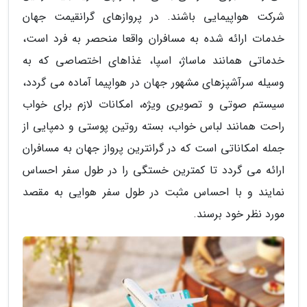
شرکت هواپیمایی باشند. در پروازهای گرانقیمت جهان
خدمات ارائه شده به مسافران واقعا منحصر به فرد است،
خدماتی همانند ماساژ، اسپا، غذاهای اختصاصی که به
وسیله سرآشپزهای مشهور جهان در هواپیما آماده می گردد،
سیستم صوتی و تصویری ویژه، امکانات لازم برای خواب
راحت همانند لباس خواب، بسته روتین پوستی و دمپایی از
جمله امکاناتی است که در گرانترین پرواز جهان به مسافران
ارائه می گردد تا کمترین خستگی را در طول سفر احساس
نمایند و با احساس مثبت در طول سفر هوایی به مقصد
مورد نظر خود برسند.