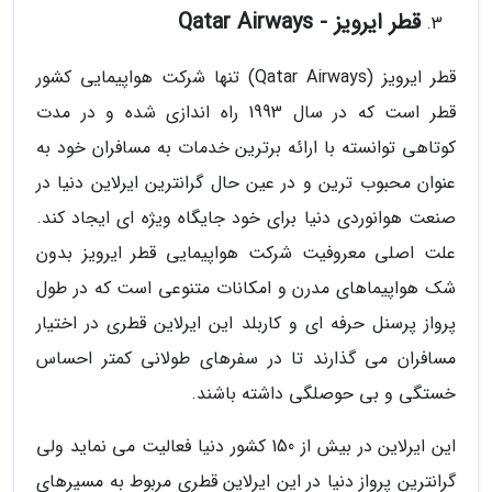
قطر ایرویز - Qatar Airways
قطر ایرویز (Qatar Airways) تنها شرکت هواپیمایی کشور
قطر است که در سال 1993 راه اندازی شده و در مدت
کوتاهی توانسته با ارائه برترین خدمات به مسافران خود به
عنوان محبوب ترین و در عین حال گرانترین ایرلاین دنیا در
صنعت هوانوردی دنیا برای خود جایگاه ویژه ای ایجاد کند.
علت اصلی معروفیت شرکت هواپیمایی قطر ایرویز بدون
شک هواپیماهای مدرن و امکانات متنوعی است که در طول
پرواز پرسنل حرفه ای و کاربلد این ایرلاین قطری در اختیار
مسافران می گذارند تا در سفرهای طولانی کمتر احساس
خستگی و بی حوصلگی داشته باشند.
این ایرلاین در بیش از 150 کشور دنیا فعالیت می نماید ولی
گرانترین پرواز دنیا در این ایرلاین قطری مربوط به مسیرهای