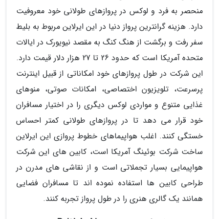
منحصر به فرد و لوکس در پروازهای طولانی خود معروفیت
دارد. هزینه گرانترین پرواز دنیا در این ایرلاین مربوط به بلیط
سفر رفت و برگشت از هنگ کنگ به مقصد نیویورک در ایالات
متحده آمریکا است که حدود 26 تا 27 هزار دلار قیمت دارد.
این شرکت در طول پروازهای خود امکاناتی از قبیل اینترنت
پرسرعت، تلویزیون اختصاصی، امکانات صوتی، منوهای
غذایی متنوع و مواردی لوکس دیگری را در اختیار مسافران
خود قرار می دهد تا در پروازهای طولانی کمتر احساس
خستگی کنند. اغلب هواپیماهای خطوط پروازی این ایرلاین
ساخت شرکت بوئینگ آمریکا است، کابین های این شرکت
هواپیمایی بسیار تجملاتی است و از نقاشی های مدرن در
طراحی کابین ها استفاده نموده اند تا مسافران فضایی
همانند یک گالری هنری را در طول پرواز تجربه کنند.