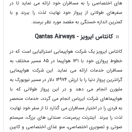
های اختصاصی را به مسافران خود ارائه می نماید تا در
سفرهای طولانی از پرواز خود نهایت لذت را ببرند و با
کمترین اندازه خستگی به مقصد مورد نظر برسند.
کانتاس ایرویز - Qantas Airways
کانتاس ایرویز یک شرکت هواپیمایی استرالیایی است که در
خطوط پروازی خود با 131 هواپیما در 85 مسیر مختلف به
مسافران خدمات ارائه می نماید. این شرکت هواپیمایی
گرانترین پرواز دنیا را با ارزش 14974 دلار در مسیر نیویورک به
ملبورن انجام می دهد و در این پرواز طولانی که با
هواپیماهای شرکت ایرباس انجام می گردد، خدمات منحصر
به فردی را در اختیار مسافران می گذارد تا از سفر خود نهایت
لذت را ببرند. اینترنت پرسرعت، صندلی های بزرگ، سیستم
صوتی و تصویری اختصاصی، منو غذای اختصاصی و کابین