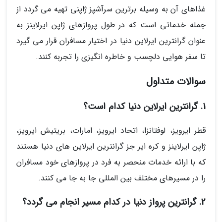
غذاهای آن به وسیله برترین سرآشپز ژاپنی تهیه می گردد از
جمله خدماتی است که در طول پروازهای ژاپن ایرلاینز به
عنوان گرانترین ایرلاین دنیا در اختیار مسافران قرار می گیرد
تا سفر هوایی دلچسب و خاطره انگیزی را تجربه کنند.
سوالات متداول
1. گرانترین ایرلاین دنیا کدام است؟
قطر ایرویز، لوفتانزا، اتحاد ایرویز، امارات، بریتیش ایرویز،
ژاپن ایرلاینز و کره ایر جز گرانترین ایرلاین های دنیا هستند
که با ارائه خدمات منحصر به فرد در پروازهای خود مسافران
را در مسیرهای مختلف بین المللی جا به جا می کنند.
2. گرانترین پرواز دنیا در کدام مسیر انجام می گردد؟