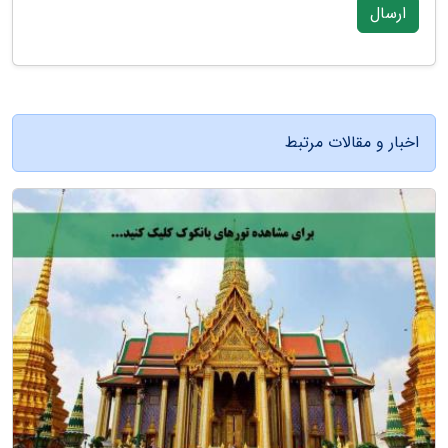
ارسال
اخبار و مقالات مرتبط