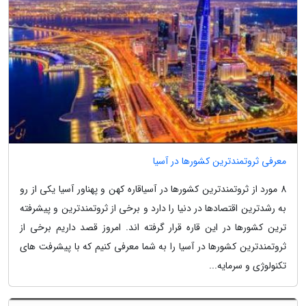
معرفی ثروتمندترین کشورها در آسیا
8 مورد از ثروتمندترین کشورها در آسیاقاره کهن و پهناور آسیا یکی از رو
به رشدترین اقتصادها در دنیا را دارد و برخی از ثروتمندترین و پیشرفته
ترین کشورها در این قاره قرار گرفته اند. امروز قصد داریم برخی از
ثروتمندترین کشورها در آسیا را به شما معرفی کنیم که با پیشرفت های
تکنولوژی و سرمایه...