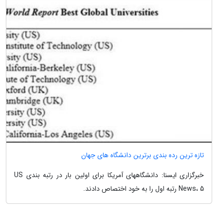
تازه ترین رده بندی برترین دانشگاه های جهان
خبرگزاری ایسنا: دانشگاههای آمریکا برای اولین بار در رتبه بندی US
News، 5 رتبه اول را به خود اختصاص دادند.