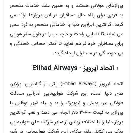
پروازهای طولانی هستند و به همین علت خدمات منحصر
به فردی برای رفاه حال مسافران در این پروازها ارائه می
گردد. گرانترین ایرلاین دنیا با خدماتی منحصر به فرد سعی
می نماید تا فضایی راحت و دلچسب را در طول سفر هوایی
برای مسافران خود فراهم نماید تا کمتر احساس خستگی و
بی حوصلگی در مسافران ایجاد گردد.
اتحاد ایرویز - Etihad Airways
اتحاد ایرویز (Etihad Airways) یکی از گرانترین ایرلاین
های دنیا است، این شرکت هواپیمایی اماراتی مسافت
طولانی بین بمبئی و نیویورک را به وسیله شهر ابوظبی با
پروازی به قیمت 30800 دلار انجام می دهد و لقب گرانترین
پرواز دنیا را با اختلاف زیادی از سایر شرکت های هواپیمایی
یدک می کشد. دفتر مرکزی این شرکت هواپیمایی در شهر