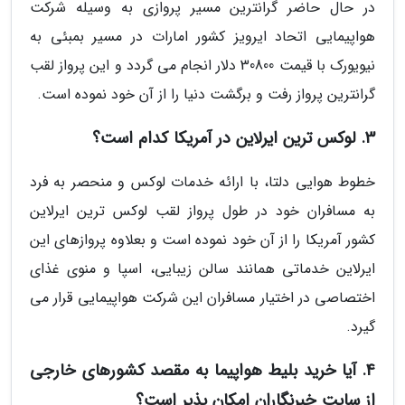
در حال حاضر گرانترین مسیر پروازی به وسیله شرکت
هواپیمایی اتحاد ایرویز کشور امارات در مسیر بمبئی به
نیویورک با قیمت 30800 دلار انجام می گردد و این پرواز لقب
گرانترین پرواز رفت و برگشت دنیا را از آن خود نموده است.
3. لوکس ترین ایرلاین در آمریکا کدام است؟
خطوط هوایی دلتا، با ارائه خدمات لوکس و منحصر به فرد
به مسافران خود در طول پرواز لقب لوکس ترین ایرلاین
کشور آمریکا را از آن خود نموده است و بعلاوه پروازهای این
ایرلاین خدماتی همانند سالن زیبایی، اسپا و منوی غذای
اختصاصی در اختیار مسافران این شرکت هواپیمایی قرار می
گیرد.
4. آیا خرید بلیط هواپیما به مقصد کشورهای خارجی
از سایت خبرنگاران امکان پذیر است؟