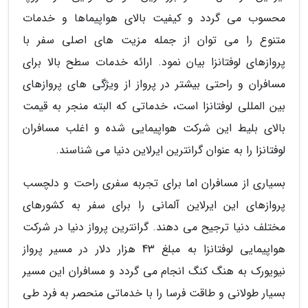
محسوب می گردد و کیفیت بالای هواپیماها و خدمات
متنوع را می توان از جمله مزیت های اصلی سفر با
پروازهای لوفتانزا بیان نمود. ارائه خدمات سطح بالا برای
مسافران و راحتی بیشتر در پرواز از ویژگی های پروازهای
بین المللی لوفتانزا است، خدماتی که البته منجر به قیمت
بالای بلیط این شرکت هواپیمایی شده و اغلب مسافران
لوفتانزا را به عنوان گرانترین ایرلاین دنیا می شناسند.
بسیاری از مسافران اما برای تجربه سفری راحت و دلچسب
پروازهای این ایرلاین آلمانی را برای سفر به کشورهای
مختلف دنیا ترجیح می دهند. گرانترین پرواز دنیا در شرکت
هواپیمایی لوفتانزا به مبلغ 43 هزار دلار در مسیر پرواز
نیویورک به هنگ کنگ انجام می گردد و مسافران این مسیر
بسیار طولانی و طاقت فرسا را با خدماتی منحصر به فرد طی