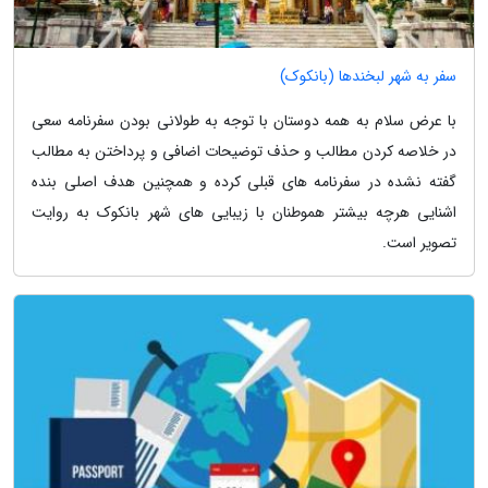
سفر به شهر لبخندها (بانکوک)
با عرض سلام به همه دوستان با توجه به طولانی بودن سفرنامه سعی
در خلاصه کردن مطالب و حذف توضیحات اضافی و پرداختن به مطالب
گفته نشده در سفرنامه های قبلی کرده و همچنین هدف اصلی بنده
اشنایی هرچه بیشتر هموطنان با زیبایی های شهر بانکوک به روایت
تصویر است.