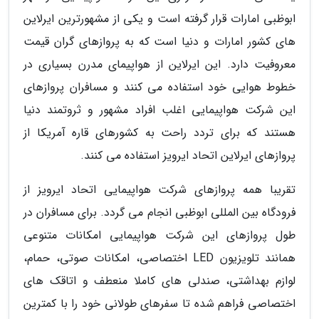
ابوظبی امارات قرار گرفته است و یکی از مشهورترین ایرلاین
های کشور امارات و دنیا است که به پروازهای گران قیمت
معروفیت دارد. این ایرلاین از هواپیمای مدرن بسیاری در
خطوط هوایی خود استفاده می کنند و مسافران پروازهای
این شرکت هواپیمایی اغلب افراد مشهور و ثروتمند دنیا
هستند که برای تردد راحت به کشورهای قاره آمریکا از
پروازهای ایرلاین اتحاد ایرویز استفاده می کنند.
تقریبا همه پروازهای شرکت هواپیمایی اتحاد ایرویز از
فرودگاه بین المللی ابوظبی انجام می گردد. برای مسافران در
طول پروازهای این شرکت هواپیمایی امکانات متنوعی
همانند تلویزیون LED اختصاصی، امکانات صوتی، حمام،
لوازم بهداشتی، صندلی های کاملا منعطف و اتاقک های
اختصاصی فراهم شده تا سفرهای طولانی خود را با کمترین