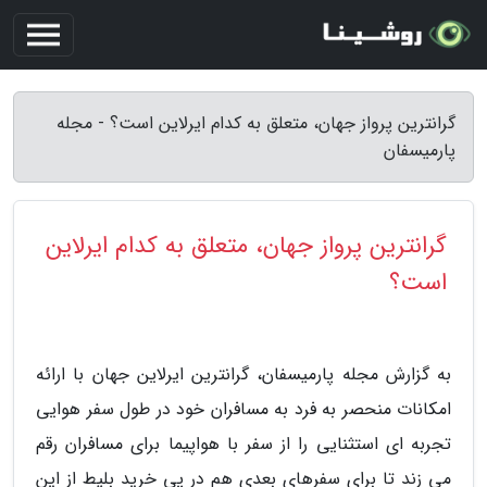
گرانترین پرواز جهان، متعلق به کدام ایرلاین است؟ - مجله
پارمیسفان
گرانترین پرواز جهان، متعلق به کدام ایرلاین
است؟
به گزارش مجله پارمیسفان، گرانترین ایرلاین جهان با ارائه
امکانات منحصر به فرد به مسافران خود در طول سفر هوایی
تجربه ای استثنایی را از سفر با هواپیما برای مسافران رقم
می زند تا برای سفرهای بعدی هم در پی خرید بلیط از این