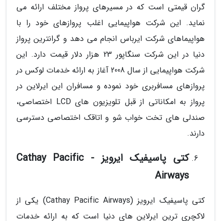
گران قیمتی است که در مسیرهای پرواز مختلف ارائه می
نماید. این شرکت هواپیمایی اغلب پروازهای خود را با
هواپیماهای شرکت ایرباس انجام می دهد و گرانترین پرواز
دنیا در این شرکت سنگاپور 23 هزار دلار قیمت دارد. این
شرکت هواپیمایی از سال 2008 آغاز به ارائه خدمات لوکس در
پروازهای مسافربری خود نموده و مسافران این ایرلاین در
پرواز به امکاناتی از قبل تلویزیون های LCD اختصاصی،
صندلی های تخت خواب شو و اتاقک اختصاصی دسترسی
دارند.
کتی پاسیفیک ایرویز - Cathay Pacific
Airways
کتی پاسیفیک ایرویز (Cathay Pacific Airways) یکی از
لاکچری ترین ایرلاین های دنیا است که به ارائه خدمات