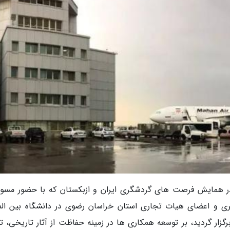
در همایش فرصت های گردشگری ایران و ازبکستان که با حضور مسوو
ری و اعضای هیات تجاری استان خراسان رضوی در دانشگاه بین الم
زار گردید، بر توسعه همکاری ها در زمینه حفاظت از آثار تاریخی، تب