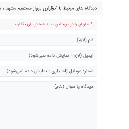
دیدگاه های مرتبط با "برقراری پرواز مستقیم مشهد ، س
* نظرتان را در مورد این مقاله با ما درمیان بگذارید