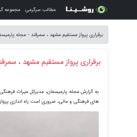
مطالب سرگرمی
مجموعه گ
برقراری پرواز مستقیم مشهد ، سمرقند - مجله پارمیسف
برقراری پرواز مستقیم مشهد ، سمرقن
به گزارش مجله پارمیسفان، مدیرکل میراث فرهنگی
های فرهنگی و مالی، ضروری است راه اندازی پرواز م