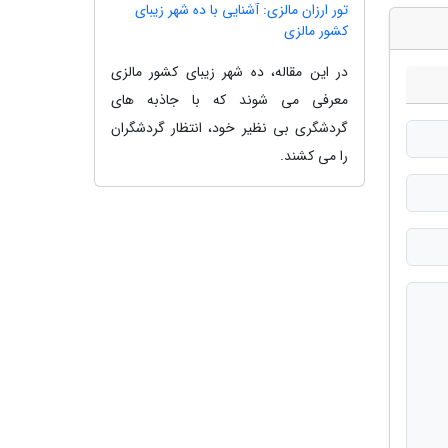
تور ارزان مالزی: آشنایی با ده شهر زیبای
کشور مالزی
در این مقاله، ده شهر زیبای کشور مالزی
معرفی می شوند که با جاذبه های
گردشگری بی نظیر خود، انتظار گردشگران
را می کشند.