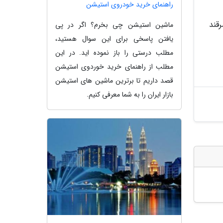
راهنمای خرید خودروی استیشن
قند
ماشین استیشن چی بخرم؟ اگر در پی
یافتن پاسخی برای این سوال هستید،
مطلب درستی را باز نموده اید. در این
مطلب از راهنمای خرید خوردوی استیشن
قصد داریم تا برترین ماشین های استیشن
بازار ایران را به شما معرفی کنیم.