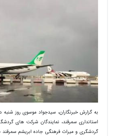
به گزارش خبرنگاران، سیدجواد موسوی روز شنبه 
استانداری سمرقند، نمایندگان شرکت های گردشگ
گردشگری و میراث فرهنگی جاده ابریشم سمرقند برگ