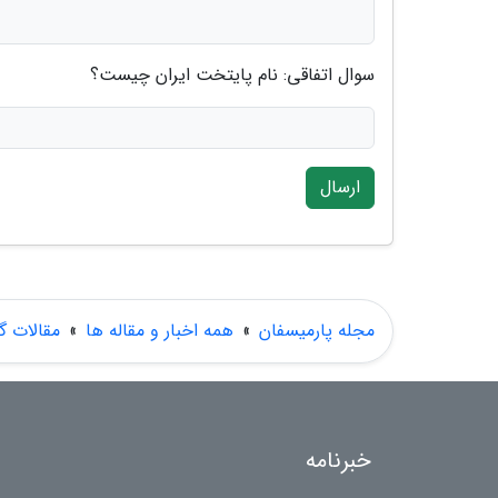
سوال اتفاقی: نام پایتخت ایران چیست؟
ارسال
مجله پارمیسفان
»
همه اخبار و مقاله ها
»
مقالات 
خبرنامه