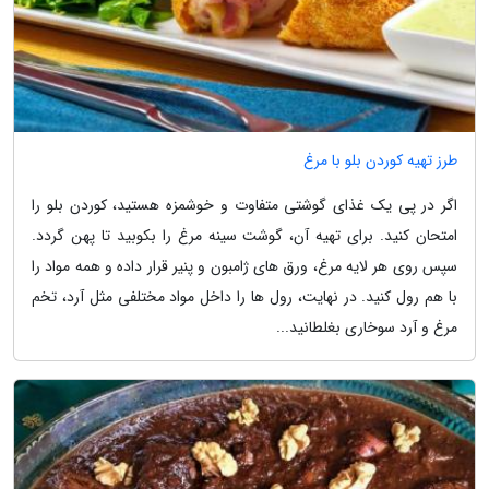
طرز تهیه کوردن بلو با مرغ
اگر در پی یک غذای گوشتی متفاوت و خوشمزه هستید، کوردن بلو را
امتحان کنید. برای تهیه آن، گوشت سینه مرغ را بکوبید تا پهن گردد.
سپس روی هر لایه مرغ، ورق های ژامبون و پنیر قرار داده و همه مواد را
با هم رول کنید. در نهایت، رول ها را داخل مواد مختلفی مثل آرد، تخم
مرغ و آرد سوخاری بغلطانید...