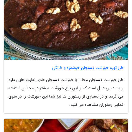
طرز تهیه خورشت فسنجان خوشمزه و خانگی
طرز خورشت فسنجان محلی با خورشت فسنجان عادی تفاوت هایی دارد
و به همین دلیل است که از این نوع خورشت بیشتر در مجالس استفاده
می گردد و در بسیاری از رستوران ها نیز شما این خورشت را در منوی
غذایی رستوران مشاهده می کنید.