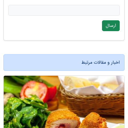
ارسال
اخبار و مقالات مرتبط