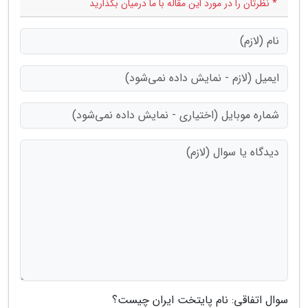
* نظرتان را در مورد این مقاله با ما درمیان بگذارید
سوال اتفاقی: نام پایتخت ایران چیست؟