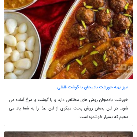
طرز تهیه خورشت بادمجان با گوشت قلقلی
خورشت بادمجان روش های مختلفی دارد و با گوشت یا مرغ آماده می
شود. در این بخش روش پخت دیگری از این غذا را به شما یاد می
دهیم که بسیار خوشمزه است.