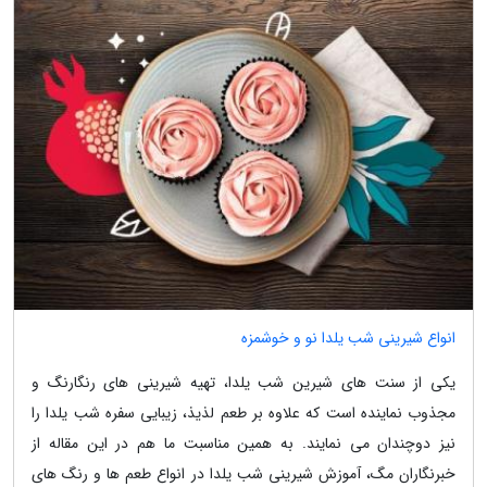
انواع شیرینی شب یلدا نو و خوشمزه
یکی از سنت های شیرین شب یلدا، تهیه شیرینی های رنگارنگ و
مجذوب نماینده است که علاوه بر طعم لذیذ، زیبایی سفره شب یلدا را
نیز دوچندان می نمایند. به همین مناسبت ما هم در این مقاله از
خبرنگاران مگ، آموزش شیرینی شب یلدا در انواع طعم ها و رنگ های