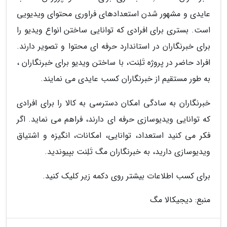
عایدی و مشهور شدن استعدادهای فراوری محتوای ویدیویی
است. بستری برای افرادی که توانایی ساختن انواع ویدیو را
برای خبرنگاران در استاندارد حرفه ای محتوا و تصویر دارند.
افراد حاضر در پروژه تَلِنت، با ساختن ویدیو برای خبرنگاران ،
به طور مستقیم از خبرنگاران کسب عایدی می نمایند.
خبرنگاران به سادگی امکان دسترسی به کالا را برای افرادی
که توانایی ویدیوسازی حرفه ای دارند، فراهم می نماید. اگر
فکر می کنید استعداد، توانایی، امکانات، انگیزه و اشتیاق
ویدیوسازی دارید، به خبرنگاران مگ تَلِنت بپیوندید.
برای کسب اطلاعات بیشتر روی دکمه زیر کلیک کنید.
منبع: دیجیکالا مگ