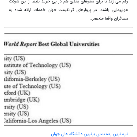
رقم می زند تا برای سفرهای بعدی هم در پی خرید بلیط از این شرکت
هواپیمایی باشند. در پروازهای گرانقیمت جهان خدمات ارائه شده به
مسافران واقعا منحصر...
تازه ترین رده بندی برترین دانشگاه های جهان