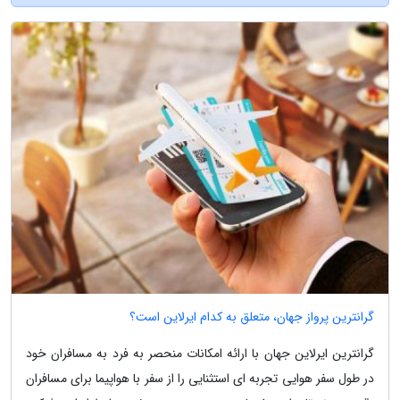
گرانترین پرواز جهان، متعلق به کدام ایرلاین است؟
گرانترین ایرلاین جهان با ارائه امکانات منحصر به فرد به مسافران خود
در طول سفر هوایی تجربه ای استثنایی را از سفر با هواپیما برای مسافران