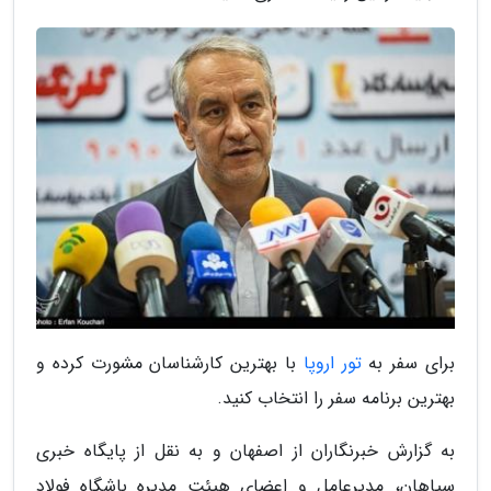
برای سفر به
تور اروپا
با بهترین کارشناسان مشورت کرده و
بهترین برنامه سفر را انتخاب کنید.
به گزارش خبرنگاران از اصفهان و به نقل از پایگاه خبری
سپاهان، مدیرعامل و اعضای هیئت مدیره باشگاه فولاد