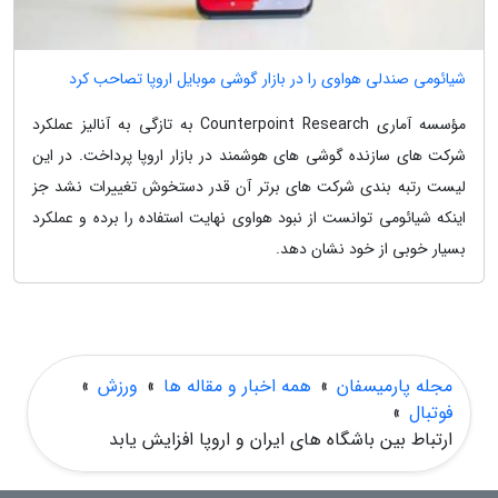
شیائومی صندلی هواوی را در بازار گوشی موبایل اروپا تصاحب کرد
مؤسسه آماری Counterpoint Research به تازگی به آنالیز عملکرد
شرکت های سازنده گوشی های هوشمند در بازار اروپا پرداخت. در این
لیست رتبه بندی شرکت های برتر آن قدر دستخوش تغییرات نشد جز
اینکه شیائومی توانست از نبود هواوی نهایت استفاده را برده و عملکرد
بسیار خوبی از خود نشان دهد.
مجله پارمیسفان
»
همه اخبار و مقاله ها
»
ورزش
»
فوتبال
»
ارتباط بین باشگاه های ایران و اروپا افزایش یابد