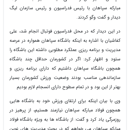
مبارکه سپاهان با رئیس فدراسیون و رئیس سازمان لیگ
دیدار و گفت وگو کردند.
در این دیدار که در محل فدراسیون فوتبال انجام شد، علی
کفاشیان با اشاره به اینکه باشگاه سپاهان همواره در عرصه
مدیریت و برنامه ریزی عملکرد مطلوبی داشته این باشگاه را
ستود و اظهار کرد: اگر در کشورمان حداقل چند باشگاه
همچون باشگاه سپاهان داشتیم که دارای برنامه ریزی و
سازماندهی مناسب بودند وضعیت ورزش کشورمان بسیار
بهتر از این بود و در تمام سطوح دارای انسجام لازم بودیم
وی با بیان اینکه برای ارتقای ورزش خود به باشگاه هایی
همچون فولاد مبارکه سپاهان نیازمند هستیم، از پرهیز در
روزمرگی یاد کرد و گفت: از باشگاه ها به ویژه باشگاه فولاد
مبارکه سپاهان می خواهم که در بحث مدیریت های نوین