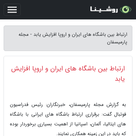
ارتباط بین باشگاه های ایران و اروپا افزایش یابد - مجله
پارمیسفان
ارتباط بین باشگاه های ایران و اروپا افزایش
یابد
به گزارش مجله پارمیسفان، خبرنگاران: رئیس فدراسیون
فوتبال گفت: برقراری ارتباط باشگاه های ایرانی با باشگاه
های ایتالیا، آلمان، اسپانیا از اهمیت بسیاری برخوردار بوده
که باید در این زمینه همکاری نمایند.