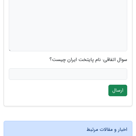
سوال اتفاقی: نام پایتخت ایران چیست؟
ارسال
اخبار و مقالات مرتبط