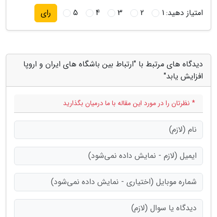
امتیاز دهید:
1
2
3
4
5
رای
دیدگاه های مرتبط با "ارتباط بین باشگاه های ایران و اروپا
افزایش یابد"
* نظرتان را در مورد این مقاله با ما درمیان بگذارید