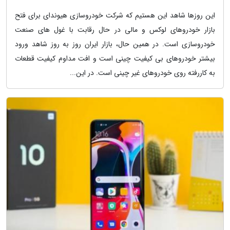
این روزها شاهد این هستیم که شرکت خودروسازی هیوندای برای فتح
بازار خودروهای لوکس و مالی در حال رقابت با غول های صنعت
خودروسازی است. در همین حال، بازار ایران روز به روز شاهد ورود
بیشتر خودروهای بی کیفیت چینی است و افت مداوم کیفیت قطعات
به کاررفته روی خودروهای غیر چینی است. در این...