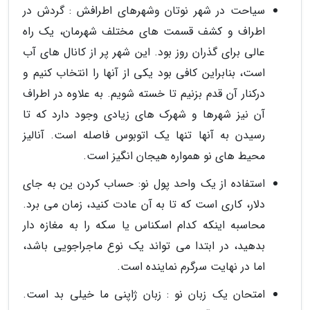
سیاحت در شهر نوتان وشهرهای اطرافش : گردش در
اطراف و کشف قسمت های مختلف شهرمان، یک راه
عالی برای گذران روز بود. این شهر پر از کانال های آب
است، بنابراین کافی بود یکی از آنها را انتخاب کنیم و
درکنار آن قدم بزنیم تا خسته شویم. به علاوه در اطراف
آن نیز شهرها و شهرک های زیادی وجود دارد که تا
رسیدن به آنها تنها یک اتوبوس فاصله است. آنالیز
محیط های نو همواره هیجان انگیز است.
استفاده از یک واحد پول نو: حساب کردن ین به جای
دلار، کاری است که تا به آن عادت کنید، زمان می برد.
محاسبه اینکه کدام اسکناس یا سکه را به مغازه دار
بدهید، در ابتدا می تواند یک نوع ماجراجویی باشد،
اما در نهایت سرگرم نماینده است.
امتحان یک زبان نو : زبان ژاپنی ما خیلی بد است.