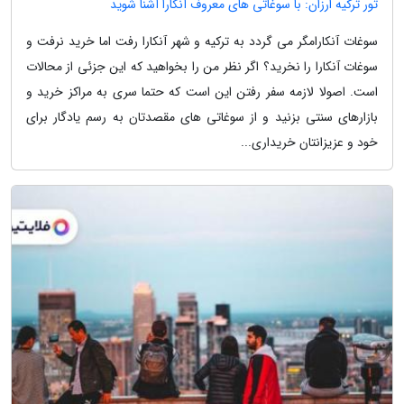
تور ترکیه ارزان: با سوغاتی های معروف آنکارا آشنا شوید
سوغات آنکارامگر می گردد به ترکیه و شهر آنکارا رفت اما خرید نرفت و
سوغات آنکارا را نخرید؟ اگر نظر من را بخواهید که این جزئی از محالات
است. اصولا لازمه سفر رفتن این است که حتما سری به مراکز خرید و
بازارهای سنتی بزنید و از سوغاتی های مقصدتان به رسم یادگار برای
خود و عزیزانتان خریداری...