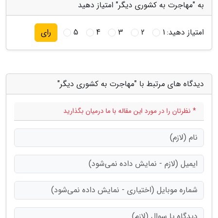
به "مهاجرت به کشوری دیگر" امتیاز دهید
امتیاز دهید:
1
2
3
4
5
رای
دیدگاه های مرتبط با "مهاجرت به کشوری دیگر"
* نظرتان را در مورد این مقاله با ما درمیان بگذارید