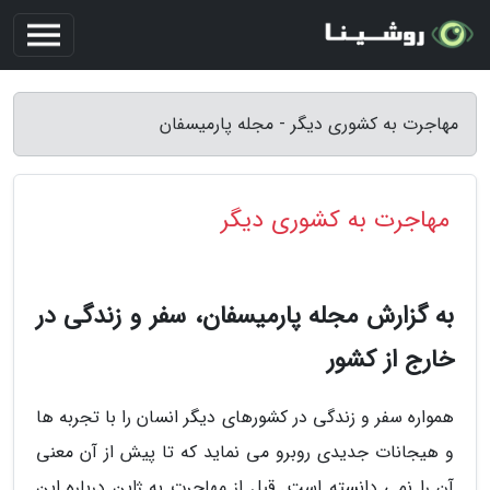
مهاجرت به کشوری دیگر - مجله پارمیسفان
مهاجرت به کشوری دیگر
به گزارش مجله پارمیسفان، سفر و زندگی در
خارج از کشور
همواره سفر و زندگی در کشورهای دیگر انسان را با تجربه ها
و هیجانات جدیدی روبرو می نماید که تا پیش از آن معنی
آن را نمی دانسته است. قبل از مهاجرت به ژاپن درباره این