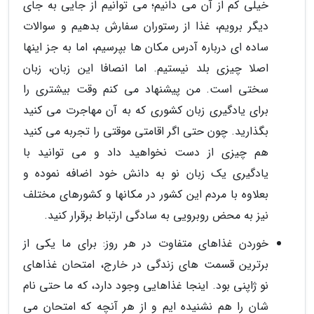
خیلی کم از آن می دانیم؛ می توانیم از جایی به جای
دیگر برویم، غذا از رستوران سفارش بدهیم و سوالات
ساده ای درباره آدرس مکان ها بپرسیم، اما به جز اینها
اصلا چیزی بلد نیستیم. اما انصافا این زبان، زبان
سختی است. من پیشنهاد می کنم وقت بیشتری را
برای یادگیری زبان کشوری که به آن مهاجرت می کنید
بگذارید. چون حتی اگر اقامتی موقتی را تجربه می کنید
هم چیزی از دست نخواهید داد و می توانید با
یادگیری یک زبان نو به دانش خود اضافه نموده و
بعلاوه با مردم این کشور در مکانها و کشورهای مختلف
نیز به محض روبرویی به سادگی ارتباط برقرار کنید.
خوردن غذاهای متفاوت در هر روز: برای ما یکی از
برترین قسمت های زندگی در خارج، امتحان غذاهای
نو ژاپنی بود. اینجا غذاهایی وجود دارد، که ما حتی نام
شان را هم نشنیده ایم و از هر آنچه که امتحان می