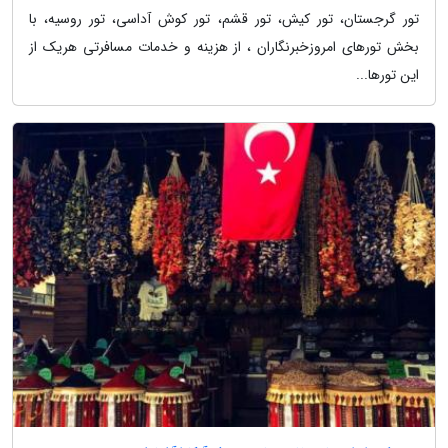
تور گرجستان، تور کیش، تور قشم، تور کوش آداسی، تور روسیه، با
بخش تورهای امروزخبرنگاران ، از هزینه و خدمات مسافرتی هریک از
این تورها...