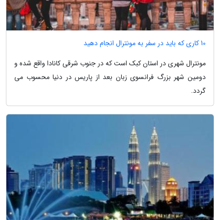
10 کاری که باید در سفر به مونترال انجام دهید
مونترال شهری در استان کبک است که در جنوب شرقی کانادا واقع شده و
دومین شهر بزرگ فرانسوی زبان بعد از پاریس در دنیا محسوب می
گردد.