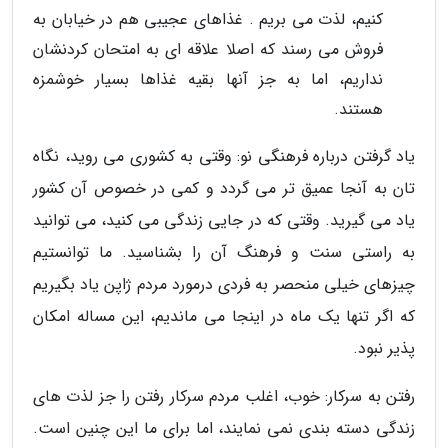
کنیم، لذت می بریم . غذاهای عجیبی هم در خیابان به
فروش می رسند که اصلا علاقه ای به امتحان کردنشان
نداریم، اما به جز آنها بقیه غذاها بسیار خوشمزه
هستند.
یاد گرفتن درباره فرهنگی نو: وقتی به کشوری می روید، نگاه
تان به آنجا عمیق تر می گردد و کمی در خصوص آن کشور
یاد می گیرید. وقتی که در جایی زندگی می کنید، می توانید
به راستی سنت و فرهنگ آن را بشناسید. ما توانستیم
چیزهای خیلی منحصر به فردی درمورد مردم ژاپن یاد بگیریم
که اگر تنها یک ماه در اینجا می ماندیم، این مساله امکان
پذیر نبود.
رفتن به سرکار: خوب، اغلب مردم سرکار رفتن را جز لذت های
زندگی دسته بندی نمی نمایند، اما برای ما این چنین است.