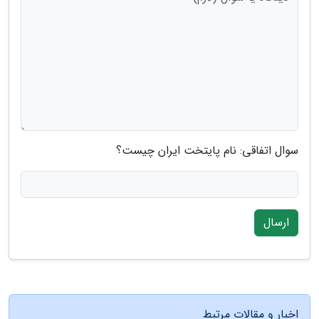
سوال اتفاقی: نام پایتخت ایران چیست؟
ارسال
اخبار و مقالات مرتبط