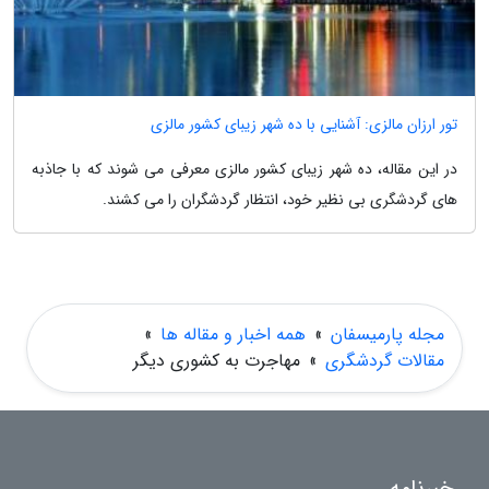
تور ارزان مالزی: آشنایی با ده شهر زیبای کشور مالزی
در این مقاله، ده شهر زیبای کشور مالزی معرفی می شوند که با جاذبه
های گردشگری بی نظیر خود، انتظار گردشگران را می کشند.
مجله پارمیسفان
»
همه اخبار و مقاله ها
»
مقالات گردشگری
»
مهاجرت به کشوری دیگر
خبرنامه