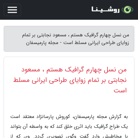
من نسل چهارم گرافیک هستم ، مسعود نجابتی بر تمام
زوایای طراحی ایرانی مسلط است - مجله پارمیسفان
من نسل چهارم گرافیک هستم ، مسعود
نجابتی بر تمام زوایای طراحی ایرانی مسلط
است
به گزارش مجله پارمیسفان، کوروش پارسانژاد معتقد است
یک طراح گرافیک باید اثری خلق کند که به واسطه آن بتواند
با مخاطبش وارد گفت وگوی تصویری گردد. وی که از