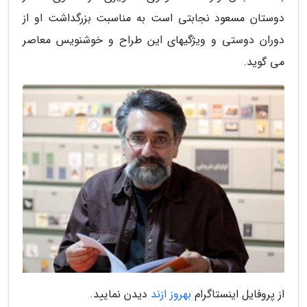
دوستان مسعود نجابتی است به مناسبت بزرگداشت او از
دوران دوستی و ویژگیهای این طراح و خوشنویس معاصر
می گوید.
از پروفایل اینستاگرام
بهروز ازند
دیدن نمایید.