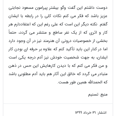
دوست داشتم این گفت وگو بیشتر پیرامون مسعود نجابتی
عزیز باشد که فکر می کنم نکات کلی را در رابطه با ایشان
گفتم. نکته دیگر این است که علی رغم این که اعتقاددارم هر
کار و اثری که از یک نفر ساطع و منتشر می گردد، حتماً
بخشی از خصوصیات درونی آن هنرمند نیز در آن وجود دارد
اما در کنار این باید تأکید کنم که علاوه بر حرفه ای بودن کار
ایشان، به جهت شخصیت خودش نیز آدم درجه یکی است
و من فکر می کنم که با دیدن کارهایش این حس در ذهن
متبادر می گردد که خالق این آثار هم باید آدم مطلوبی باشد
که الحمدالله همین طور هست.
منبع: تسنیم
انتشار:
31 خرداد 1399