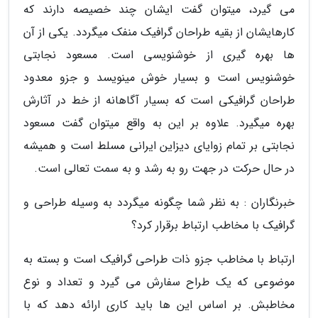
می گیرد، می­توان گفت ایشان چند خصیصه دارند که
کارهایشان از بقیه طراحان گرافیک منفک می­گردد. یکی از آن
ها بهره گیری از خوشنویسی است. مسعود نجابتی
خوشنویس است و بسیار خوش می­نویسد و جزو معدود
طراحان گرافیکی است که بسیار آگاهانه از خط در آثارش
بهره می­گیرد. علاوه بر این به واقع می­توان گفت مسعود
نجابتی بر تمام زوایای دیزاین ایرانی مسلط است و همیشه
در حال حرکت در جهت رو به رشد و به سمت تعالی است.
خبرنگاران : به نظر شما چگونه می­گردد به وسیله طراحی و
گرافیک با مخاطب ارتباط برقرار کرد؟
ارتباط با مخاطب جزو ذات طراحی گرافیک است و بسته به
موضوعی که یک طراح سفارش می گیرد و تعداد و نوع
مخاطبش. بر اساس این ها باید کاری ارائه دهد که با