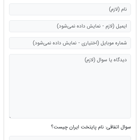
سوال اتفاقی: نام پایتخت ایران چیست؟