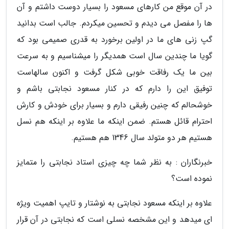
در آن موقع من کارهای مسعود را بسیار دوست داشتم و آن
ها را مفصل می دیدم و تحسین می­کردم. جالب است بدانید
گپ زنی های ما در اولین برخورد به قدری صمیمی بود که
گویا ما چندین سال است همدیگر را می­شناسیم و به سرعت
بین ما یک رفاقت خوبی شکل گرفت و اکنون سالهاست
توفیق این را دارم که در کنار مسعود نجابتی باشم و
خوشحالم که چنین رفیقی دارم و بسیار برای خودش و کارش
احترام قائل هستم. ضمن اینکه ما علاوه بر اینکه هم نسل
هستیم هر دو متولد سال 1346 هم هستیم.
خبرنگاران : به نظر شما چه چیزی استاد نجابتی را متمایز
نموده است؟
علاوه بر اینکه مسعود نجابتی به نوشتار و تایپ اهمیت ویژه
ای می­دهد و این مشخصه نسلی است که نجابتی در آن قرار