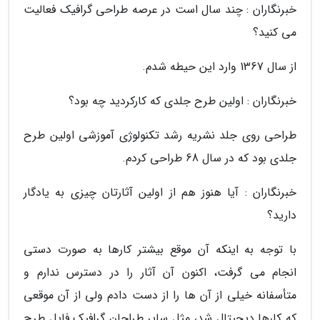
خبرنگاران : چند سال است در عرصه طراحی گرافیک فعالیت
می کنید؟
از سال 1367 وارد این حیطه شدم.
خبرنگاران : اولین طرح جلدی که کارکردید چه بود؟
طراحی روی جلد نشریه رشد تکنولوژی آموزشی اولین طرح
جلدی بود که در سال 68 طراحی کردم.
خبرنگاران : آیا هنوز هم از اولین آثارتان چیزی به یادگار
دارید؟
با توجه به اینکه آن موقع بیشتر کارها به صورت دستی
انجام می گرفت، اکنون آن آثار را در دسترس ندارم و
متأسفانه خیلی از آن ها را از دست دادم ولی از آن موقعی
که کارها دیجیتال شد، مثل سایر طراحان گرافیک فایل طرح