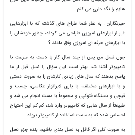
هایم را نگه داری می کنم.
خبرنگاران : به نظر شما طراح های گذشته که با ابزارهایی
غیر از ابزارهای امروزی طراحی می کردند، چطور خودشان را
با ابزارهای حرفه ای امروزی وفق دادند ؟
چون نسل من پس از چند سال کار با دست به سرعت با
کامپیوتر آشنا شد بهتر است این سؤال را نسل قبل از ما
پاسخ بدهند که سال های زیادی کارشان را به صورت دستی
و با ابزارهای مختلف، با یاری لابراتوار عکاسی، چسب و
قیچی و دستگاه فتوکپی و مجموعاً با دست انجام می شد و
طبیعتاً از سال هایی که کامپیوتر وارد شد، کم کم این احتیاج
احساس شده که به سمت استفاده از کامپیوتر بروند.
به صورت کلی اگر قائل به نسل بندی باشیم، بنده جزو نسل