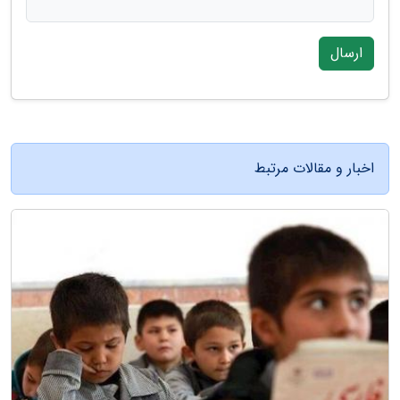
ارسال
اخبار و مقالات مرتبط