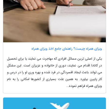
ویزای همراه چیست؟ راهنمای جامع اخذ ویزای همراه
یکی از اصلی ترین مسائل افرادی که مهاجرت می نمایند یا برای تحصیل
در کانادا اقدام می نمایند، دوری از خانواده و عزیزان است. این مشکل
می تواند باعث ایجاد افسردگی در فرد شده و بهره وری او را در درس و
کار پایین بیاورد. به همین علت بسیاری از کشورها امکانی را به نام
ویزای همراه فراهم نموده...