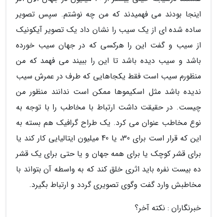
اینجا بودند می فهمیدند که من چه نوشتم. سپس تصویر
ساده شده ای از یک سیب را نشان داد یک تصویر آیکونیک
از سیب و گفت این را هرکسی که در جهان سیب خورده
باشد و سیب دیده باشد تا این را ببیند می فهمد که من
منظورم سیب است فقط یکجاهایی که طرف در عمرش سیب
ندیده باشد مثل اسکیموها ممکن است ندانند منظور من
چیست. در حقیقت داشت ارتباط با مخاطب را با توجه به
نوع مخاطب عنوان می کرد. یک طراح گرافیک هم بسته به
این که قرار است برای 30، یا 40 میلیون ایتالیایی کار کند یا
برای قشر کوچک یا برای همه جهان و یا حتی برای یک قشر
ده بیست نفره باید اثری خلق کند که به واسطه آن بتواند با
مخاطبش وارد گفت وگوی تصویری گردد و ارتباط بگیرد.
خبرنگاران : نکته آخر؟