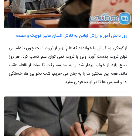
روز دانش آموز و ارزش نهادن به تلاش انسان هایی کوچک و مصمم
از کودکی به گوش ما خواندند که علم بهتر از ثروت است چون با علم می
توان ثروت بدست آورد ولی با ثروت نمی توان علم کسب کرد. هر روز
صبح باید از خواب بیدار شد و به مدرسه رفت تا مبادا از قافله عقب
ماند. همه این سختی ها را به جان می خریم، شب نخوابی ها، خستگی
ها و استرس ها تا در آینده فردی مفید...