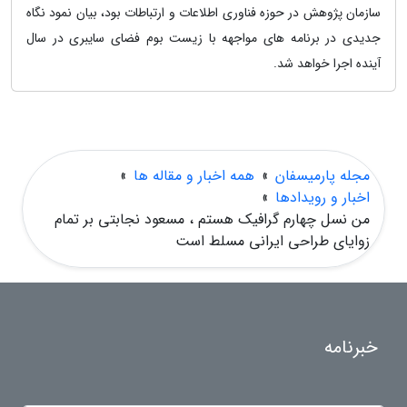
سازمان پژوهش در حوزه فناوری اطلاعات و ارتباطات بود، بیان نمود نگاه
جدیدی در برنامه های مواجهه با زیست بوم فضای سایبری در سال
آینده اجرا خواهد شد.
مجله پارمیسفان
»
همه اخبار و مقاله ها
»
اخبار و رویدادها
»
من نسل چهارم گرافیک هستم ، مسعود نجابتی بر تمام
زوایای طراحی ایرانی مسلط است
خبرنامه