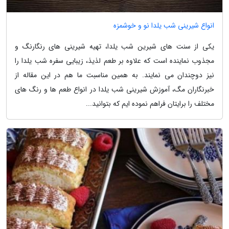
انواع شیرینی شب یلدا نو و خوشمزه
یکی از سنت های شیرین شب یلدا، تهیه شیرینی های رنگارنگ و
مجذوب نماینده است که علاوه بر طعم لذیذ، زیبایی سفره شب یلدا را
نیز دوچندان می نمایند. به همین مناسبت ما هم در این مقاله از
خبرنگاران مگ، آموزش شیرینی شب یلدا در انواع طعم ها و رنگ های
مختلف را برایتان فراهم نموده ایم که بتوانید...