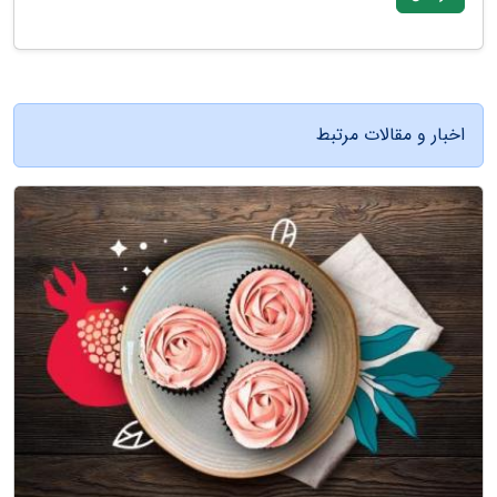
اخبار و مقالات مرتبط