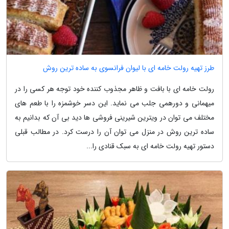
طرز تهیه رولت خامه ای با لیوان فرانسوی به ساده ترین روش
رولت خامه ای با بافت و ظاهر مجذوب کننده خود توجه هر کسی را در
میهمانی و دورهمی جلب می نماید. این دسر خوشمزه را با طعم های
مختلف می توان در ویترین شیرینی فروشی ها دید بی آن که بدانیم به
ساده ترین روش در منزل می توان آن را درست کرد. در مطالب قبلی
دستور تهیه رولت خامه ای به سبک قنادی را...