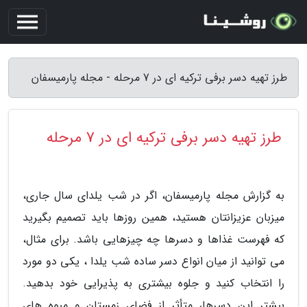
طرز تهیه دسر برفی ترکیه ای در 7 مرحله - مجله پارمیسفان
طرز تهیه دسر برفی ترکیه ای در 7 مرحله
به گزارش مجله پارمیسفان، اگر در شب یلدای سال جاری،
میزبان عزیزانتان هستید، همین روزها باید تصمیم بگیرید
که فهرست غذاها و دسرها چه چیزهایی باشد. برای مثال،
می توانید از میان انواع دسر ساده شب یلدا ، یکی دو مورد
را انتخاب کنید و جلوه بیشتری به پذیرایی خود بدهید.
بیشتر این دسرها، متأثر از فضای زمستان و میوه های