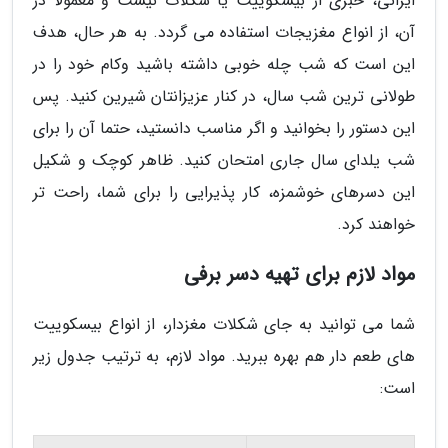
ایرانی، خبری از بیسکوییت یا شکلات نیست و معمولا در
آن، از انواع مغزیجات استفاده می گردد. به هر حال، هدف
این است که شب چله خوبی داشته باشید وکام خود را در
طولانی ترین شب سال، در کنار عزیزانتان شیرین کنید. پس
این دستور را بخوانید و اگر مناسب دانستید، حتما آن را برای
شب یلدای سال جاری امتحان کنید. ظاهر کوچک و شکیل
این دسرهای خوشمزه، کار پذیرایی را برای شما، راحت تر
خواهند کرد.
مواد لازم برای تهیه دسر برفی
شما می توانید به جای شکلات مغزدار، از انواع بیسکوییت
های طعم دار هم بهره ببرید. مواد لازم، به ترتیب جدول زیر
است: