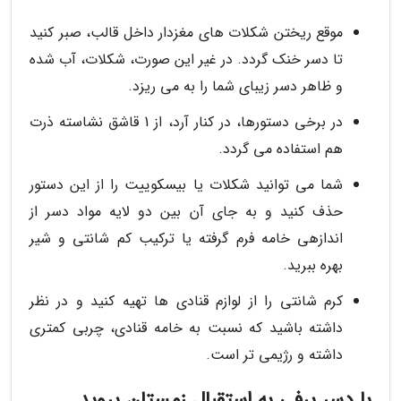
موقع ریختن شکلات های مغزدار داخل قالب، صبر کنید
تا دسر خنک گردد. در غیر این صورت، شکلات، آب شده
و ظاهر دسر زیبای شما را به می ریزد.
در برخی دستورها، در کنار آرد، از 1 قاشق نشاسته ذرت
هم استفاده می گردد.
شما می توانید شکلات یا بیسکوییت را از این دستور
حذف کنید و به جای آن بین دو لایه مواد دسر از
اندازهی خامه فرم گرفته یا ترکیب کم شانتی و شیر
بهره ببرید.
کرم شانتی را از لوازم قنادی ها تهیه کنید و در نظر
داشته باشید که نسبت به خامه قنادی، چربی کمتری
داشته و رژیمی تر است.
با دسر برفی به استقبال زمستان بروید…