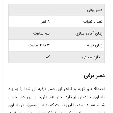
دسر برفی
تعداد نفرات
8 نفر
زمان آماده سازی
نیم ساعت
زمان تهیه
3 تا 4 ساعت
اندازه سختی
کم
دسر برفی
احتمالا طرز تهیه و ظاهر این دسر ترکیه ای شما را به یاد
باسلوق خودمان بیندازد. حق هم دارید و این دو، خیلی
شبیه هم هستند، با این تفاوت که به طور معمول، در باسلوق