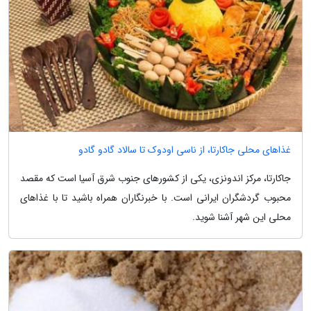
غذاهای محلی جاکارتا، از ناسی اودوک تا سالاد گادو گادو
جاکارتا، مرکز اندونزی، یکی از کشورهای جنوب شرق آسیا است که مقصد
محبوب گردشگران ایرانی است. با خبرنگاران همراه باشید تا با غذاهای
محلی این شهر آشنا شوید.