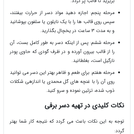
بریزید تا قالب پر گردد.
مرحله پنجم: اجازه دهید مواد دسر از حرارت بیفتند،
سپس روی قالب ها را با یک نایلون یا سلفون بپوشانید
و به مدت 3 ساعت در یخچال بگذارید.
مرحله ششم: پس از اینکه دسر به طور کامل بست، آن
را از قالب بیرون آورده و در ظرف گودی که حاوی پودر
نارگیل است، بغلطانید.
مرحله هفتم: برای طعم و ظاهر بهتر این دسر می توانید
روی آن را با غنچه های گل محمدی یا اندازهی شکلات
ذوب شده، تزئین نموده و سرو کنید.
نکات کلیدی در تهیه دسر برفی
توجه به این نکات باعث می گردد که نتیجه کار شما بهتر
گردد: