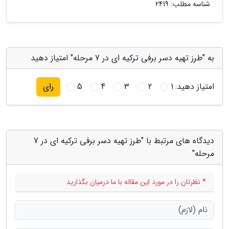
شناسه مطلب: 2419
به "طرز تهیه دسر برفی ترکیه ای در 7 مرحله" امتیاز دهید
امتیاز دهید:
1
2
3
4
5
رای
دیدگاه های مرتبط با "طرز تهیه دسر برفی ترکیه ای در 7
مرحله"
* نظرتان را در مورد این مقاله با ما درمیان بگذارید