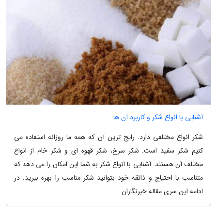
آشنایی با انواع شکر و کاربرد آن ها
شکر انواع مختلفی دارد. رایج ترین آن که همه ما روزانه استفاده می
کنیم شکر سفید است. شکر سرخ، شکر قهوه ای و شکر خام از انواع
مختلف آن هستند. آشنایی با انواع شکر به شما این امکان را می دهد که
متناسب با احتیاج و ذائقه خود بتوانید شکر مناسب را بهره ببرید. در
ادامه این سری مقاله خبرنگاران...