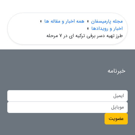
مجله پارمیسفان
»
همه اخبار و مقاله ها
»
اخبار و رویدادها
»
طرز تهیه دسر برفی ترکیه ای در 7 مرحله
خبرنامه
عضویت