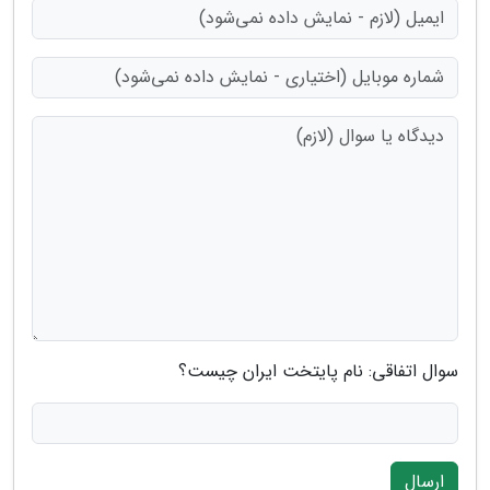
سوال اتفاقی: نام پایتخت ایران چیست؟
ارسال