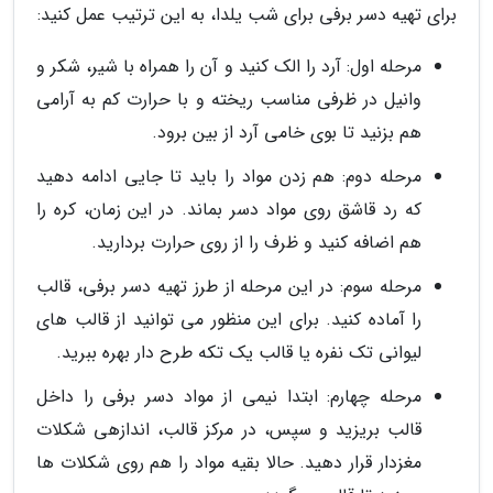
برای تهیه دسر برفی برای شب یلدا، به این ترتیب عمل کنید:
مرحله اول: آرد را الک کنید و آن را همراه با شیر، شکر و
وانیل در ظرفی مناسب ریخته و با حرارت کم به آرامی
هم بزنید تا بوی خامی آرد از بین برود.
مرحله دوم: هم زدن مواد را باید تا جایی ادامه دهید
که رد قاشق روی مواد دسر بماند. در این زمان، کره را
هم اضافه کنید و ظرف را از روی حرارت بردارید.
مرحله سوم: در این مرحله از طرز تهیه دسر برفی، قالب
را آماده کنید. برای این منظور می توانید از قالب های
لیوانی تک نفره یا قالب یک تکه طرح دار بهره ببرید.
مرحله چهارم: ابتدا نیمی از مواد دسر برفی را داخل
قالب بریزید و سپس، در مرکز قالب، اندازهی شکلات
مغزدار قرار دهید. حالا بقیه مواد را هم روی شکلات ها