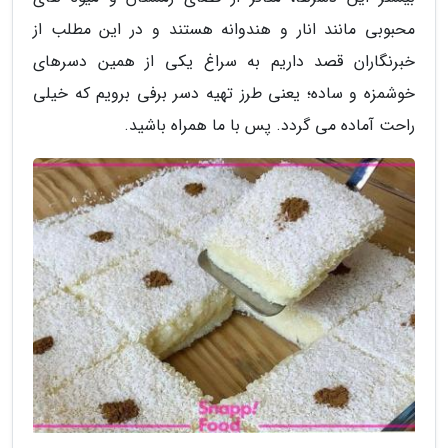
محبوبی مانند انار و هندوانه هستند و در این مطلب از
خبرنگاران قصد داریم به سراغ یکی از همین دسرهای
خوشمزه و ساده؛ یعنی طرز تهیه دسر برفی برویم که خیلی
راحت آماده می گردد. پس با ما همراه باشید.