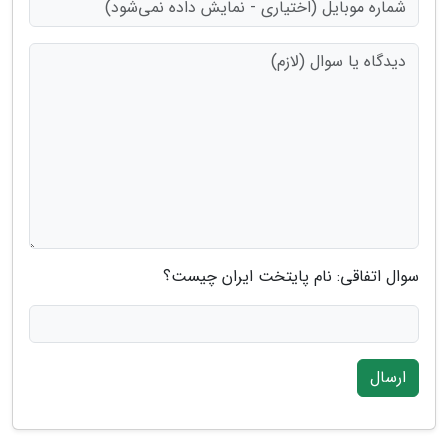
سوال اتفاقی: نام پایتخت ایران چیست؟
ارسال