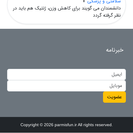
سلامتی و پزشکی
»
دانشمندان می گویند برای کاهش وزن، ژنتیک هم باید در
نظر گرفته گردد
خبرنامه
عضویت
Copyright © 2026 parmisfun.ir All rights reserved.