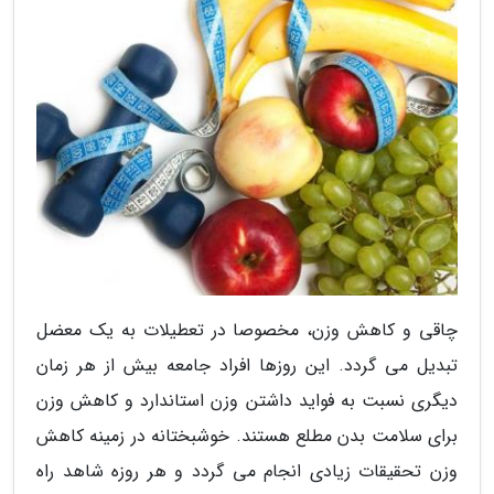
چاقی و کاهش وزن، مخصوصا در تعطیلات به یک معضل
تبدیل می گردد. این روزها افراد جامعه بیش از هر زمان
دیگری نسبت به فواید داشتن وزن استاندارد و کاهش وزن
برای سلامت بدن مطلع هستند. خوشبختانه در زمینه کاهش
وزن تحقیقات زیادی انجام می گردد و هر روزه شاهد راه