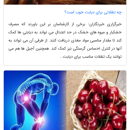
چه تنقلاتی برای دیابت خوب است؟
خبرگزاری خبرنگاران- برخی از کارشناسان بر این باورند که مصرف
خشکبار و میوه های خشک در حد اعتدال می تواند به دیابتی ها کمک
کند تا مقدار مناسبی مواد مغذی دریافت کنند. از طرفی آن می تواند به
آنها در کنترل احساس گرسنگی نیز کمک کند. همچنین آجیل ها هم می
توانند یک تنقلات مناسب برای دیابت...