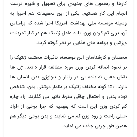
کارها و رهنمون های جدیدی برای تسهیل و شیوه درست
انجام این کار هستیم. یکی از این تحقیقات هم اخیرا به
وسیله موسسه ملی بهداشت آمریکا اجرا شده که براساس
آن، برای کم کردن وزن، باید عامل ژنتیک هم در کنار تمرینات
ورزشی و برنامه های غذایی در نظر گرفته گردد.
محققان و کارشناسان این موسسه، تاثیرات مختلف ژنتیک را
بر نحوه اضافه کردن وزن مورد مطالعه قرار دادند. ژن ها
نقش معین نماینده ای در رفتار و بیولوژی بدن انسان ها
دارند. 150 گونه مختلف ژنتیک بر مقدار درشتی بدن، شاخص
توده بدنی و احتمال چاقی مفرط تاثیر می گذارند. راه چاره
کم کردن وزن این است که بفهمیم که چرا برخی از افراد
خیلی راحت و زود وزن کم می نمایند و بدن برخی دیگر هم
همین طور چربی جذب می نماید.