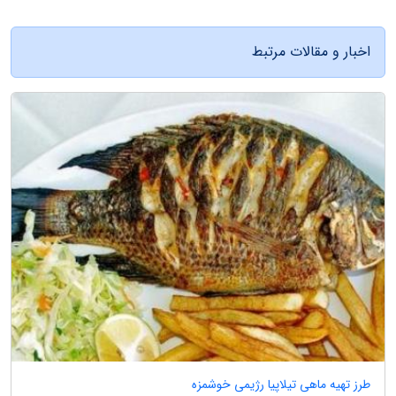
اخبار و مقالات مرتبط
طرز تهیه ماهی تیلاپیا رژیمی خوشمزه