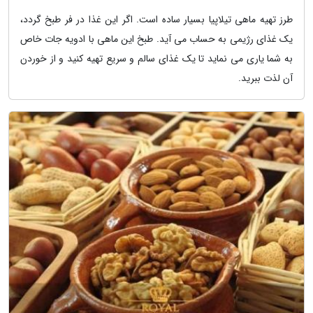
طرز تهیه ماهی تیلاپیا بسیار ساده است. اگر این غذا در فر طبخ گردد،
یک غذای رژیمی به حساب می آید. طبخ این ماهی با ادویه جات خاص
به شما یاری می نماید تا یک غذای سالم و سریع تهیه کنید و از خوردن
آن لذت ببرید.