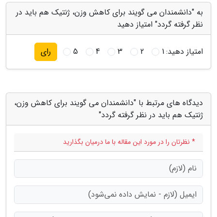
به "دانشمندان می گویند برای کاهش وزن، ژنتیک هم باید در
نظر گرفته گردد" امتیاز دهید
امتیاز دهید:
1
2
3
4
5
رای
دیدگاه های مرتبط با "دانشمندان می گویند برای کاهش وزن،
ژنتیک هم باید در نظر گرفته گردد"
* نظرتان را در مورد این مقاله با ما درمیان بگذارید