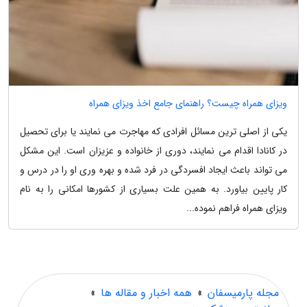
ویزای همراه چیست؟ راهنمای جامع اخذ ویزای همراه
یکی از اصلی ترین مسائل افرادی که مهاجرت می نمایند یا برای تحصیل
در کانادا اقدام می نمایند، دوری از خانواده و عزیزان است. این مشکل
می تواند باعث ایجاد افسردگی در فرد شده و بهره وری او را در درس و
کار پایین بیاورد. به همین علت بسیاری از کشورها امکانی را به نام
ویزای همراه فراهم نموده...
مجله پارمیسفان
»
همه اخبار و مقاله ها
»