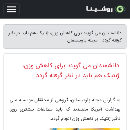
دانشمندان می گویند برای کاهش وزن، ژنتیک هم باید در نظر
گرفته گردد - مجله پارمیسفان
دانشمندان می گویند برای کاهش وزن،
ژنتیک هم باید در نظر گرفته گردد
به گزارش مجله پارمیسفان، گروهی از محققان موسسه ملی
بهداشت آمریکا معتقدند که باید مطالعات بیشتری روی
تاثیر ژنتیک بر کاهش وزن انجام گردد.