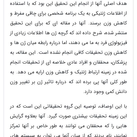
هدف اصلی آنها از انجام این تحقیق این بود که با استفاده
از اطلاعات ژنتیکی به یک برنامه شخصی برای چاقی مفرط و
کاهش وزن برسند. آنها در مقاله ای که برای این تحقیق
منتشر شده، شرح داده اند که گرچه ژن ها اطلاعات زیادی از
فیزیولوژی فرد به ما می دهند، اما درباره رابطه میان ژن ها و
کاهش وزن تحقیقات کافی انجام نشده است. این مقاله، به
پزشکان، محققان و افراد عادی خلاصه ای از تحقیقات انجام
شده در زمینه ارتباط ژنتیک و کاهش وزن ارایه می دهد. به
طور کلی آنها پی برده اند که درباره تاثیر ژن بر تغییر وزن
دانش کمی وجود دارد.
با این اوصاف، توصیه این گروه تحقیقاتی این است که در
این زمینه تحقیقات بیشتری صورت گیرد. آنها بعلاوه گرایش
هایی را که محققان می توانند به طور خاص بر آنها تمرکز
نمایند، نام بردند که از میان آنها می توان به سیستم های