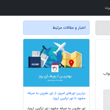
رت
اخبار و مقالات مرتبط
 نمایند. جواب
برترین تورهای امروز، از تور مقرون به صرفه
مشهد تا تور ترکیبی اروپا
تور مقرون به صرفه مشهد، تور ترکیبی اروپا،