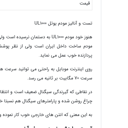
قیمت
تست و آنالیز مودم یوتل UL1000
مودم ساخت داخل ایران است ولی از نظر پوشش 
پردازنده خوب عمل می نماید.
سرعت 70 مگابیت بر ثانیه می رسد.
چراغ روشن شده و پارامترهای سیگنال هم نسبتا 
به این معنی که انتن های خارجی خوب کار نموده و 