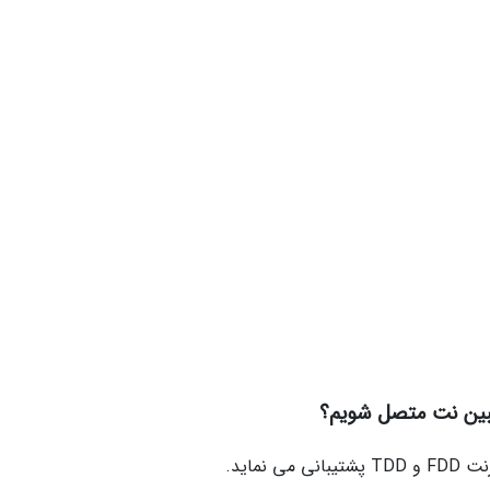
نماید.