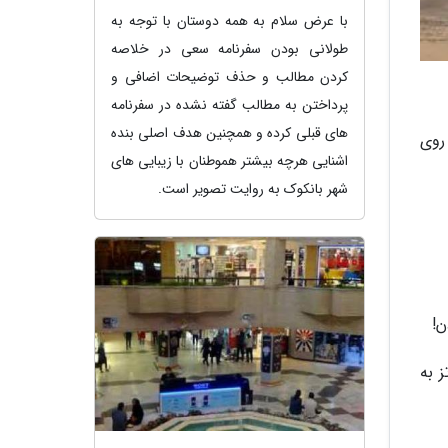
با عرض سلام به همه دوستان با توجه به
طولانی بودن سفرنامه سعی در خلاصه
کردن مطالب و حذف توضیحات اضافی و
پرداختن به مطالب گفته نشده در سفرنامه
های قبلی کرده و همچنین هدف اصلی بنده
یگابایت یک ماهه روی
اشنایی هرچه بیشتر هموطنان با زیبایی های
شهر بانکوک به روایت تصویر است.
 1201 مگابیت برای فرکانس 5 گیگاهرتز به