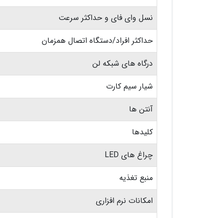
نسل وای فای و حداکثر سرعت
حداکثر افراد/دستگاه اتصال همزمان
درگاه های شبکه لن
شیار سیم کارت
آنتن ها
کلیدها
چراغ های LED
منبع تغذیه
امکانات نرم افزاری