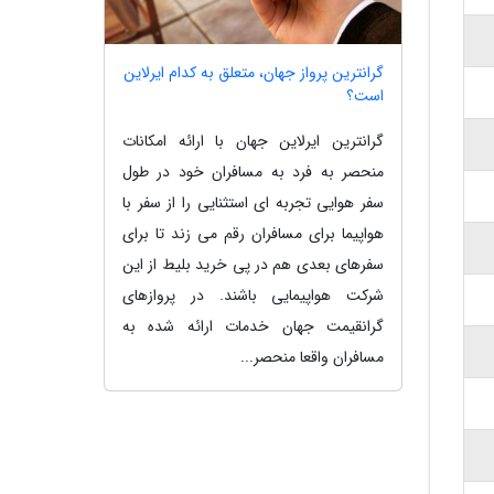
گرانترین پرواز جهان، متعلق به کدام ایرلاین
است؟
گرانترین ایرلاین جهان با ارائه امکانات
منحصر به فرد به مسافران خود در طول
سفر هوایی تجربه ای استثنایی را از سفر با
هواپیما برای مسافران رقم می زند تا برای
سفرهای بعدی هم در پی خرید بلیط از این
شرکت هواپیمایی باشند. در پروازهای
گرانقیمت جهان خدمات ارائه شده به
مسافران واقعا منحصر...