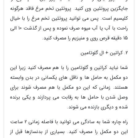
جایگزین پروتئین وی کنید. پروتئین تخم مرغ فاقد هرگونه
کلیسیم است. پس می توانید پروتئین تخم مرغ را با خیال
راحت با آب یا آب میوه صرف نموده و پس از گذشت 10 الی
15 دقیقه قرص روی و منیزیم را مصرف کنید.
2. کراتین + ال گلوتامین
شما نباید کراتین و گلوتامین را با هم مصرف کنید زیرا این
دو مکمل به حامل ها و ناقل های یکسانی در بدن وابسته
هستند. زمانی که این دو مکمل با هم مصرف شوند برای
وصل شدن با حامل ها به رقابت می پردازند و یکی برنده
شده و دیگری بازنده می شوند.
راه چاره: شما به سادگی می توانید با فاصله زمانی 2 ساعت
این دو مکمل را مصرف کنید. بسیاری از بدنسازها قبل از