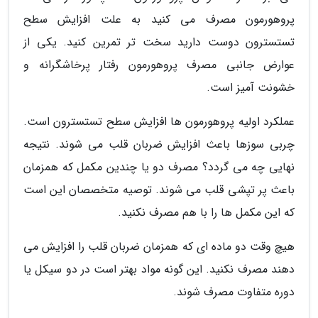
پروهورمون مصرف می کنید به علت افزایش سطح
تستسترون دوست دارید سخت تر تمرین کنید. یکی از
عوارض جانبی مصرف پروهورمون رفتار پرخاشگرانه و
خشونت آمیز است.
عملکرد اولیه پروهورمون ها افزایش سطح تستسترون است.
چربی سوزها باعث افزایش ضربان قلب می شوند. نتیجه
نهایی چه می گردد؟ مصرف دو یا چندین مکمل که همزمان
باعث پر تپشی قلب می شوند. توصیه متخصصان این است
که این مکمل ها را با هم مصرف نکنید.
هیچ وقت دو ماده ای که همزمان ضربان قلب را افزایش می
دهند مصرف نکنید. این گونه مواد بهتر است در دو سیکل یا
دوره متفاوت مصرف شوند.