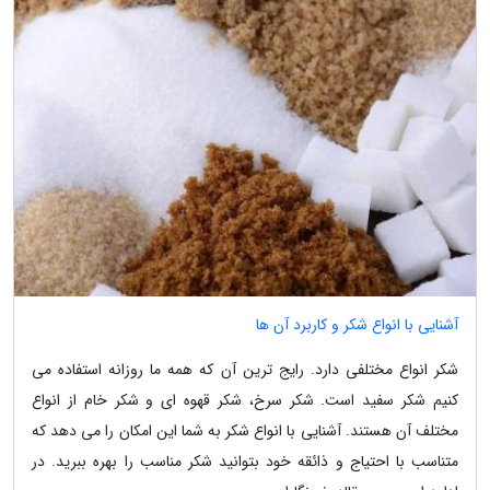
آشنایی با انواع شکر و کاربرد آن ها
شکر انواع مختلفی دارد. رایج ترین آن که همه ما روزانه استفاده می
کنیم شکر سفید است. شکر سرخ، شکر قهوه ای و شکر خام از انواع
مختلف آن هستند. آشنایی با انواع شکر به شما این امکان را می دهد که
متناسب با احتیاج و ذائقه خود بتوانید شکر مناسب را بهره ببرید. در