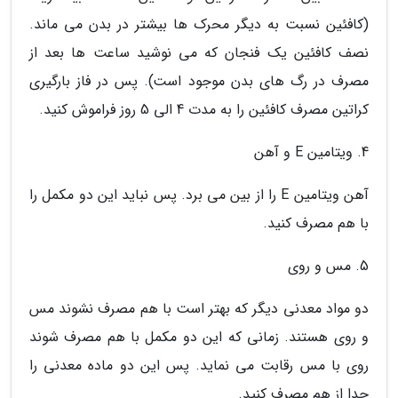
(کافئین نسبت به دیگر محرک ها بیشتر در بدن می ماند.
نصف کافئین یک فنجان که می نوشید ساعت ها بعد از
مصرف در رگ های بدن موجود است). پس در فاز بارگیری
کراتین مصرف کافئین را به مدت 4 الی 5 روز فراموش کنید.
4. ویتامین E و آهن
آهن ویتامین E را از بین می برد. پس نباید این دو مکمل را
با هم مصرف کنید.
5. مس و روی
دو مواد معدنی دیگر که بهتر است با هم مصرف نشوند مس
و روی هستند. زمانی که این دو مکمل با هم مصرف شوند
روی با مس رقابت می نماید. پس این دو ماده معدنی را
جدا از هم مصرف کنید.