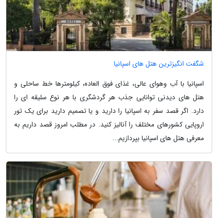
شگفت انگیزترین هتل های اسپانیا
اسپانیا با آب وهوای عالی، غذای فوق العاده، کیلومترها خط ساحلی و
هتل های دیدنی توانایی جذب هر گردشگری با هر نوع سلیقه ای را
دارد. اگر قصد سفر به اسپانیا را دارید و یا تصمیم دارید برای یک تور
اروپایی کشورهای مختلف را آنالیز کنید. در مطلب امروز قصد داریم به
معرفی هتل های اسپانیا بپردازیم...