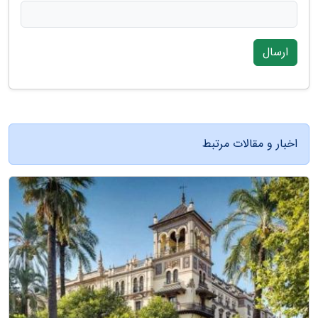
ارسال
اخبار و مقالات مرتبط