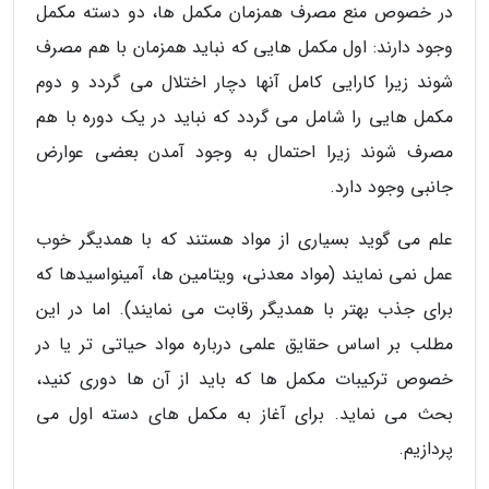
در خصوص منع مصرف همزمان مکمل ها، دو دسته مکمل
وجود دارند: اول مکمل هایی که نباید همزمان با هم مصرف
شوند زیرا کارایی کامل آنها دچار اختلال می گردد و دوم
مکمل هایی را شامل می گردد که نباید در یک دوره با هم
مصرف شوند زیرا احتمال به وجود آمدن بعضی عوارض
جانبی وجود دارد.
علم می گوید بسیاری از مواد هستند که با همدیگر خوب
عمل نمی نمایند (مواد معدنی، ویتامین ها، آمینواسیدها که
برای جذب بهتر با همدیگر رقابت می نمایند). اما در این
مطلب بر اساس حقایق علمی درباره مواد حیاتی تر یا در
خصوص ترکیبات مکمل ها که باید از آن ها دوری کنید،
بحث می نماید. برای آغاز به مکمل های دسته اول می
پردازیم.