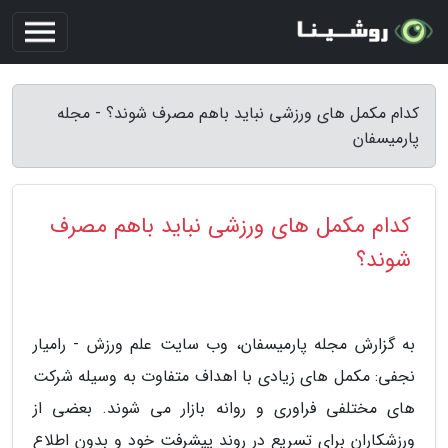
کدام مکمل های ورزشی نباید باهم مصرف شوند؟ - مجله
پارمیسفان
کدام مکمل های ورزشی نباید باهم مصرف
شوند؟
به گزارش مجله پارمیسفان، وب سایت علم ورزش - رامیار
نجفی: مکمل های زیادی با اهداف متفاوت به وسیله شرکت
های مختلفی فراوری و روانه بازار می شوند. بعضی از
ورزشکاران برای تسریع در روند پیشرفت خود و بدون اطلاع