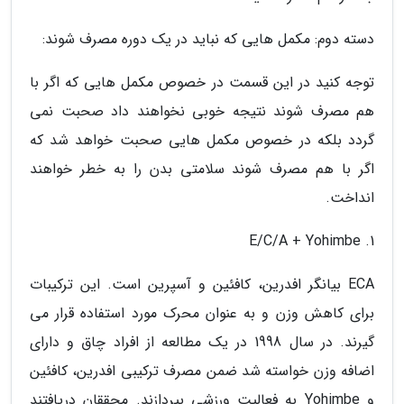
دسته دوم: مکمل هایی که نباید در یک دوره مصرف شوند:
توجه کنید در این قسمت در خصوص مکمل هایی که اگر با
هم مصرف شوند نتیجه خوبی نخواهند داد صحبت نمی
گردد بلکه در خصوص مکمل هایی صحبت خواهد شد که
اگر با هم مصرف شوند سلامتی بدن را به خطر خواهند
انداخت.
1. E/C/A + Yohimbe
ECA بیانگر افدرین، کافئین و آسپرین است. این ترکیبات
برای کاهش وزن و به عنوان محرک مورد استفاده قرار می
گیرند. در سال 1998 در یک مطالعه از افراد چاق و دارای
اضافه وزن خواسته شد ضمن مصرف ترکیبی افدرین، کافئین
و Yohimbe به فعالیت ورزشی بپردازند. محققان دریافتند