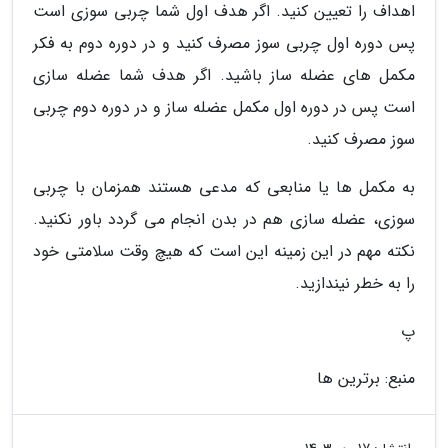
اهداف را تعیین کنید. اگر هدف اول شما چربی سوزی است
پس دوره اول چربی سوز مصرف کنید و در دوره دوم به فکر
مکمل های عضله ساز باشید. اگر هدف شما عضله سازی
است پس در دوره اول مکمل عضله ساز و در دوره دوم چربی
سوز مصرف کنید.
به مکمل ها یا منابعی که مدعی هستند همزمان با چربی
سوزی، عضله سازی هم در بدن انجام می گردد باور نکنید.
نکته مهم در این زمینه این است که هیچ وقت سلامتی خود
را به خطر نیندازید.
پ
منبع: برترین ها