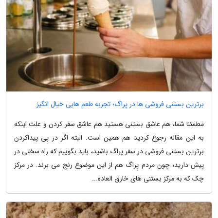
برترین بستنی فروشی ها در پراگ؛ تجربه طعم هایی خیال انگیز
مطمئنا شما، هم عاشق بستنی هستید هم عاشق سفر کردن و علت اینکه
به این مقاله رجوع کردید هم همین است. البته اگر در پی پیداکردن
برترین بستنی فروشی در سفر پراگ باشید، باید بگوییم که راه سختی در
پیش دارید؛ چون مردم پراگ هم از این موضوع رنج می برند. در مرکز
چک که به مرکز بستنی های خارق العاده...