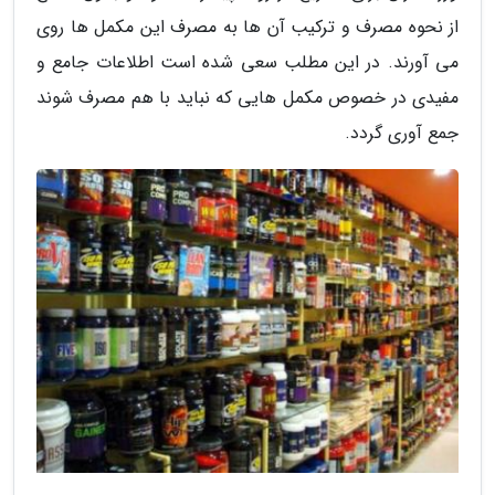
از نحوه مصرف و ترکیب آن ها به مصرف این مکمل ها روی
می آورند. در این مطلب سعی شده است اطلاعات جامع و
مفیدی در خصوص مکمل هایی که نباید با هم مصرف شوند
جمع آوری گردد.