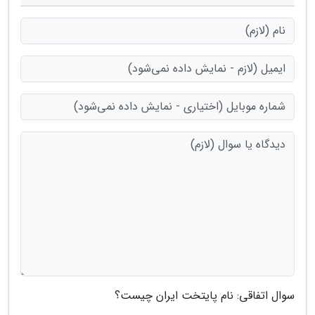
سوال اتفاقی: نام پایتخت ایران چیست؟