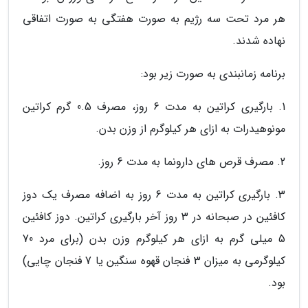
هر مرد تحت سه رژیم به صورت هفتگی به صورت اتفاقی
نهاده شدند.
برنامه زمانبندی به صورت زیر بود:
1. بارگیری کراتین به مدت 6 روز، مصرف 0.5 گرم کراتین
مونوهیدرات به ازای هر کیلوگرم از وزن بدن.
2. مصرف قرص های دارونما به مدت 6 روز.
3. بارگیری کراتین به مدت 6 روز به اضافه مصرف یک دوز
کافئین در صبحانه در 3 روز آخر بارگیری کراتین. دوز کافئین
5 میلی گرم به ازای هر کیلوگرم وزن بدن (برای مرد 70
کیلوگرمی به میزان 3 فنجان قهوه سنگین یا 7 فنجان چایی)
بود.