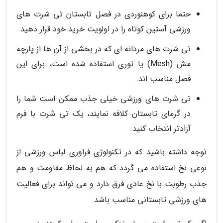
حتما برای کوهنوردی در فصل تابستان تی شرت های
ورزشی آستین کوتاه را در اولویت خرید خود قرار دهید.
تی شرت های مردانه ای که در بخشی از آن ها از پارچه
مش (Mesh) یا توری استفاده شده است، برای این
فصل مناسب اند.
تی شرت های ورزشی خیلی جذب ممکن است شما را
در گرمای تابستان کلافه نمایند، یک تی شرت با فرم
آزادتر انتخاب کنید.
توجه داشته باشید که در تکنولوژی فراوری لباس ورزشی از
نوعی نخ استفاده می گردد که هم به لحاظ مقاومت و هم
جذب رطوبت با نخ عادی فرق دارد و می تواند برای فعالیت
های ورزشی تابستانی مناسب باشد.