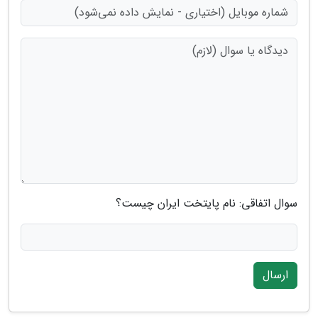
سوال اتفاقی: نام پایتخت ایران چیست؟
ارسال