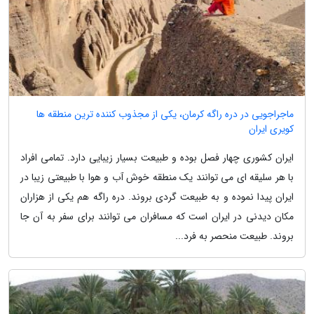
ماجراجویی در دره راگه کرمان، یکی از مجذوب کننده ترین منطقه ها
کویری ایران
ایران کشوری چهار فصل بوده و طبیعت بسیار زیبایی دارد. تمامی افراد
با هر سلیقه ای می توانند یک منطقه خوش آب و هوا با طبیعتی زیبا در
ایران پیدا نموده و به طبیعت گردی بروند. دره راگه هم یکی از هزاران
مکان دیدنی در ایران است که مسافران می توانند برای سفر به آن جا
بروند. طبیعت منحصر به فرد...