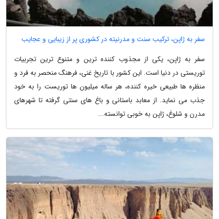
سفر به ژاپن، ترکیب سنت و مدرنیته در کشوری پر از زیبایی و عجایب
سفر به ژاپن، یکی از مجذوب کننده ترین و متنوع ترین تجربیات
توریستی در دنیا است. این کشور با تاریخ غنی، فرهنگ منحصر به فرد و
منظره ها طبیعی خیره کننده، هر ساله میلیون ها توریست را به خود
جذب می نماید. از معابد باستانی و باغ های سنتی گرفته تا شهرهای
مدرن و شلوغ، ژاپن به خوبی توانسته...