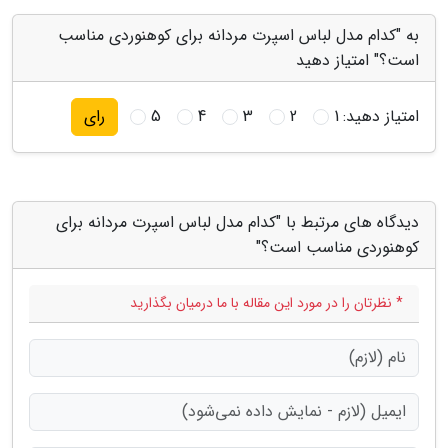
به "کدام مدل لباس اسپرت مردانه برای کوهنوردی مناسب
است؟" امتیاز دهید
امتیاز دهید:
1
2
3
4
5
رای
دیدگاه های مرتبط با "کدام مدل لباس اسپرت مردانه برای
کوهنوردی مناسب است؟"
* نظرتان را در مورد این مقاله با ما درمیان بگذارید