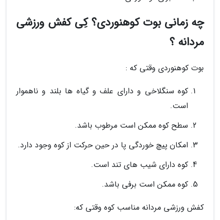
چه زمانی بوت کوهنوردی؟ کِی کفش ورزشی
مردانه ؟
بوت کوهنوردی وقتی که :
کوه سنگلاخی و دارای علف و گیاه ها بلند و ناهموار
است.
سطح کوه ممکن است مرطوب باشد.
امکان پیچ خوردگی پا در حین حرکت از کوه وجود دارد.
کوه دارای شیب های تند است.
کوه ممکن است برفی باشد.
کفش ورزشی مردانه مناسب کوه وقتی که: