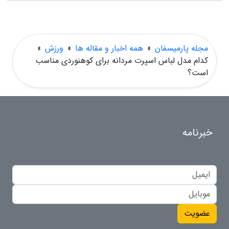
مجله پارمیسفان
»
همه اخبار و مقاله ها
»
ورزش
»
کدام مدل لباس اسپرت مردانه برای کوهنوردی مناسب
است؟
خبرنامه
عضویت