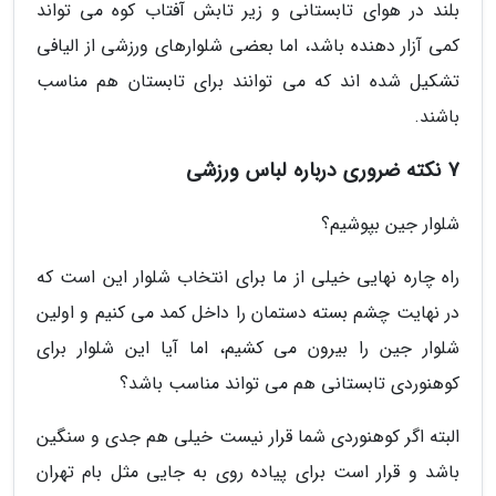
بلند در هوای تابستانی و زیر تابش آفتاب کوه می تواند
کمی آزار دهنده باشد، اما بعضی شلوارهای ورزشی از الیافی
تشکیل شده اند که می توانند برای تابستان هم مناسب
باشند.
7 نکته ضروری درباره لباس ورزشی
شلوار جین بپوشیم؟
راه چاره نهایی خیلی از ما برای انتخاب شلوار این است که
در نهایت چشم بسته دستمان را داخل کمد می کنیم و اولین
شلوار جین را بیرون می کشیم، اما آیا این شلوار برای
کوهنوردی تابستانی هم می تواند مناسب باشد؟
البته اگر کوهنوردی شما قرار نیست خیلی هم جدی و سنگین
باشد و قرار است برای پیاده روی به جایی مثل بام تهران