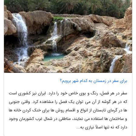
برای سفر در زمستان به کدام شهر برویم؟
سفر در هر فصل، رنگ و بوی خاص خود را دارد. ایران نیز کشوری است
که در هر گوشه از آن می توان یک فصل را مشاهده کرد. وقتی جنوبی
ها در گرمای تابستان از انواع و اقسام روش ها برای خنک کردن خانه ها
و ساختمان ها استفاده می نمایند، مناطقی در شمال غرب کشورمان وجود
دارد که نه تنها اصلاً نیازی به...