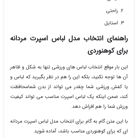
راحتی
استایل
راهنمای انتخاب مدل لباس اسپرت مردانه
برای کوهنوردی
این بار موقع انتخاب لباس های ورزشی تنها به شکل و ظاهر
آن ها توجه نکنید، بلکه این را هم در نظر بگیرید که لباس و
یا کفش ورزشی شما چقدر می تواند از بدن شمامحافظت
کند، ضمن اینکه یک لباس اسپرت مناسب می تواند کیفیت
ورزش شما را هم افزاش دهد.
با این متن گام به گام برای انتخاب مدل لباس اسپرت مردانه
ای که برای کوهنوردی مناسب باشد، آماده شوید.