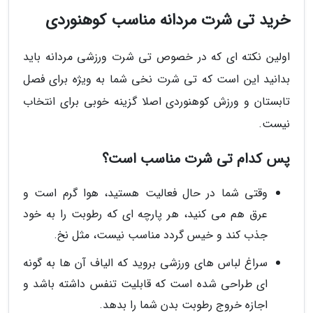
خرید تی شرت مردانه مناسب کوهنوردی
اولین نکته ای که در خصوص تی شرت ورزشی مردانه باید
بدانید این است که تی شرت نخی شما به ویژه برای فصل
تابستان و ورزش کوهنوردی اصلا گزینه خوبی برای انتخاب
نیست.
پس کدام تی شرت مناسب است؟
وقتی شما در حال فعالیت هستید، هوا گرم است و
عرق هم می کنید، هر پارچه ای که رطوبت را به خود
جذب کند و خیس گردد مناسب نیست، مثل نخ.
سراغ لباس های ورزشی بروید که الیاف آن ها به گونه
ای طراحی شده است که قابلیت تنفس داشته باشد و
اجازه خروج رطوبت بدن شما را بدهد.