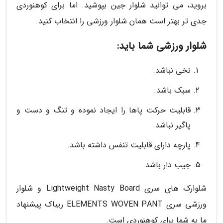
بروید، می توانید شلوار جین بپوشید. اما برای کوهنوردی
جدی تر بهتر است همان شلوار ورزشی را انتخاب کنید.
شلوار ورزشی شما باید:
نخی نباشد.
سبک باشد.
قابلیت حرکت پاها را ایجاد نموده و تنگ و دست و
پاگیر نباشد.
پارچه دارای قابلیت تنفس داشته باشد.
جیب دار باشد.
شلوارک های سری Lightweight Nasty Board و شلوار
ورزشی سری ELEMENTS WOVEN PANT ریباک پیشنهاد
ما به شما برای کوهنوردی است.