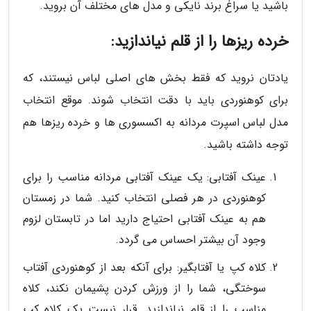
باشید یا سراغ برند نایکی و مدل های مختلف آن بروید.
خرده ریزها را از قلم نیاندازید:
یادتان نروید که فقط بخش های اصلی لباس نیستند، که
برای کوهنوردی باید با دقت انتخاب شوند. موقع انتخاب
مدل لباس اسپرت مردانه به اکسسوری ها و خرده ریزها هم
توجه داشته باشید.
عینک آفتابی: یک عینک آفتابی مردانه مناسب را برای
کوهنوردی در هر فصلی انتخاب کنید. شما در زمستان
هم به عینک آفتابی احتیاج دارید اما در تابستان لزوم
وجود آن بیشتر احساس می گردد.
کلاه کپ یا آفتابگیر: برای آنکه بعد از کوهنوردی آفتاب
سوختگی، شما را از ورزش کردن پشیمان نکند، کلاه
مناسب را از قلم نیاندازید. قرار نیست یک کلاه کپ