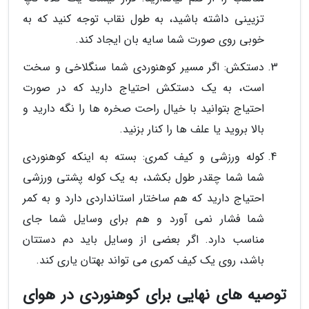
تزیینی داشته باشید، به طول نقاب توجه کنید که به
خوبی روی صورت شما سایه بان ایجاد کند.
دستکش: اگر مسیر کوهنوردی شما سنگلاخی و سخت
است، به یک دستکش احتیاج دارید که در صورت
احتیاج بتوانید با خیال راحت صخره ها را نگه دارید و
بالا بروید یا علف ها را کنار بزنید.
کوله ورزشی و کیف کمری: بسته به اینکه کوهنوردی
شما شما چقدر طول بکشد، به یک کوله پشتی ورزشی
احتیاج دارید که هم ساختار استانداردی دارد و به کمر
شما فشار نمی آورد و هم برای وسایل شما جای
مناسب دارد. اگر بعضی از وسایل باید دم دستتان
باشد، روی یک کیف کمری می تواند بهتان یاری کند.
توصیه های نهایی برای کوهنوردی در هوای