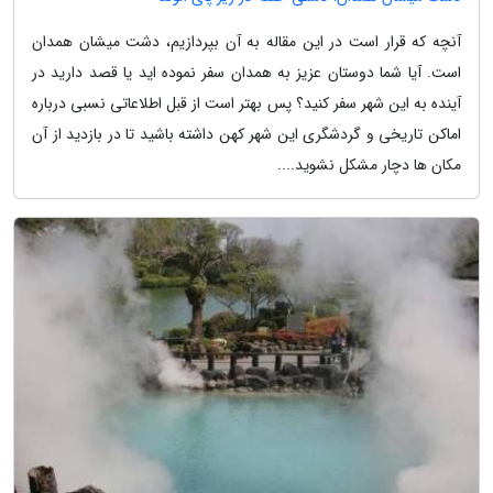
آنچه که قرار است در این مقاله به آن بپردازیم، دشت میشان همدان
است. آیا شما دوستان عزیز به همدان سفر نموده اید یا قصد دارید در
آینده به این شهر سفر کنید؟ پس بهتر است از قبل اطلاعاتی نسبی درباره
اماکن تاریخی و گردشگری این شهر کهن داشته باشید تا در بازدید از آن
مکان ها دچار مشکل نشوید....