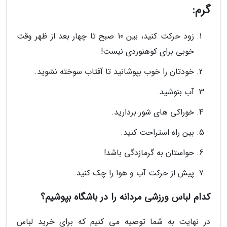
گرم:
زود حرکت کنید، بین 10 صبح تا چهار بعد از ظهر وقت
خوبی برای کوهنوردی نیست!
خودتان را خوب بپوشانید تا آفتاب سوخته نشوید.
آب بنوشید.
خوراکی های شور بردارید.
بین راه استراحت کنید.
حواستان به گرمازدگی باشد!
پیش از حرکت آب و هوا را چک کنید.
کدام لباس ورزشی مردانه را در باشگاه بپوشیم؟
در نهایت به شما توصیه می کنیم که برای خرید لباس