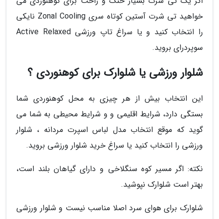
اگر یک تی شرت بسیار خنک و راحت برای کوهنوردی می
خواهید تی شرت آستین کوتاه سری Zonal Cooling نایکی
را انتخاب کنید و یا سراغ تاپ ورزشی Active Relaxed
سوپردرای بروید.
شلوار ورزشی یا شلوارک برای کوهنوردی ؟
این انتخاب بیش از هر چیزی به محل کوهنوردی شما
بستگی دارد، شرایط اقلیمی و و شرایط محیطی به شما می
گوید که موقع انتخاب مدل لباس اسپرت مردانه ، شلوار
ورزشی را انتخاب کنید یا سراغ خرید شلوار ورزشی بروید.
نکته: اگر مسیر کوه سنگلاخی و دارای گیاهان بلند است،
بهتر است شلوارک نپوشید.
شلوارک برای هوای سرد اصلا مناسب نیست و شلوار ورزشی