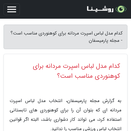
کدام مدل لباس اسپرت مردانه برای کوهنوردی مناسب است؟
- مجله پارمیسفان
کدام مدل لباس اسپرت مردانه برای
کوهنوردی مناسب است؟
به گزارش مجله پارمیسفان، انتخاب مدل لباس اسپرت
مردانه ای که بتوان آن را برای کوهنوردی های تابستانی
استفاده کرد، می تواند کار دشواری باشد، البته اگر قوانین
انتخاب لباس ورزشی مناسب را ندانید.