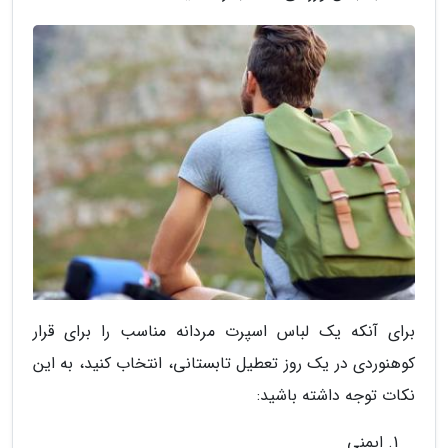
برای آنکه یک لباس اسپرت مردانه مناسب را برای قرار
کوهنوردی در یک روز تعطیل تابستانی، انتخاب کنید، به این
نکات توجه داشته باشید:
ایمنی