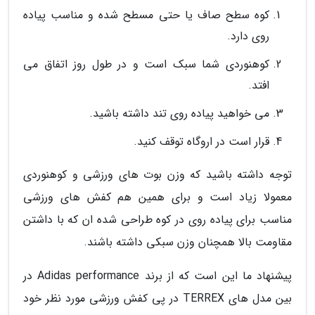
کوه سطح صاف یا حتی مسطح شده و مناسب پیاده
روی دارد.
کوهنوردی شما سبک است و در طول روز اتفاق می
افتد.
می خواهید پیاده روی تند داشته باشید.
قرار است در اروگاه توقف کنید.
توجه داشته باشید که وزن بوت های ورزشی و کوهنوردی
معمولا زیاد است و برای همین هم کفش های ورزشی
مناسب برای پیاده روی در کوه طراحی شده ان که با داشتن
مقاومت بالا همچنان وزن سبکی داشته باشند.
پیشنهاد ما این است که از برند Adidas performance در
بین مدل های TERREX در پی کفش ورزشی مورد نظر خود