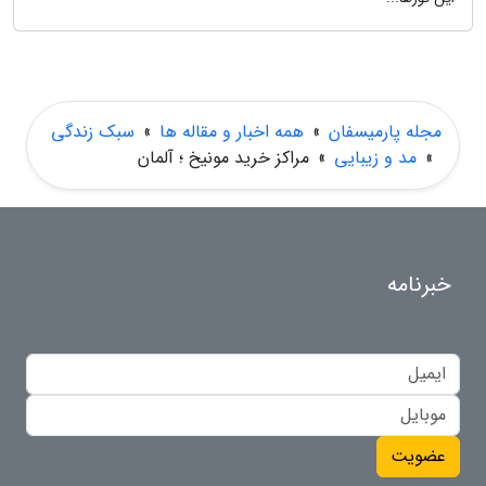
مجله پارمیسفان
»
همه اخبار و مقاله ها
»
سبک زندگی
»
مد و زیبایی
»
مراکز خرید مونیخ ؛ آلمان
خبرنامه
عضویت