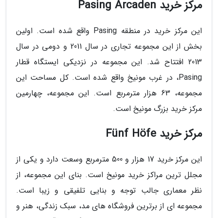
مرکز خرید Pasing Arcaden
این مرکز خرید در منطقه Pasing واقع شده است. اولین
بخش از این مجموعه تجاری در سال 2011 و دومی در سال
2013 افتتاح شد. این مجموعه در نزدیکی ایستگاه قطار
Pasing، در غرب مونیخ واقع شده است. کل مساحت این
مجموعه، 63 هزار مترمربع است. این مجموعه، چهارمین
مرکز خرید بزرگ مونیخ است.
مرکز خرید Fünf Höfe
این مرکز خرید 17 هزار و 500 مترمربع وسعت دارد و یکی از
مجلل ترین مراکز خرید مونیخ است. بنای این مجموعه، از
نظر معماری جالب توجه و بنایی تلفیقی و زیبا است.
مجموعه ای از برترین فروشگاه های مد، سبک زندگی، هنر و