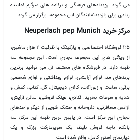
می گردد. رویدادهای فرهنگی و برنامه های سرگرم نماینده
زیادی برای بازدیدنمایندگان این مجموعه، برگزار می گردد.
مرکز خرید Neuperlach pep Munich
125 فروشگاه اختصاصی و پارکینگ با ظرفیت 2 هزار ماشین،
از ویژگی های این مجموعه تجاری است. این مجموعه سه
طبقه دارد. در فروشگاه های مختلف آن می توانید برترین
برندهای مد، لوازم آرایشی، لوازم بهداشتی و لوازم شخصی
برقی، ساعت و زیورآلات، کالای دیجیتال، گل، کتاب، کفش و
هدیه و سوغات بخرید. قنادی، عینک فروشی، سالن آرایش،
آژانس مسافرتی، داروخانه و خشک شویی از دیگر واحدهای
تجاری این مرکز است. در پایین ترین طبقه این مرکز، سه
بانک، باجه فروش بلیط، یک سوپرمارکت بزرگ و یک
دپارتمان استور کامل، واقع شده است.