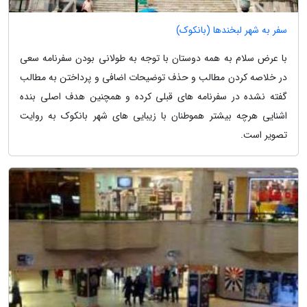
سفر به شهر لبخندها (بانکوک)
با عرض سلام به همه دوستان با توجه به طولانی بودن سفرنامه سعی
در خلاصه کردن مطالب و حذف توضیحات اضافی و پرداختن به مطالب
گفته نشده در سفرنامه های قبلی کرده و همچنین هدف اصلی بنده
اشنایی هرچه بیشتر هموطنان با زیبایی های شهر بانکوک به روایت
تصویر است.