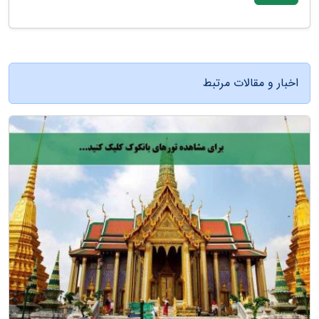
اخبار و مقالات مرتبط