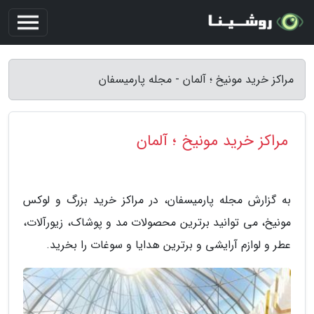
مراکز خرید مونیخ ؛ آلمان - مجله پارمیسفان
مراکز خرید مونیخ ؛ آلمان
به گزارش مجله پارمیسفان، در مراکز خرید بزرگ و لوکس
مونیخ، می توانید برترین محصولات مد و پوشاک، زیورآلات،
عطر و لوازم آرایشی و برترین هدایا و سوغات را بخرید.