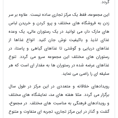
گردد.
این مجموعه، فقط یک مرکز تجاری ساده نیست. علاوه بر سر
زدن به فروشگاه های مختلف و پرو کردن و خریدن لباس
های مارک دار، می توانید در یک رستوران عالی، یک وعده
غذای لذیذ و باکیفیت نوش جان کنید. انواع غذاها از
غذاهای دریایی و گوشتی تا غذاهای گیاهی و پاستا، در
رستوران های مختلف این مجموعه سرو می گردد. تنوع
غذاهای عرضه شده در رستوران ها به مقدار ای است که هر
سلیقه ای را راضی می نماید.
رویدادهای خلاقانه و متعددی در این مرکز در طول سال
برگزار می گردد. مثلا هفته های مد، نمایشگاه های مختلف
و رویدادهای فرهنگی به مناسبت های مختلف. در مجموع،
گشت و گذار در این مرکز تجاری، تجربه ای متفاوت و متنوع