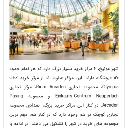
شهر مونیخ، 4 مرکز خرید بسیار بزرگ دارد که هر کدام حدود
120 فروشگاه دارند. این مراکز عبارت اند از مرکز خرید OEZ
Olympia، مجموعه تجاری Riem Arcaden، مرکز تجاری
Einkaufs-Centrum Neuperlach و مجموعه Pasing
Arcaden. در کنار این مراکز خرید بزرگ، تعدادی مجموعه
تجاری کوچک تر هم وجود دارد که در کنار هم، مهم ترین
مجموعه های خرید در شهر را تشکیل می دهند. در ادامه با