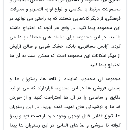
محصولات مرتبط با عکاسی و انواع لوازم التحریر و محولات
فرهنگی، از دیگر کالاهایی هستند که به راحتی می توانید در
این مجموعه پیدا کنید. در واقع هر آنچه که احتیاج داشته
باشید، در این مجموعه برای سلیقه های مختلف پیدا می
گردد. آژانس مسافرتی، بانک، خشک شویی و سالن آرایش
از دیگر امکانات این مجموعه است که ممکن است به آن ها
احتیاج پیدا کنید.
مجموعه ای مجذوب نماینده از کافه ها، رستوران ها و
بستنی فروشی ها در این مجموعه قراردارند که می توانید
دقایق و ساعاتی را در آن ها استراحت کنید و از خوردن
غذاها و نوشیدنی های لذیذ، لذت ببرید. در این رستوران
ها، تنوع غذایی قابل توجهی وجود دارد؛ از فست فود و پیتزا
گرفته تا سوشی و غذاهای آلمانی در این رستوران ها پیدا