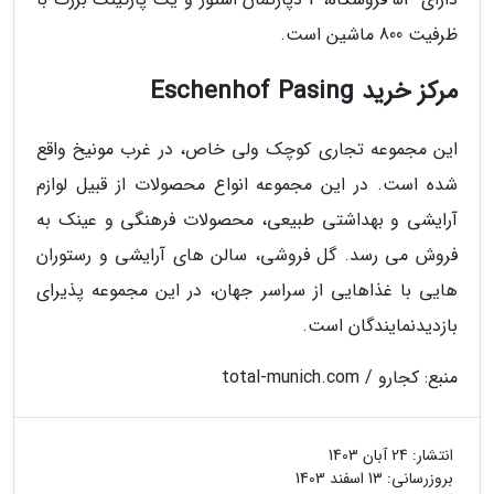
ظرفیت 800 ماشین است.
مرکز خرید Eschenhof Pasing
این مجموعه تجاری کوچک ولی خاص، در غرب مونیخ واقع
شده است. در این مجموعه انواع محصولات از قبیل لوازم
آرایشی و بهداشتی طبیعی، محصولات فرهنگی و عینک به
فروش می رسد. گل فروشی، سالن های آرایشی و رستوران
هایی با غذاهایی از سراسر جهان، در این مجموعه پذیرای
بازدیدنمایندگان است.
منبع: کجارو / total-munich.com
انتشار:
24 آبان 1403
بروزرسانی:
13 اسفند 1403