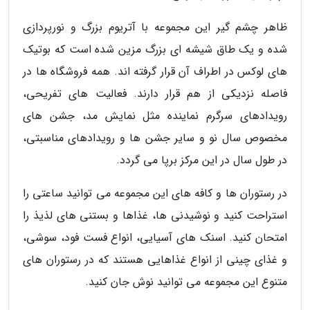
ظاهر چشم گیر این مجموعه با آتریوم بزرگ و نورپردازی
شده و یک طاق شیشه ای بزرگ مزین شده است که بوتیک
های لوکس در اطراف آن قرار گرفته اند. همه فروشگاه ها در
فاصله نزدیکی از هم قرار دارند. فعالیت های تفریحی،
رویدادهای سرگرم نماینده مثل نمایش مد، جشن های
مخصوص سال نو و سایر جشن ها و رویدادهای مناسبتی،
در طول سال در این مرکز برپا می گردد.
در رستوران ها و کافه های این مجموعه می توانید ساعتی را
استراحت کنید و نوشیدنی ها، غذاها و بستنی های لذیذ را
امتحان کنید. اسنک های آسیایی، انواع فست فود، سوشی،
و غذای چینی از انواع غذاهایی هستند که در رستوران های
متنوع این مجموعه می توانید نوش جان کنید.