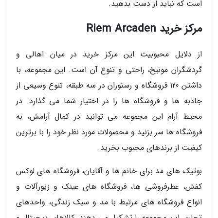
است که نباید از دست بدهید.
مرکز خرید Riem Arcaden
از دلایل محبوبیت این مرکز خرید در میان اهالی و
گردشگران مونیخ، راحتی و تنوع آن است. این مجموعه، با
داشتن 120 فروشگاه و رستوران در سه طبقه، تنوع وسیعی از
جاذبه ها و فروشگاه ها را در اختیار شما می گذارد. در
محیط آرام این مجموعه می توانید در کمال آرامش، به
فروشگاه ها سر بزنید و محصولات مورد نظر خود را با برترین
کیفیت از برندهای محبوب بخرید.
بوتیک های مد برای خانم ها و آقایان، فروشگاه های لوکس
کفش، عطرفروشی ها، فروشگاه های عینک و زیورآلات و
انواع فروشگاه های مرتبط با مد و سبک زندگی، واحدهای
تجاری این مجموعه را تشکیل می دهند. کالاهای دیجیتال و