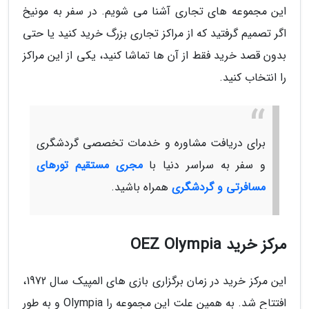
این مجموعه های تجاری آشنا می شویم. در سفر به مونیخ
اگر تصمیم گرفتید که از مراکز تجاری بزرگ خرید کنید یا حتی
بدون قصد خرید فقط از آن ها تماشا کنید، یکی از این مراکز
را انتخاب کنید.
برای دریافت مشاوره و خدمات تخصصی گردشگری
و سفر به سراسر دنیا با
مجری مستقیم تورهای
مسافرتی و گردشگری
همراه باشید.
مرکز خرید OEZ Olympia
این مرکز خرید در زمان برگزاری بازی های المپیک سال 1972،
افتتاح شد. به همین علت این مجموعه را Olympia و به طور