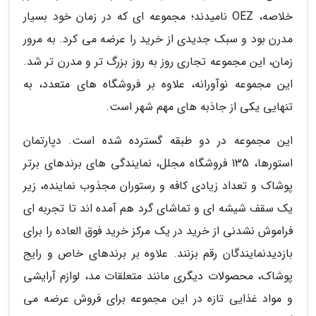
خلاصه، OEZ نامیدند؛ مجموعه ای که در زمان خود بسیار
مدرن بود و سبک جدیدی از خرید را عرضه می کرد. به مرور
زمان، این مجموعه تجاری روز به روز بزرگ تر و مدرن تر شد.
این مجموعه نوآورانه، علاوه بر فروشگاه های متعدد، به
تنهایی یکی از جاذبه های مهم شهر است.
این مجموعه در دو طبقه گسترده شده است. دپارتمان
استورها، 135 فروشگاه مجلل، نمایندگی های برندهای برتر
پوشاک و تعداد زیادی کافه و رستوران مجذوب نماینده، زیر
یک سقف شیشه ای و تماشای گرد هم آمده اند تا تجربه ای
فراموش نشدنی از خرید در یک مرکز خرید فوق العاده را برای
بازدیدنمایندگان رقم بزنند. علاوه بر برندهای خاص و رایج
پوشاک، محصولات دیگری مانند متعلقات مد، لوازم آرایشی
و مواد غذایی تازه در این مجموعه برای فروش عرضه می