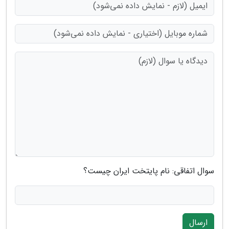
سوال اتفاقی: نام پایتخت ایران چیست؟
ارسال