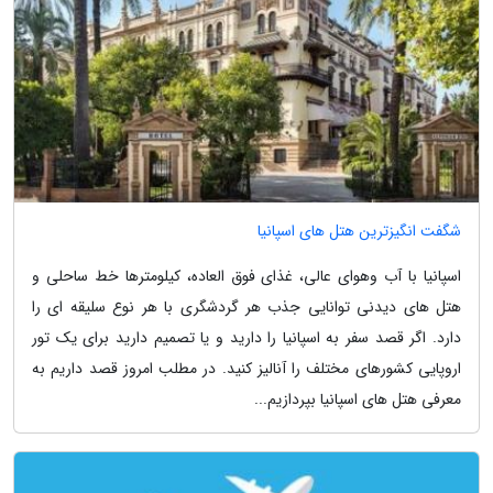
شگفت انگیزترین هتل های اسپانیا
اسپانیا با آب وهوای عالی، غذای فوق العاده، کیلومترها خط ساحلی و
هتل های دیدنی توانایی جذب هر گردشگری با هر نوع سلیقه ای را
دارد. اگر قصد سفر به اسپانیا را دارید و یا تصمیم دارید برای یک تور
اروپایی کشورهای مختلف را آنالیز کنید. در مطلب امروز قصد داریم به
معرفی هتل های اسپانیا بپردازیم...