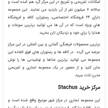
امکانات تفریحی و تفریح در این مرکز گرد هم آمده است و
سالانه 7 میلیون نفر از آن بازدید می نمایند. این مجموعه
دارای 64 فروشگاه اختصاصی، رستوران، کافه و فروشگاه
های ویژه است که در آن ها می توانید برترین سوغات و
هدایا را برای خود و نزدیکان تان بخرید.
برترین محصولات فرهنگی آلمانی و بین المللی در این مرکز
عرضه می گردد. در کافه ها و رستوران های فوق العاده این
مجموعه می توانید برترین غذاها و نوشیدنی ها را نوش
جان کنید و از حضور در یک مجموعه تجاری و تفریحی
مدرن لذت ببرید.
مرکز خرید Stachus
این مجموعه تجاری در مرکز شهر مونیخ واقع شده است و
دارای 53 فروشگاه، 2 دپارتمان استور و یک پارکینک بزرگ با