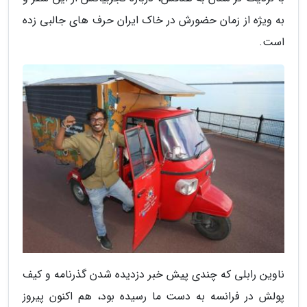
به ویژه از زمان حضورش در خاک ایران حرف های جالبی زده
است.
ناوین رابلی که چندی پیش خبر دزدیده شدن گذرنامه و کیف
پولش در فرانسه به دست ما رسیده بود، هم اکنون پیروز