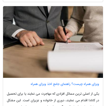
ویزای همراه چیست؟ راهنمای جامع اخذ ویزای همراه
یکی از اصلی ترین مسائل افرادی که مهاجرت می نمایند یا برای تحصیل
در کانادا اقدام می نمایند، دوری از خانواده و عزیزان است. این مشکل