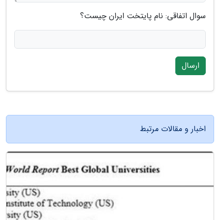
سوال اتفاقی: نام پایتخت ایران چیست؟
ارسال
اخبار و مقالات مرتبط