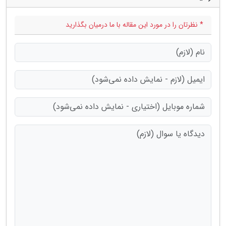
* نظرتان را در مورد این مقاله با ما درمیان بگذارید