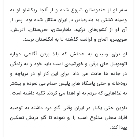
سفر او از هندوستان شروع شده و از آنجا ریکشاو او به
وسیله کشتی به بندرعباس در ایران منتقل شده بود. پس از
آن او از کشورهای ترکیه، بلغارستان، صربستان، اتریش،
سوییس، آلمان و فرانسه گذشته تا به انگلستان برسد.
او برای رسیدن به هدفش که بالا بردن آگاهی درباره
اتوموبیل های برقی و خورشیدی است باید خود را به زندگی
در جاده ها عادت می داد. برای این کار او در دریاچه و
رودخانه و حتی پاسگاه های پلیس حمام می نموده و بیشتر
به غذاهایی که مردم به او اهدا می کردند تکیه داشته است.
ناوین حتی یکبار در ایران وقتی گلو درد داشته به توصیه
افراد محلی مدفوع اسب را بو نموده تا گلو دردش تسکین
پیدا کند.