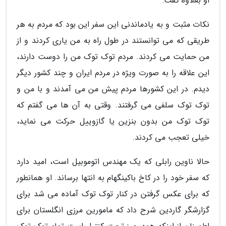
او بعلاوه گفت:
نکات مثبت و به یادماندنی این سفر این بود که مردم به هر
طریقی که می توانستند در طول راه به من یاری کردند و از
من حمایت می کردند. مردم توک توک من را دوست دارند،
این علاقه را به صورت ویژه در مردم ایران و چند کشور دیگر
دیدم. در این کشورها مردم پیش من می آمدند و با من و
توک توک سلفی می گرفتند. وقتی به آن ها می گفتم که
توک توک من بدون بنزین یا گازوییل حرکت می نماید،
خیلی تعجب می کردند.
حالا ناوین رابلی که یک مهندس اتوموبیل است، امید دارد
که سفر خود را در کاخ باکینگهام به انتها برساند. او همانطور
که برای عکس گرفتن در کنار توک توک آماده می شد برای
گزارشگر گاردین شرح داد که مامورین مرزی انگلستان برای