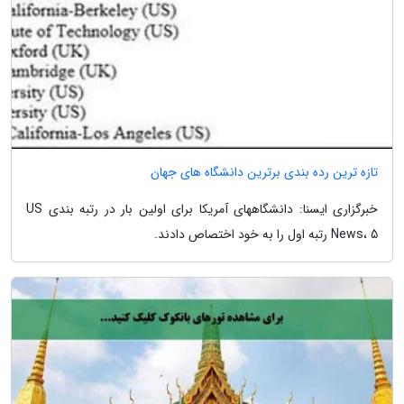
تازه ترین رده بندی برترین دانشگاه های جهان
خبرگزاری ایسنا: دانشگاههای آمریکا برای اولین بار در رتبه بندی US
News، 5 رتبه اول را به خود اختصاص دادند.