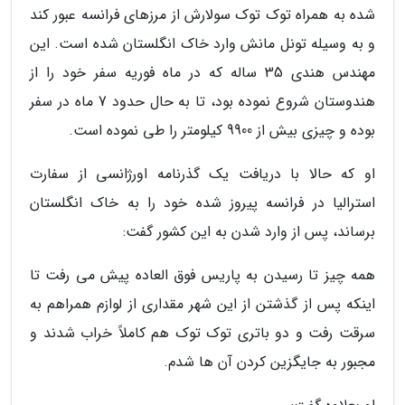
شده به همراه توک توک سولارش از مرزهای فرانسه عبور کند
و به وسیله تونل مانش وارد خاک انگلستان شده است. این
مهندس هندی 35 ساله که در ماه فوریه سفر خود را از
هندوستان شروع نموده بود، تا به حال حدود 7 ماه در سفر
بوده و چیزی بیش از 9900 کیلومتر را طی نموده است.
او که حالا با دریافت یک گذرنامه اورژانسی از سفارت
استرالیا در فرانسه پیروز شده خود را به خاک انگلستان
برساند، پس از وارد شدن به این کشور گفت:
همه چیز تا رسیدن به پاریس فوق العاده پیش می رفت تا
اینکه پس از گذشتن از این شهر مقداری از لوازم همراهم به
سرقت رفت و دو باتری توک توک هم کاملاً خراب شدند و
مجبور به جایگزین کردن آن ها شدم.