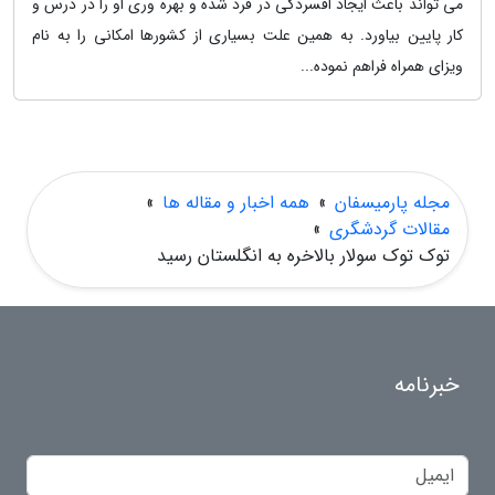
می تواند باعث ایجاد افسردگی در فرد شده و بهره وری او را در درس و
کار پایین بیاورد. به همین علت بسیاری از کشورها امکانی را به نام
ویزای همراه فراهم نموده...
مجله پارمیسفان
»
همه اخبار و مقاله ها
»
مقالات گردشگری
»
توک توک سولار بالاخره به انگلستان رسید
خبرنامه