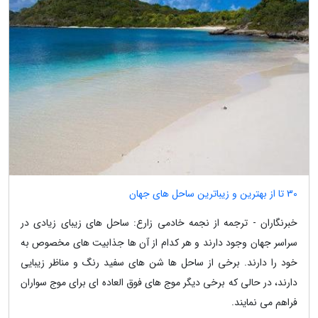
30 تا از بهترین و زیباترین ساحل های جهان
خبرنگاران - ترجمه از نجمه خادمی زارع: ساحل های زیبای زیادی در
سراسر جهان وجود دارند و هر کدام از آن ها جذابیت های مخصوص به
خود را دارند. برخی از ساحل ها شن های سفید رنگ و مناظر زیبایی
دارند، در حالی که برخی دیگر موج های فوق العاده ای برای موج سواران
فراهم می نمایند.