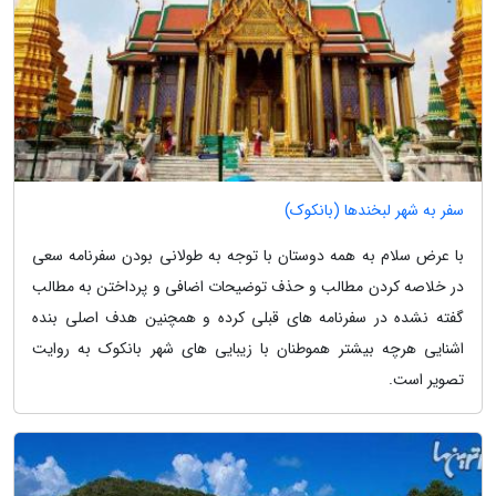
سفر به شهر لبخندها (بانکوک)
با عرض سلام به همه دوستان با توجه به طولانی بودن سفرنامه سعی
در خلاصه کردن مطالب و حذف توضیحات اضافی و پرداختن به مطالب
گفته نشده در سفرنامه های قبلی کرده و همچنین هدف اصلی بنده
اشنایی هرچه بیشتر هموطنان با زیبایی های شهر بانکوک به روایت
تصویر است.