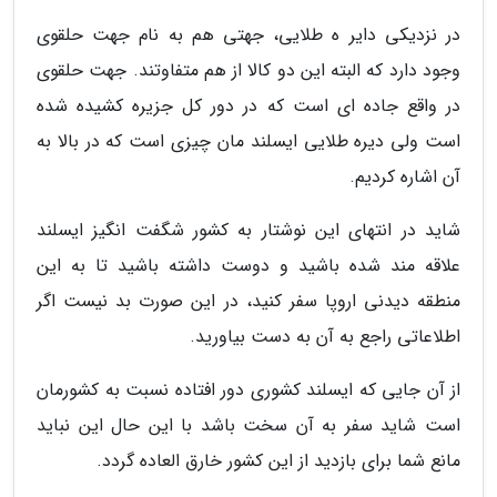
در نزدیکی دایر ه طلایی، جهتی هم به نام جهت حلقوی
وجود دارد که البته این دو کالا از هم متفاوتند. جهت حلقوی
در واقع جاده ای است که در دور کل جزیره کشیده شده
است ولی دیره طلایی ایسلند مان چیزی است که در بالا به
آن اشاره کردیم.
شاید در انتهای این نوشتار به کشور شگفت انگیز ایسلند
علاقه مند شده باشید و دوست داشته باشید تا به این
منطقه دیدنی اروپا سفر کنید، در این صورت بد نیست اگر
اطلاعاتی راجع به آن به دست بیاورید.
از آن جایی که ایسلند کشوری دور افتاده نسبت به کشورمان
است شاید سفر به آن سخت باشد با این حال این نباید
مانع شما برای بازدید از این کشور خارق العاده گردد.