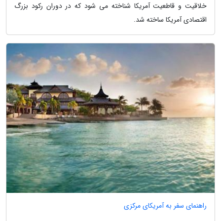
خلاقیت و قاطعیت آمریکا شناخته می شود که در دوران رکود بزرگ
اقتصادی آمریکا ساخته شد.
راهنمای سفر به آمریکای مرکزی