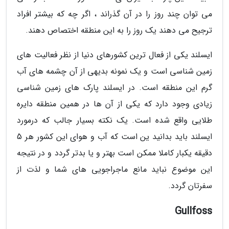
می توان چند روز را در آن گذراند ، اگر چه که بیشتر افراد
ترجیح می دهند یک روز را به این منطقه اختصاص دهند.
ایسلند یکی از فعال ترین کشورهای دنیا از نظر فعالیت های
زمین شناسی است و یک نمونه بدیهی از آن چشمه های آب
گرم این منطقه است. در ایسلند پارک های زمین شناسی
زیادی وجود دارد که یکی از آن ها در همین منطقه دایره
طلایی واقع شده است. یک نکته بسیار جالب که درمورد
ایسلند باید بدانید ین است که آب و هوای این کشور هر 5
دقیقه یکبار کاملا ممکن است بهتر و یا بدتر گردد و در نتیجه
این موضوع نباید مانع ماجراجویی های شما و لذت از
سفرتان گردد.
Gullfoss