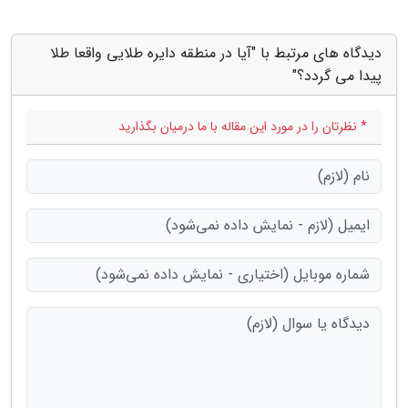
دیدگاه های مرتبط با "آیا در منطقه دایره طلایی واقعا طلا
پیدا می گردد؟"
* نظرتان را در مورد این مقاله با ما درمیان بگذارید