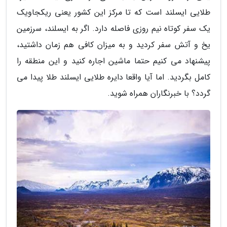
طلایی ایسلند است که تا مرکز این کشور یعنی ریکجاویک
یک سفر کوتاه نیم روزی فاصله دارد. اگر به ایسلند، سرزمین
یخ و آتش سفر کردید و به میزان کافی هم زمان داشتید،
پیشنهاد می کنیم حتما ماشین اجاره کنید و این منطقه را
کامل بگردید. اما آیا واقعا دایره طلایی ایسلند طلا پیدا می
گردد؟ با خبرنگاران همراه شوید.