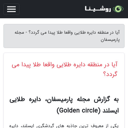
آیا در منطقه دایره طلایی واقعا طلا پیدا می گردد؟ - مجله
پارمیسفان
آیا در منطقه دایره طلایی واقعا طلا پیدا می
گردد؟
به گزارش مجله پارمیسفان، دایره طلایی
ایسلند (Golden circle)
یکی از معروف ترین جاذبه های گردشگری ایسلند، دایره