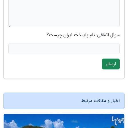
سوال اتفاقی: نام پایتخت ایران چیست؟
ارسال
اخبار و مقالات مرتبط