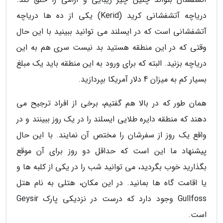
دریاچه آتشفشانی کرید (Kerid) یکی از ده ها دریاچه
آتشفشانی است که در ایسلند می توانید ببینید با این حال
وقتی که در این منطقه هستید بد نیست سری هم به این
دریاچه بزنید. البته که برای ورود به این منطقه باید یک مبلغ
بسیار کم به میزان 4 دلار آمریکا بپردازید.
همان طور که در بالا هم گفتیم، برخی از افراد ترجیح می
دهند که منطقه دایره طلایی ایسلند را در یک روز ببینند و در
واقع یک روز از سفرشان را مختص آن نمایند. با این حال
پیشنهاد ما این است که حداقل دو روز برای آن موقع
بگذارید خوب بگردید، می توانید شب را در یکی از کلبه ها و
یا اقامت گاه ها بمانید. در این مکان، هتلی به نام هتل
Gullfoss وجود دارد که درست در نزدیکی پارک Geysir
است.