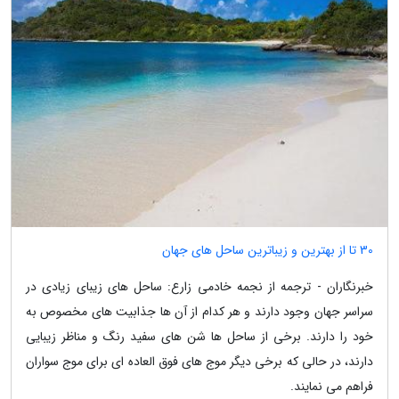
30 تا از بهترین و زیباترین ساحل های جهان
خبرنگاران - ترجمه از نجمه خادمی زارع: ساحل های زیبای زیادی در
سراسر جهان وجود دارند و هر کدام از آن ها جذابیت های مخصوص به
خود را دارند. برخی از ساحل ها شن های سفید رنگ و مناظر زیبایی
دارند، در حالی که برخی دیگر موج های فوق العاده ای برای موج سواران
فراهم می نمایند.