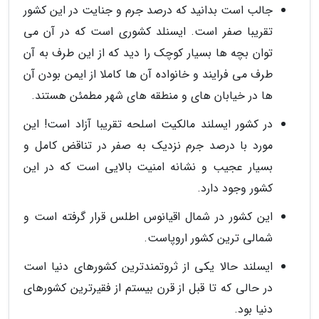
جالب است بدانید که درصد جرم و جنایت در این کشور
تقریبا صفر است. ایسنلد کشوری است که در آن می
توان بچه ها بسیار کوچک را دید که از این طرف به آن
طرف می فرایند و خانواده آن ها کاملا از ایمن بودن آن
ها در خیابان های و منطقه های شهر مطمئن هستند.
در کشور ایسلند مالکیت اسلحه تقریبا آزاد است! این
مورد با درصد جرم نزدیک به صفر در تناقض کامل و
بسیار عجیب و نشانه امنیت بالایی است که در این
کشور وجود دارد.
این کشور در شمال اقیانوس اطلس قرار گرفته است و
شمالی ترین کشور اروپاست.
ایسلند حالا یکی از ثروتمندترین کشورهای دنیا است
در حالی که تا قبل از قرن بیستم از فقیرترین کشورهای
دنیا بود.