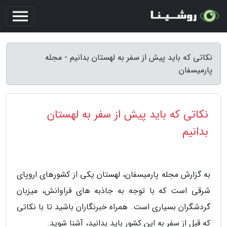
نکاتی که باید پیش از سفر به لهستان بدانیم - مجله
پارمیسفان
نکاتی که باید پیش از سفر به لهستان
بدانیم
به گزارش مجله پارمیسفان، لهستان یکی از کشورهای اروپای
شرقی است که با توجه به جاذبه های فراوانش، میزبان
گردشگران بسیاری است. همراه خبرنگاران باشید تا با نکاتی
که قبل از سفر به این کشور باید بدانید، آشنا شوید.