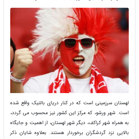
لهستان سرزمینی است که در کنار دریای بالتیک واقع شده
است. شهر ورشو، که مرکز این کشور نیز محسوب می گردد،
به همراه شهر کراکف، دیگر شهر لهستان، از اهمیت و جایگاه
بالایی نزد گردشگران برخوردار هستند. بعلاوه شایان ذکر