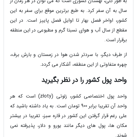
به طور کلی، لهستان کشوری است که می توان در هر زمان از
سال به آن سفر کرد. به طبع برترین موقع برای سفر به این
کشور، اواخر فصل بهار تا اوایل فصل پاییز است. در این
مقطع از سال آب و هوای نسبتا گرم و مطبوعی در این منطقه
برقرار است.
از طرف دیگر، با سردتر شدن هوا در زمستان و بارش برف،
چهره متفاوتی از این منطقه، آشکار می گردد.
واحد پول کشور را در نظر بگیرید
واحد پول اختصاصی کشور، زلوتی (złoty) است که هر
واحد آن تقریبا برابر 900 تومان است. به یاد داشته باشید که
علی رغم قرار گرفتن این کشور در قاره سبز، تقریبا در بیشتر
مکان ها، پول های دیگر مانند یورو و دلار، پذیرفته نمی
شوند.