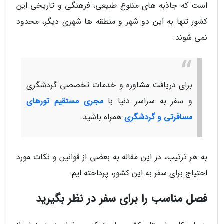
است که جاذبه های متنوع طبیعی، فرهنگی و تاریخی این
کشور تنها به این دو شهر و منطقه ها شهری دیگر، محدود
نمی شوند.
برای دریافت مشاوره و خدمات تخصصی گردشگری
و سفر به سراسر دنیا با
مجری مستقیم تورهای
مسافرتی و گردشگری
همراه باشید.
به هر ترتیب، در این مقاله به بعضی از قوانین و نکات مورد
احتیاج برای سفر به این کشور، پرداخته ایم.
فصل مناسب را برای سفر در نظر بگیرید