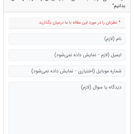
بدانیم"
* نظرتان را در مورد این مقاله با ما درمیان بگذارید