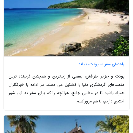
راهنمای سفر به پوکت، تایلند
پوکت و جزایر اطرافش، بعضی از زیباترین و همچنین فریبنده ترین
مقصدهای گردشگری دنیا را تشکیل می دهند. در ادامه با خبرنگاران
همراه باشید تا در مطلبی جامع، هرآنچه را که برای سفر به این شهر
احتیاج داریم، با هم مرور کنیم.