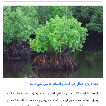
آنچه درباره جنگل حرا قشم و افسانه هایش نمی دانید!
طبیعت شگفت انگیز جزیره قشم، آنجا را به سرزمین عجایب هفت گانه
تبدیل نموده است. باورتان می گردد جزیره ای که صخره ها، سنگ ها و