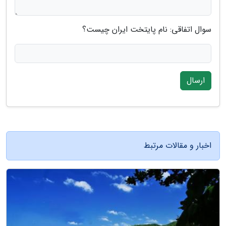
سوال اتفاقی: نام پایتخت ایران چیست؟
ارسال
اخبار و مقالات مرتبط