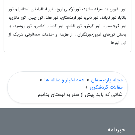
تور مقرون به صرفه مشهد، تور ترکیبی اروپا، تور آنتالیا، تور استانبول، تور
پاتایا، تور تایلند، تور دبی، تور ارمنستان، تور هند، تور چین، تور مالزی،
تور گرجستان، تور کیش، تور قشم، تور کوش آداسی، تور روسیه، با
بخش تورهای امروزخبرنگاران ، از هزینه و خدمات مسافرتی هریک از
این تورها...
مجله پارمیسفان
»
همه اخبار و مقاله ها
»
مقالات گردشگری
»
نکاتی که باید پیش از سفر به لهستان بدانیم
خبرنامه