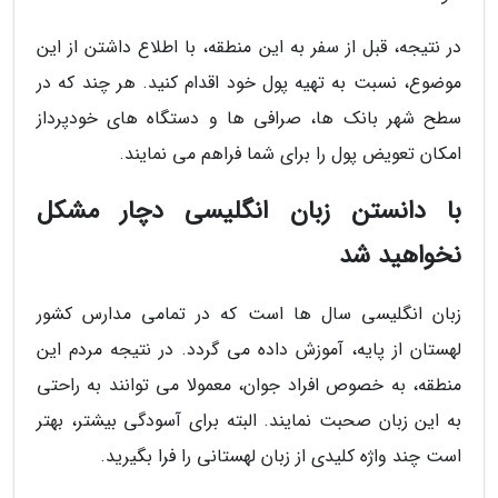
در نتیجه، قبل از سفر به این منطقه، با اطلاع داشتن از این
موضوع، نسبت به تهیه پول خود اقدام کنید. هر چند که در
سطح شهر بانک ها، صرافی ها و دستگاه های خودپرداز
امکان تعویض پول را برای شما فراهم می نمایند.
با دانستن زبان انگلیسی دچار مشکل
نخواهید شد
زبان انگلیسی سال ها است که در تمامی مدارس کشور
لهستان از پایه، آموزش داده می گردد. در نتیجه مردم این
منطقه، به خصوص افراد جوان، معمولا می توانند به راحتی
به این زبان صحبت نمایند. البته برای آسودگی بیشتر، بهتر
است چند واژه کلیدی از زبان لهستانی را فرا بگیرید.