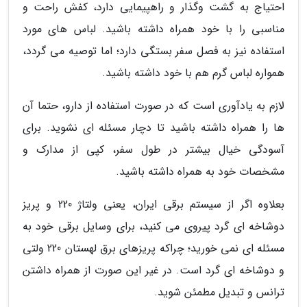
احتیاج به گشت وگذار و راهپیمایی دارد، کفش راحت و
مناسبی را با خود همراه داشته باشید. لباس های مورد
استفاده نیز به فصل سفر بستگی دارد؛ اما توصیه می گردد،
همواره لباس گرم هم با خود داشته باشید.
لازم به یادآوری است که در صورت استفاده از دارو، حتما آن
ها را همراه داشته باشید تا دچار مسئله ای نشوید. برای
آسودگی خیال بیشتر در طول سفر، کپی از مدارک و
مشخصات خود به همراه داشته باشید.
بعلاوه اگر از سیستم برقی ایران، یعنی ولتاژ 220 و پریز
دوشاخه ای گرد پیروی می کنید، برای وسایل برقی خود به
مسئله ای نمی خورید؛ چراکه پریزهای برق لهستان 220 ولتی
و دوشاخه ای گرد است. در غیر این صورت از همراه داشتن
ترانس و تبدیل مطمئن شوید.