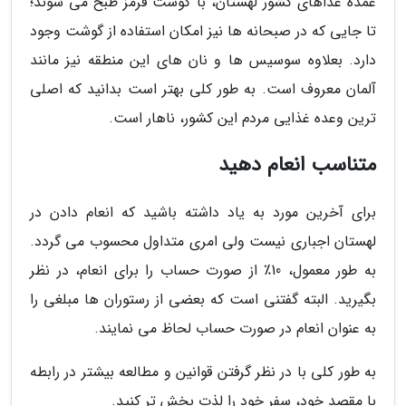
عمده غذاهای کشور لهستان، با گوشت قرمز طبخ می شوند؛
تا جایی که در صبحانه ها نیز امکان استفاده از گوشت وجود
دارد. بعلاوه سوسیس ها و نان های این منطقه نیز مانند
آلمان معروف است. به طور کلی بهتر است بدانید که اصلی
ترین وعده غذایی مردم این کشور، ناهار است.
متناسب انعام دهید
برای آخرین مورد به یاد داشته باشید که انعام دادن در
لهستان اجباری نیست ولی امری متداول محسوب می گردد.
به طور معمول، 10٪ از صورت حساب را برای انعام، در نظر
بگیرید. البته گفتنی است که بعضی از رستوران ها مبلغی را
به عنوان انعام در صورت حساب لحاظ می نمایند.
به طور کلی با در نظر گرفتن قوانین و مطالعه بیشتر در رابطه
با مقصد خود، سفر خود را لذت بخش تر کنید.