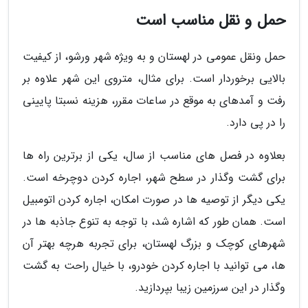
حمل و نقل مناسب است
حمل ونقل عمومی در لهستان و به ویژه شهر ورشو، از کیفیت
بالایی برخوردار است. برای مثال، متروی این شهر علاوه بر
رفت و آمدهای به موقع در ساعات مقرر، هزینه نسبتا پایینی
را در پی دارد.
بعلاوه در فصل های مناسب از سال، یکی از برترین راه ها
برای گشت وگذار در سطح شهر، اجاره کردن دوچرخه است.
یکی دیگر از توصیه ها در صورت امکان، اجاره کردن اتومبیل
است. همان طور که اشاره شد، با توجه به تنوع جاذبه ها در
شهرهای کوچک و بزرگ لهستان، برای تجربه هرچه بهتر آن
ها، می توانید با اجاره کردن خودرو، با خیال راحت به گشت
وگذار در این سرزمین زیبا بپردازید.