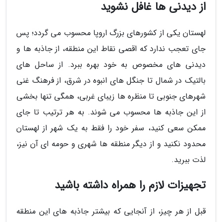
از دیدنی ها غافل نشوید
لهستان یکی از کشورهای بزرگ اروپا محسوب می گردد؛ پس
جای تعجب ندارد که اقصی نقاط این منطقه، از جاذبه ها و
دیدنی های مخصوص به خود بهره ببرد. از ساحل های
بالتیک در شمال تا جنگل های انبوه در شرق، از فرهنگ غنی
شهرهای جنوبی تا منظره ها زیبای غربی، همگی تنها بخشی
از این جاذبه ها محسوب می شوند. به هر ترتیب تا جای
ممکن سعی کنید، سفر خود را فقط به یک شهر از لهستان
محدود نکنید و از دیگر منطقه ها شهری و حومه ای آن نیز،
لذت ببرید.
تجهیزات لازم را همراه داشته باشید
قبل از هر چیز، از آنجایی که بیشتر جاذبه های این منطقه