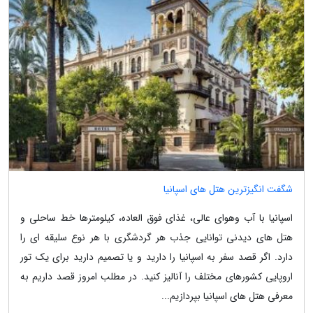
شگفت انگیزترین هتل های اسپانیا
اسپانیا با آب وهوای عالی، غذای فوق العاده، کیلومترها خط ساحلی و
هتل های دیدنی توانایی جذب هر گردشگری با هر نوع سلیقه ای را
دارد. اگر قصد سفر به اسپانیا را دارید و یا تصمیم دارید برای یک تور
اروپایی کشورهای مختلف را آنالیز کنید. در مطلب امروز قصد داریم به
معرفی هتل های اسپانیا بپردازیم...