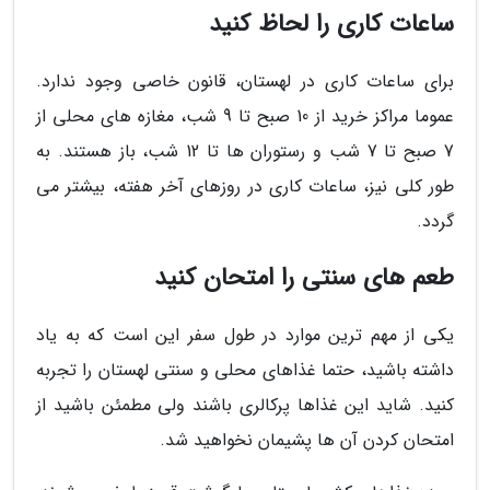
ساعات کاری را لحاظ کنید
برای ساعات کاری در لهستان، قانون خاصی وجود ندارد.
عموما مراکز خرید از 10 صبح تا 9 شب، مغازه های محلی از
7 صبح تا 7 شب و رستوران ها تا 12 شب، باز هستند. به
طور کلی نیز، ساعات کاری در روزهای آخر هفته، بیشتر می
گردد.
طعم های سنتی را امتحان کنید
یکی از مهم ترین موارد در طول سفر این است که به یاد
داشته باشید، حتما غذاهای محلی و سنتی لهستان را تجربه
کنید. شاید این غذاها پرکالری باشند ولی مطمئن باشید از
امتحان کردن آن ها پشیمان نخواهید شد.