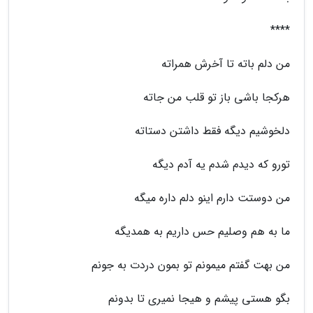
****
من دلم باته تا آخرش همراته
هرکجا باشی باز تو قلب من جاته
دلخوشیم دیگه فقط داشتن دستاته
تورو که دیدم شدم یه آدم دیگه
من دوستت دارم اینو دلم داره میگه
ما به هم وصلیم حس داریم به همدیگه
من بهت گفتم میمونم تو بمون دردت به جونم
بگو هستی پیشم و هیجا نمیری تا بدونم