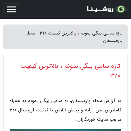
تازه سامی بیگی بمونم ، بالاترین کیفیت 320 - مجله
پارمیسفان
تازه سامی بیگی بمونم ، بالاترین کیفیت
320
به گزارش مجله پارمیسفان، نو سامی بیگی بمونم به همراه
کاملترین متن ترانه و پخش آنلاین با کیفیت اورجینال 320
در وب سایت خبرنگاران .