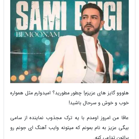
هلووو گایز های عزیزم! چطور مطورید؟ امیدوارم مثل همواره
خوب و خوش و سرحال باشید!
عاقا من امروز اومدم با یه ترک مجذوب نماینده از سامی
بیگی عزیز به نام بمونم که میتونه وایب آهنگ ای جونم رو
براتون تداعی کنه.