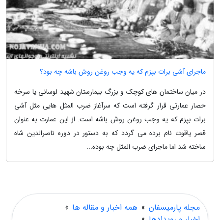
ماجرای آشی برات بپزم که یه وجب روغن روش باشه چه بود؟
در میان ساختمان های کوچک و بزرگ بیمارستان شهید لوسانی یا سرخه
حصار عمارتی قرار گرفته است که سرآغاز ضرب المثل هایی مثل آشی
برات بپزم که یه وجب روغن روش باشه است. از این عمارت به عنوان
قصر یاقوت نام برده می گردد که به دستور در دوره ناصرالدین شاه
ساخته شد اما ماجرای ضرب المثل چه بوده...
مجله پارمیسفان
»
همه اخبار و مقاله ها
»
اخبار و رویدادها
»