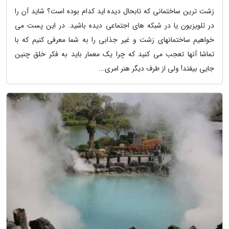
زشت ترین ساختمانی که تابحال دیده اید کدام بوده است؟ شاید آن را
در تلویزیون یا در شبکه های اجتماعی دیده باشید. در این پست می
خواهیم ساختمانهای زشت و غیر جذابی را به شما معرفی کنیم که با
تماشا آنها تعجب می کنید که چرا یک معمار باید به فکر خلق چنین
جایی بیفتد! ولی از طرف دیگر هنر امری...