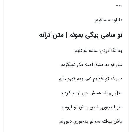
0:00
دانلود مستقیم
نو سامی بیگی بمونم | متن ترانه
یه نگا کردی ساده تو قلبم
قبل تو به عشق اصلا فکر نمیکردم
من که تو خوابم نمیدیدم تورو دارم
مثل پروانه همش دور تو میگردم
منو اینجوری نبین پیش تو آرومم
پاش بیافته سر تو بدجوری دیوونم