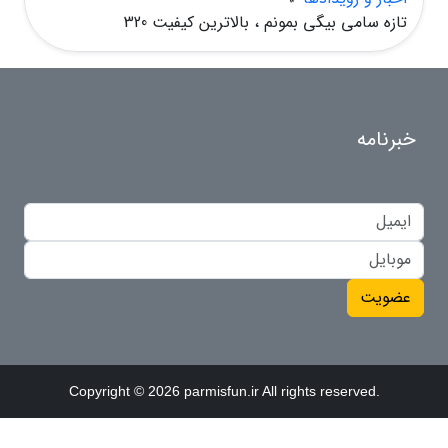
تازه سامی بیگی بمونم ، بالاترین کیفیت 320
خبرنامه
عضویت
Copyright © 2026 parmisfun.ir All rights reserved.