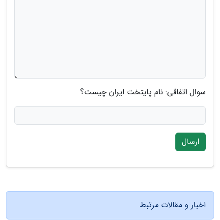
سوال اتفاقی: نام پایتخت ایران چیست؟
ارسال
اخبار و مقالات مرتبط