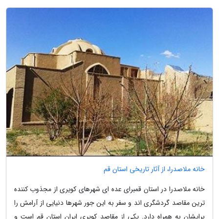
خانه ملاصدرا، از آثار تاریخی استان قم
خانه ملاصدرا در استان قمبرای عده ای شهرهای کویری از مجذوب کننده
ترین مقاصد گردشگری اند و سفر به این جور شهرها دنیایی از آرامش را
برایشان به همراه دارد. یکی از مقاصد کویری ایران استان قم است و