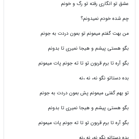
عشق تو انگاری رفته تو رگ و خونم
چم شده خودم نمیدونم؟
من بهت گفتم میمونم تو بمون دردت به جونم
بگو هستی پیشم و هیجا نمیری تا بدونم
بگو آره تا برم قربون تو تا ته جونم پات میمونم
بده دستاتو نگو نه، نه ،نه
تو بهم گفتی میمونم پش بمون دردت به جونم
بگو هستی پیشم و هیجا نمیری تا بدونم
بگو آره تا برم قربون تو تا ته جونم پات میمونم
بده دستاتو نگو نه، نه ،نه