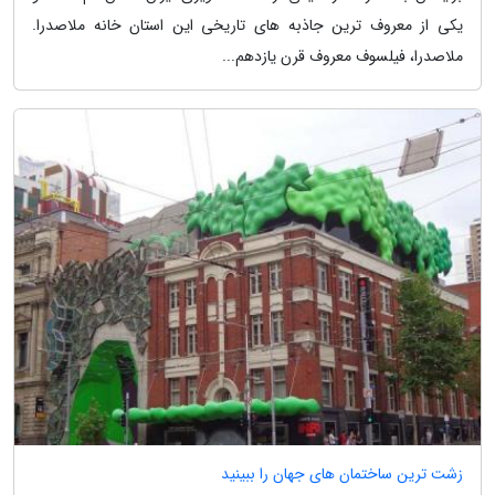
یکی از معروف ترین جاذبه های تاریخی این استان خانه ملاصدرا.
ملاصدرا، فیلسوف معروف قرن یازدهم...
زشت ترین ساختمان های جهان را ببینید