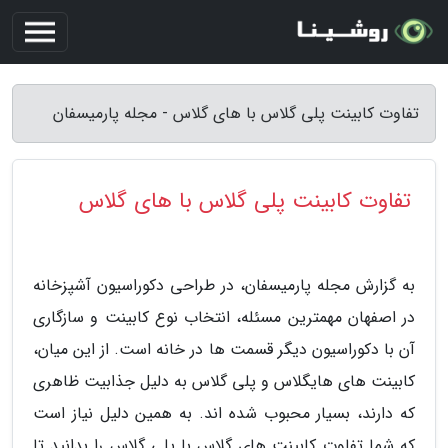
تفاوت کابینت پلی گلاس با های گلاس - مجله پارمیسفان
تفاوت کابینت پلی گلاس با های گلاس
به گزارش مجله پارمیسفان، در طراحی دکوراسیون آشپزخانه
در اصفهان مهمترین مسئله، انتخاب نوع کابینت و سازگاری
آن با دکوراسیون دیگر قسمت ها در خانه است. از این میان،
کابینت های هایگلاس و پلی گلاس به دلیل جذابیت ظاهری
که دارند، بسیار محبوب شده اند. به همین دلیل نیاز است
که شما تفاوت کابینت های گلاس با پلی گلاس را بدانید تا