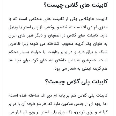
کابینت های گلاس چیست؟
کابینت هایگلاس یکی از کابینت های محکمی است که با
مغزی ام دی اف ساخته شده و روکشی از پلی استر یا وینیل
دارد. کابینت های گلاس در اصفهان و دیگر شهر های ایران
به عنوان یک گزینه محبوب شناخته می شود؛ زیرا ظاهری
شیک و براق دارد و در برابر رطوبت یا حرارت بسیار محکم
است. همچنین به دلیل داشتن لبه های گرد، برای بچه ها
هم گزینه ایمنی به شمار می رود.
کابینت پلی گلاس چیست؟
کابینت پلی گلاس هم بر پایه ام دی اف ساخته شده است؛
اما رویه ای از جنس ملامین دارد که هر دو طرف آن را در بر
گرفته و برای تزیین، یک ورق پلی استر بر روی آن قرار می