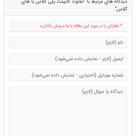
دیدگاه های مرتبط با "تفاوت کابینت پلی گلاس با های
گلاس"
* نظرتان را در مورد این مقاله با ما درمیان بگذارید