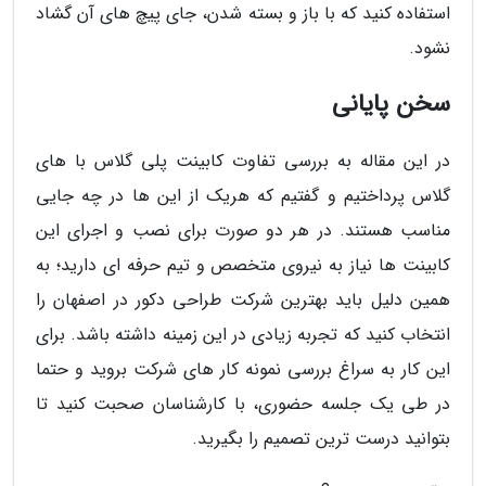
استفاده کنید که با باز و بسته شدن، جای پیچ های آن گشاد
نشود.
سخن پایانی
در این مقاله به بررسی تفاوت کابینت پلی گلاس با های
گلاس پرداختیم و گفتیم که هریک از این ها در چه جایی
مناسب هستند. در هر دو صورت برای نصب و اجرای این
کابینت ها نیاز به نیروی متخصص و تیم حرفه ای دارید؛ به
همین دلیل باید بهترین شرکت طراحی دکور در اصفهان را
انتخاب کنید که تجربه زیادی در این زمینه داشته باشد. برای
این کار به سراغ بررسی نمونه کار های شرکت بروید و حتما
در طی یک جلسه حضوری، با کارشناسان صحبت کنید تا
بتوانید درست ترین تصمیم را بگیرید.