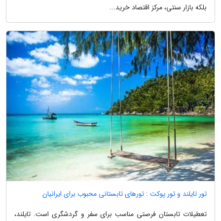
بلکه بازار سنتی، مرکز اقتصاد خرید...
تور تایلند و تور پوکت : تورهای تابستانی محبوب برای ایرانیان
تعطیلات تابستان فرصتی مناسب برای سفر و گردشگری است. تایلند،