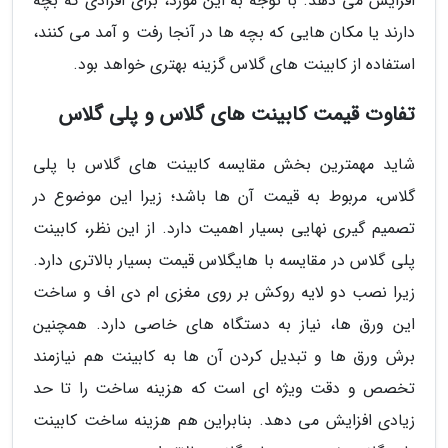
افزایش می دهد. با توجه به این مورد، برای افرادی که بچه
دارند یا مکان هایی که بچه ها در آنجا رفت و آمد می کنند،
استفاده از کابینت های گلاس گزینه بهتری خواهد بود.
تفاوت قیمت کابینت های گلاس و پلی گلاس
شاید مهمترین بخش مقایسه کابینت های گلاس با پلی
گلاس، مربوط به قیمت آن ها باشد؛ زیرا این موضوع در
تصمیم گیری نهایی بسیار اهمیت دارد. از این نظر، کابینت
پلی گلاس در مقایسه با هایگلاس قیمت بسیار بالاتری دارد.
زیرا نصب دو لایه روکش بر روی مغزی ام دی اف و ساخت
این ورق ها، نیاز به دستگاه های خاصی دارد. همچنین
برش ورق ها و تبدیل کردن آن ها به کابینت هم نیازمند
تخصص و دقت ویژه ای است که هزینه ساخت را تا حد
زیادی افزایش می دهد. بنابراین هم هزینه ساخت کابینت