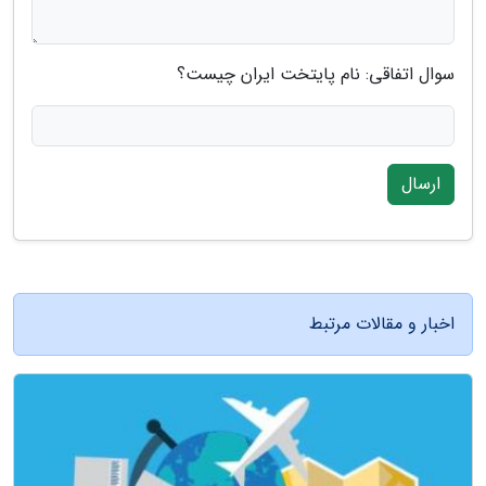
سوال اتفاقی: نام پایتخت ایران چیست؟
ارسال
اخبار و مقالات مرتبط