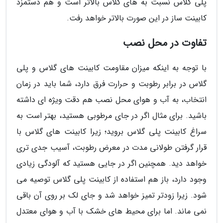
پلی گلاس نسبت به های گلاس بالاتر است و هم دستمزد
کابینت ساز در این صورت بالاتر خواهد رفت.
تفاوت در محل نصب
با توجه به اینکه میزان مقاومت کابینت های گلاس و پلی
گلاس در برابر رطوبت و حرارت فرق دارد، شما باید در زمان
انتخاب، به آب و هوای محل نصب هم دقت ویژه ای داشته
باشید. برای مثال اگر در جای مرطوبی هستید، بهتر است به
سراغ کابینت پلی گلاس بروید؛ زیرا کابینت های گلاس با
قرار گرفتن طولانی مدت در معرض رطوبت، آسیب جدی تری
خواهد دید. همچنین اگر در جایی هستید که آلودگی زیادی
وجود دارد، باز هم استفاده از کابینت پلی گلاس توصیه می
شود. زیرا زودتر تمیز خواهد شد و جای لک بر روی آن باقی
نمی ماند. اما برای محیط های خشک با آب و هوای معتدل