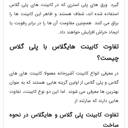
گیرد. ورق های پلی استری که در کابینت های پلی گلاس
استفاده شده اند، شفاف هستند و ظاهر این کابینت ها را
براق می کنند. همچنین مقاومت آن ها را در برابر رطوبت یا
ایجاد خراش افزایش خواهند داد.
تفاوت کابینت هایگلاس با پلی گلاس
چیست؟
در معرفی انواع کابینت آشپزخانه معمولا کابینت های های
گلاس و پلی گلاس از اولین گزینه هایی هستند که به عنوان
بهترین ها معرفی می شوند. اما این دو نوع کابینت، تفاوت
هایی دارند که عبارتند از:
تفاوت کابینت پلی گلاس و هایگلاس در نحوه
ساخت