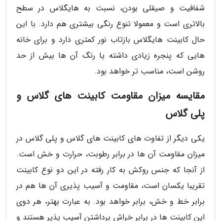
شفافیت و صیقلی بودن، نسبت به هایگلاس در سطح
بالاتری است و معمولا تنوع رنگی بیشتری هم دارد. با این
حال کابینت هایگلاس بازتاب نور کمتری دارد و برای خانه
هایی که پنجره زیادی داشته یا رنگ آن ها بیش از حد
روشن است، مناسب تر خواهد بود.
مقایسه میزان مقاومت کابینت های گلاس و
پلی گلاس
یکی دیگر از تفاوت های کابینت های گلاس و پلی گلاس در
میزان مقاومت آن ها در برابر رطوبت، حرارت و خش است.
از آنجا که جنس روکش به کار رفته در این دو نوع کابینت
تقریبا یکسان است، مقاومت و آسیب پذیری آن ها هم در
برابر خط و خش، برابر خواهد بود. به عبارت بهتر، هر دوی
این کابینت ها در برابر خراش برداشتن آسیب پذیر هستند و