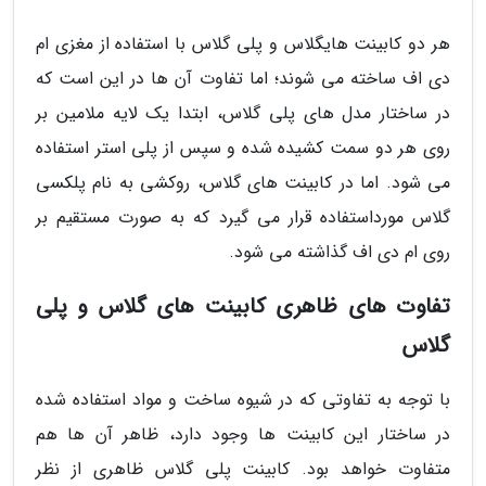
هر دو کابینت هایگلاس و پلی گلاس با استفاده از مغزی ام
دی اف ساخته می شوند؛ اما تفاوت آن ها در این است که
در ساختار مدل های پلی گلاس، ابتدا یک لایه ملامین بر
روی هر دو سمت کشیده شده و سپس از پلی استر استفاده
می شود. اما در کابینت های گلاس، روکشی به نام پلکسی
گلاس مورداستفاده قرار می گیرد که به صورت مستقیم بر
روی ام دی اف گذاشته می شود.
تفاوت های ظاهری کابینت های گلاس و پلی
گلاس
با توجه به تفاوتی که در شیوه ساخت و مواد استفاده شده
در ساختار این کابینت ها وجود دارد، ظاهر آن ها هم
متفاوت خواهد بود. کابینت پلی گلاس ظاهری از نظر