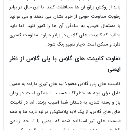
باید از روکش براق آن ها محافظت کنید. با این حال در برابر
رطوبت مقاومت خوبی از خود نشان می دهند و می توانید
با دستمال خیس، به سادگی آن ها را تمیز کنید. اما باید
بدانید که کابینت های گلاس در برابر حرارت مقاومت کمتری
دارد و ممکن است دچار تغییر رنگ شود.
تفاوت کابینت های گلاس با پلی گلاس از نظر
ایمنی
کابینت های پلی گلاس معمولا لبه های تیزی دارند؛ به همین
دلیل برای بچه ها خطرناک هستند یا ممکن است در زمان
باز و بسته شدن، به دستان شما آسیب بزنند. اما در کابینت
های های گلاس، از یک لایه پلاستیکی در لبه درب ها و همه
قسمت های تیز استفاده شده که ایمنی را تا حد زیادی