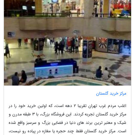
مرکز خرید گلستان
اغلب مردم غرب تهران تقریبا 2 دهه است، که اولین خرید خود را در
مرکز خرید گلستان تجربه کردند. این فروشگاه بزرگ، با 3 طبقه مدرن و
شیک و معتبر ترین برند های دنیا در فضایی بزرگ و سرسبز واقع شده
است. مرکز خرید گلستان فقط چند حجره یا مغازه در پیاده رو نیست،