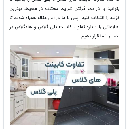
بتوانید با در نظر گرفتن شرایط مختلف در محیط، بهترین
گزینه را انتخاب کنید. پس با ما در این مقاله همراه شوید تا
اطلاعاتی را درباره تفاوت کابینت پلی گلاس و هایگلاس در
اختیار شما قرار دهیم.