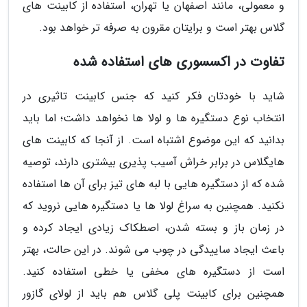
و معمولی، مانند اصفهان یا تهران، استفاده از کابینت های
گلاس بهتر است و برایتان مقرون به صرفه تر خواهد بود.
تفاوت در اکسسوری های استفاده شده
شاید با خودتان فکر کنید که جنس کابینت تاثیری در
انتخاب نوع دستگیره ها و لولا ها نخواهد داشت؛ اما باید
بدانید که این موضوع اشتباه است. از آنجا که کابینت های
هایگلاس در برابر خراش آسیب پذیری بیشتری دارند، توصیه
شده که از دستگیره هایی با لبه های تیز برای آن ها استفاده
نکنید. همچنین به سراغ لولا ها یا دستگیره هایی نروید که
در زمان باز و بسته شدن، اصطکاک زیادی ایجاد کرده و
باعث ایجاد ساییدگی در چوب می شوند. در این حالت، بهتر
است از دستگیره های مخفی یا خطی استفاده کنید.
همچنین برای کابینت پلی گلاس هم باید از لولای گازور