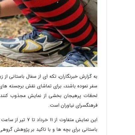
به گزارش خبرنگاران، تکه ای از سفال باستانی از
سفر نموده باشند، برای تماشای نقش برجسته های
لحظات پرهیجان بخشی از نمایش مجذوب کننده کا
فرهنگسرای نیاوران است.
باستانی برای بچه ها و با تاکید بر پژوهش گروهی