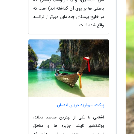
باسکی ها بر روی آن گذاشته اند) است که
در خلیج بیسکای چند مایل دورتر از فرانسه
واقع شده است.
پوکت، مروارید دریای آندمان
آشنایی با یکی از بهترین مقاصد تایلند،
پوکتکشور تایلند جزیره ها و مناطق