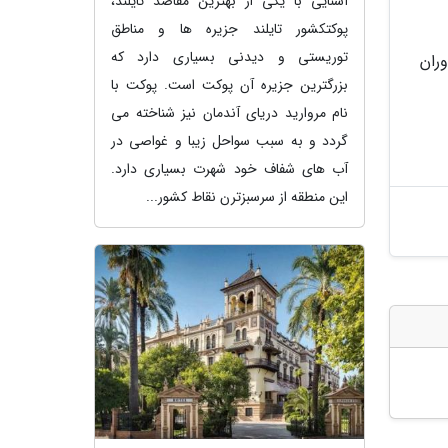
آشنایی با یکی از بهترین مقاصد تایلند،
پوکتکشور تایلند جزیره ها و مناطق
توریستی و دیدنی بسیاری دارد که
ران
بزرگترین جزیره آن پوکت است. پوکت با
نام مروارید دریای آندمان نیز شناخته می
گردد و به سبب سواحل زیبا و غواصی در
آب های شفاف خود شهرت بسیاری دارد.
این منطقه از سرسبزترن نقاط کشور...