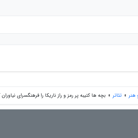
هنر
»
تئاتر
»
بچه ها کتیبه پر رمز و راز ناریکا را فرهنگسرای نیاوران