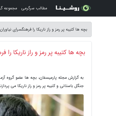
مطالب سرگرمی
مجموعه گ
بچه ها کتیبه پر رمز و راز ناریکا را فرهنگسرای نیاور
بچه ها کتیبه پر رمز و راز ناریکا را
به گزارش مجله پارمیسفان، بچه ها عضو گروه آزمای
جنگل باستانی و کتیبه پر رمز و راز ناریکا می پردازند