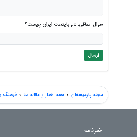
سوال اتفاقی: نام پایتخت ایران چیست؟
ارسال
مجله پارمیسفان
»
همه اخبار و مقاله ها
»
فرهنگ و 
خبرنامه