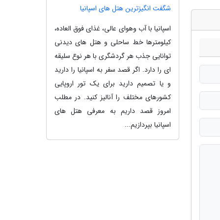
شگفت انگیزترین هتل های اسپانیا
اسپانیا با آب وهوای عالی، غذای فوق العاده،
کیلومترها خط ساحلی و هتل های دیدنی
توانایی جذب هر گردشگری با هر نوع سلیقه
ای را دارد. اگر قصد سفر به اسپانیا را دارید
و یا تصمیم دارید برای یک تور اروپایی
کشورهای مختلف را آنالیز کنید. در مطلب
امروز قصد داریم به معرفی هتل های
اسپانیا بپردازیم...