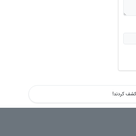
 کشف کردند!