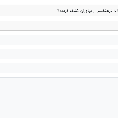
کا را فرهنگسرای نیاوران کشف کردند!"